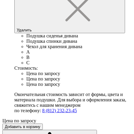
Удалить
Подушка сиденья дивана
Подушка спинки дивана
Чехол для хранения дивана
A
B
C
Стоимость:
Цена по запросу
Цена по запросу
Цена по запросу
Окончательная стоимость зависит от формы, цвета и
материала подушки. Для выбора и оформления заказа,
свяжитесь с нашим менеджером
по телефону:
8 (812) 232-23-45
Цена по запросу
Добавить в корзину