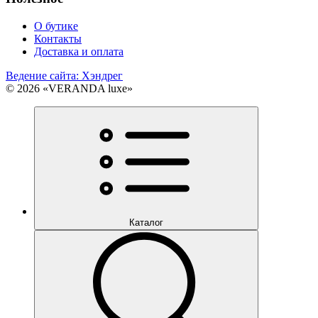
О бутике
Контакты
Доставка и оплата
Ведение сайта: Хэндрег
© 2026 «VERANDA luxe»
Каталог