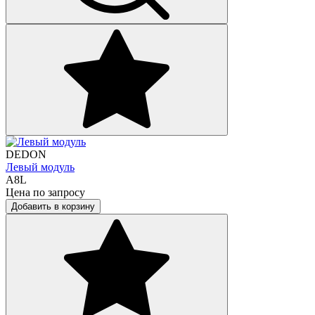
DEDON
Левый модуль
A8L
Цена по запросу
Добавить в корзину