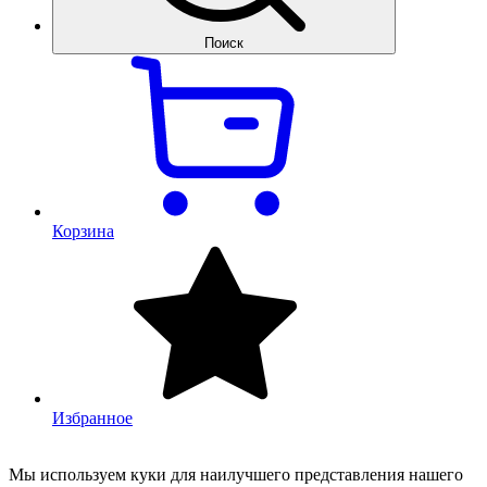
Поиск
Корзина
Избранное
Мы используем куки для наилучшего представления нашего