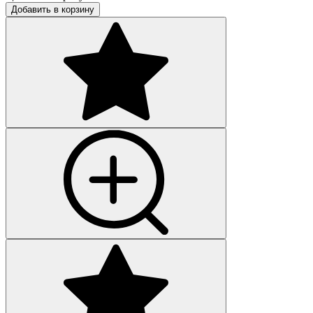
Добавить в корзину