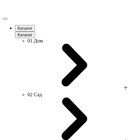
Каталог
Каталог
01
Дом
02
Сад