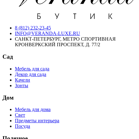
8 (812) 232-23-45
INFO@VERANDA-LUXE.RU
САНКТ-ПЕТЕРБУРГ, МЕТРО СПОРТИВНАЯ
КРОНВЕРКСКИЙ ПРОСПЕКТ, Д. 77/2
Сад
Мебель для сада
Декор для сада
Качели
Зонты
Дом
Мебель для дома
Свет
Предметы интерьера
Посуда
Полезное