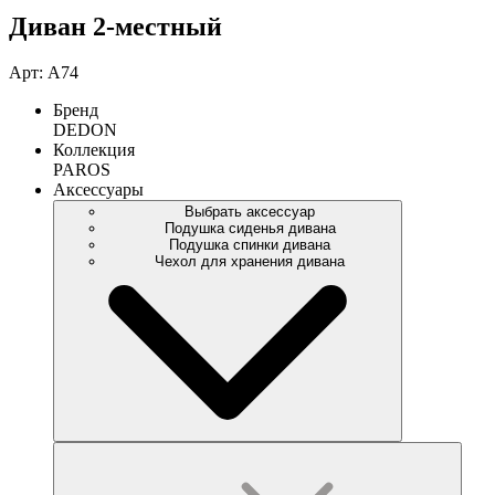
Диван 2-местный
Арт: A74
Бренд
DEDON
Коллекция
PAROS
Аксессуары
Выбрать аксессуар
Подушка сиденья дивана
Подушка спинки дивана
Чехол для хранения дивана