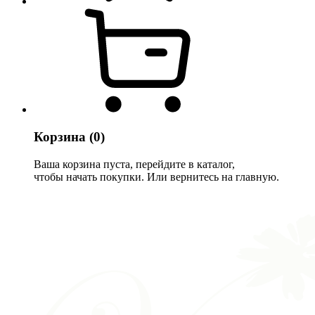
Корзина
(0)
Ваша корзина пуста, перейдите в каталог,
чтобы начать покупки. Или вернитесь на главную.