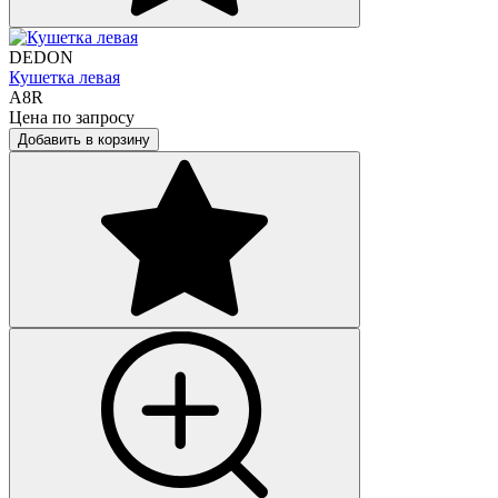
DEDON
Кушетка левая
A8R
Цена по запросу
Добавить в корзину