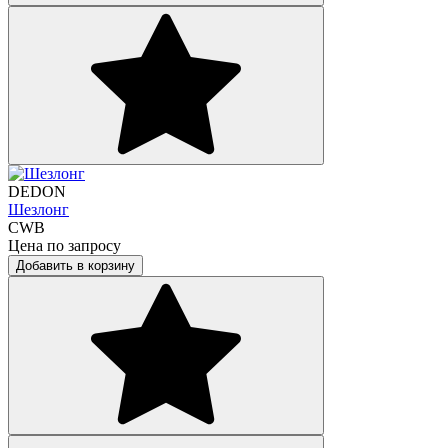
DEDON
Шезлонг
CWB
Цена по запросу
Добавить в корзину