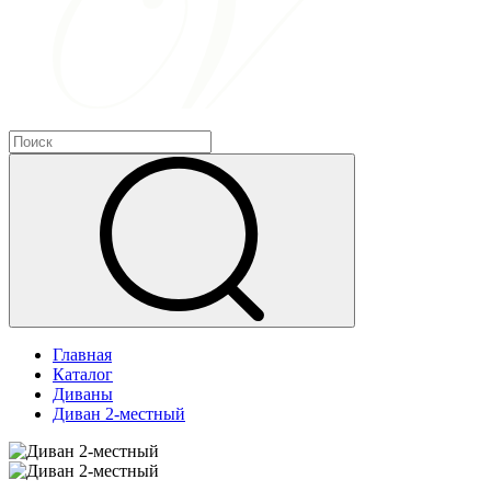
Главная
Каталог
Диваны
Диван 2-местный