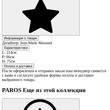
Информация о товаре
Дизайнер:
Jean-Marie Massaud
Характеристики
L:
214см
P:
96см
H:
75см
Оплата и доставка
После оформления и отправки заказа наш менеджер свяжется
с вами и согласует удобные формы оплаты и доставки
выбранного товара.
PAROS
Еще из этой коллекции