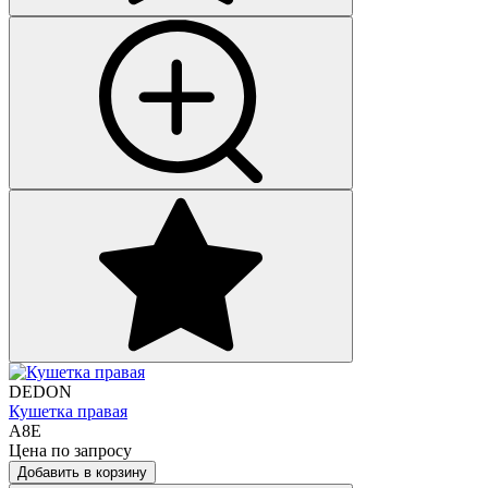
DEDON
Кушетка правая
A8E
Цена по запросу
Добавить в корзину