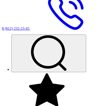
8 (812) 232-23-45