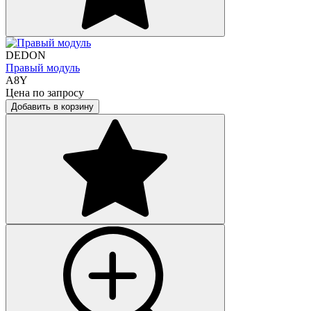
DEDON
Правый модуль
A8Y
Цена по запросу
Добавить в корзину