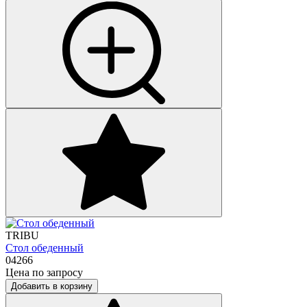
TRIBU
Стол обеденный
04266
Цена по запросу
Добавить в корзину