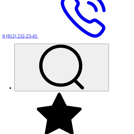
8 (812) 232-23-45