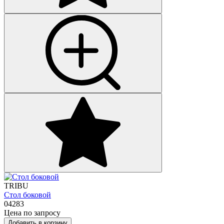
TRIBU
Стол боковой
04283
Цена по запросу
Добавить в корзину