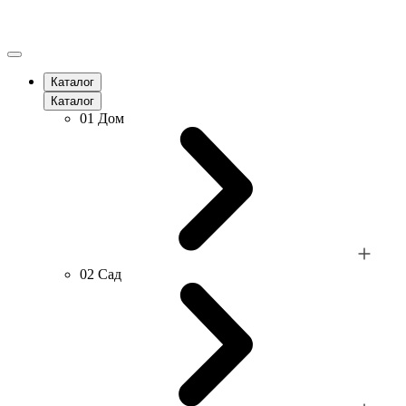
Каталог
Каталог
01
Дом
02
Сад