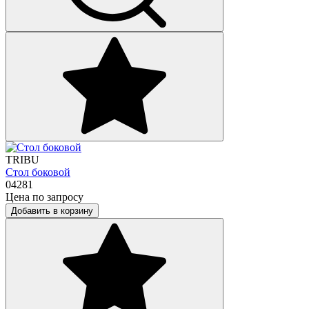
TRIBU
Стол боковой
04281
Цена по запросу
Добавить в корзину