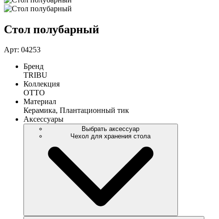
Стол полубарный
Арт: 04253
Бренд
TRIBU
Коллекция
OTTO
Материал
Керамика, Плантационный тик
Аксессуары
Выбрать аксессуар
Чехол для хранения стола