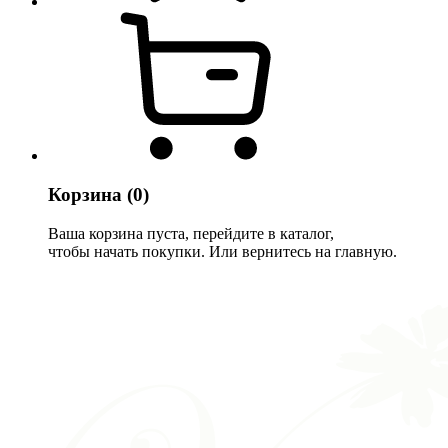
Корзина
(0)
Ваша корзина пуста, перейдите в каталог,
чтобы начать покупки. Или вернитесь на главную.