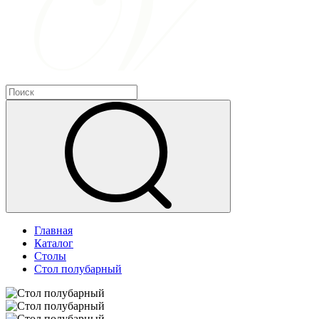
Главная
Каталог
Столы
Стол полубарный