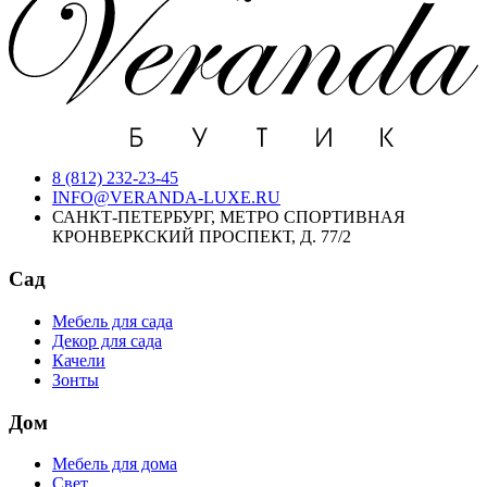
8 (812) 232-23-45
INFO@VERANDA-LUXE.RU
САНКТ-ПЕТЕРБУРГ, МЕТРО СПОРТИВНАЯ
КРОНВЕРКСКИЙ ПРОСПЕКТ, Д. 77/2
Сад
Мебель для сада
Декор для сада
Качели
Зонты
Дом
Мебель для дома
Свет