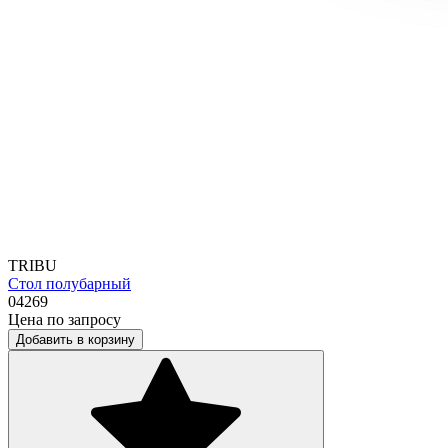
TRIBU
Стол полубарный
04269
Цена по запросу
Добавить в корзину