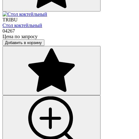
TRIBU
Стол коктейльный
04267
Цена по запросу
Добавить в корзину