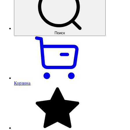
Поиск
Корзина