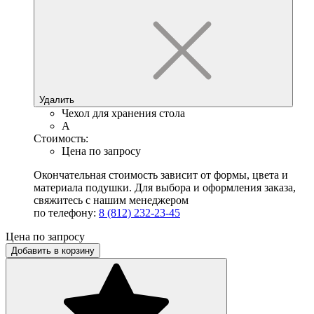
Удалить
Чехол для хранения стола
A
Стоимость:
Цена по запросу
Окончательная стоимость зависит от формы, цвета и
материала подушки. Для выбора и оформления заказа,
свяжитесь с нашим менеджером
по телефону:
8 (812) 232-23-45
Цена по запросу
Добавить в корзину