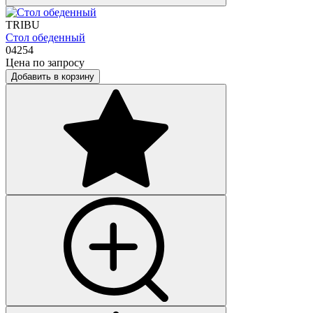
TRIBU
Стол обеденный
04254
Цена по запросу
Добавить в корзину