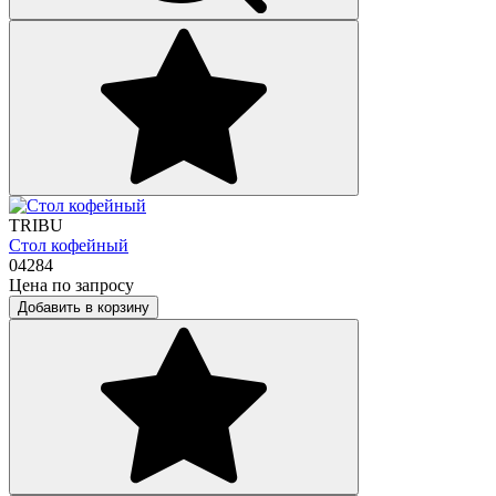
TRIBU
Стол кофейный
04284
Цена по запросу
Добавить в корзину