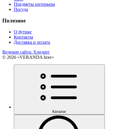
Предметы интерьера
Посуда
Полезное
О бутике
Контакты
Доставка и оплата
Ведение сайта: Хэндрег
© 2026 «VERANDA luxe»
Каталог