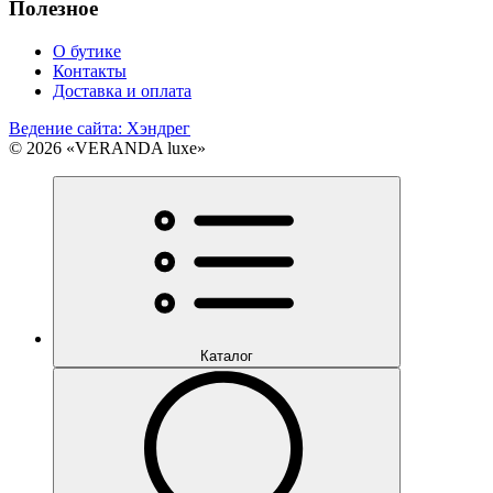
Полезное
О бутике
Контакты
Доставка и оплата
Ведение сайта: Хэндрег
© 2026 «VERANDA luxe»
Каталог