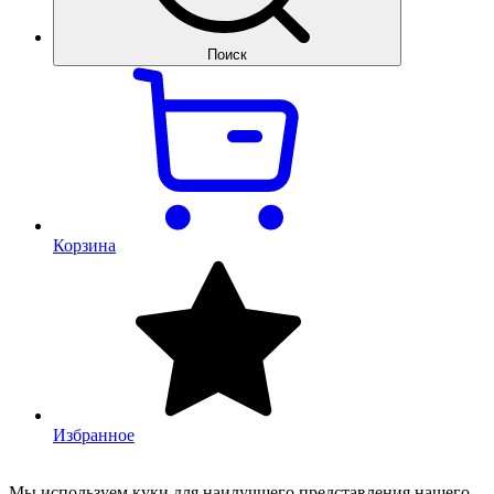
Поиск
Корзина
Избранное
Мы используем куки для наилучшего представления нашего