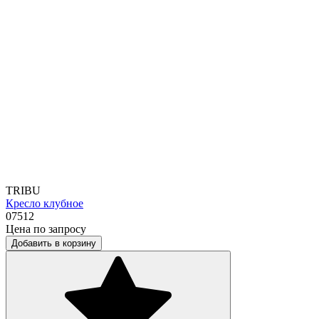
TRIBU
Кресло клубное
07512
Цена по запросу
Добавить в корзину