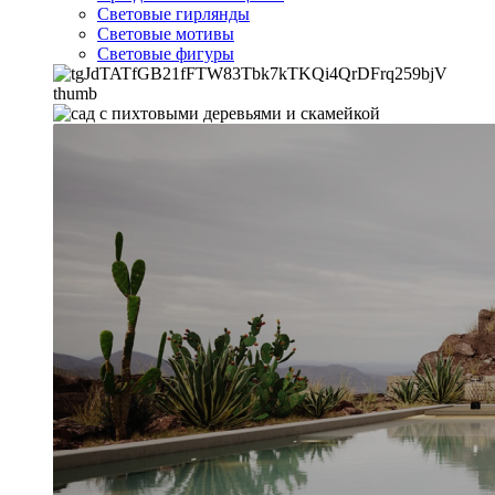
Световые гирлянды
Световые мотивы
Световые фигуры