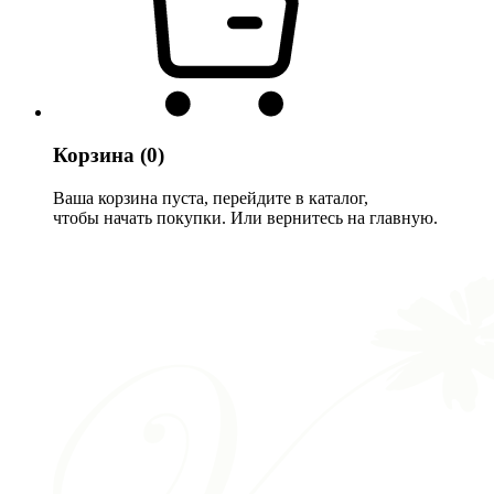
Корзина
(0)
Ваша корзина пуста, перейдите в каталог,
чтобы начать покупки. Или вернитесь на главную.