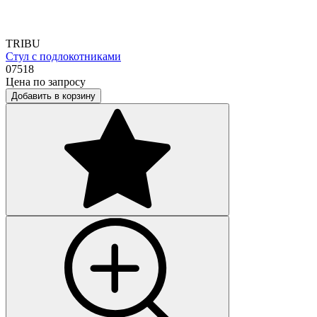
TRIBU
Стул с подлокотниками
07518
Цена по запросу
Добавить в корзину