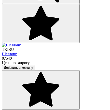
TRIBU
Шезлонг
07540
Цена по запросу
Добавить в корзину