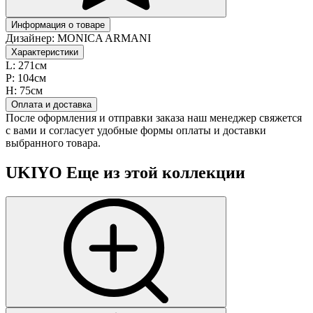
Информация о товаре
Дизайнер:
MONICA ARMANI
Характеристики
L:
271см
P:
104см
H:
75см
Оплата и доставка
После оформления и отправки заказа наш менеджер свяжется
с вами и согласует удобные формы оплаты и доставки
выбранного товара.
UKIYO
Еще из этой коллекции