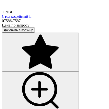
TRIBU
Стол кофейный L
07586-7587
Цена по запросу
Добавить в корзину