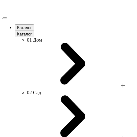
Каталог
Каталог
01
Дом
02
Сад