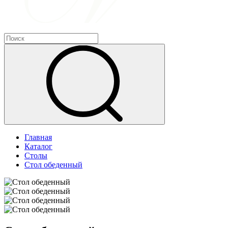
Главная
Каталог
Столы
Стол обеденный