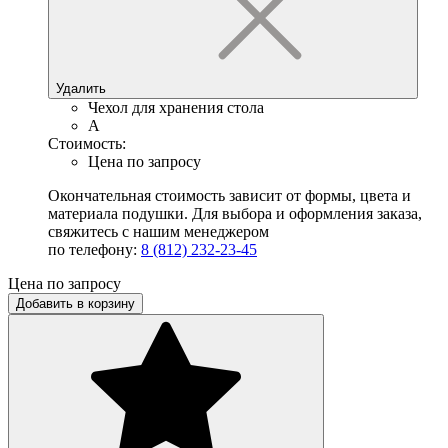
Удалить
Чехол для хранения стола
A
Стоимость:
Цена по запросу
Окончательная стоимость зависит от формы, цвета и
материала подушки. Для выбора и оформления заказа,
свяжитесь с нашим менеджером
по телефону:
8 (812) 232-23-45
Цена по запросу
Добавить в корзину