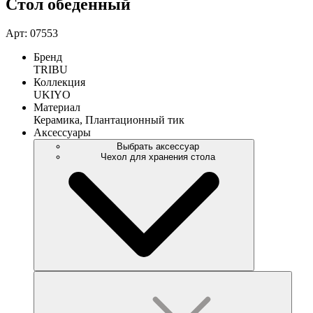
Стол обеденный
Арт: 07553
Бренд
TRIBU
Коллекция
UKIYO
Материал
Керамика, Плантационный тик
Аксессуары
Выбрать аксессуар
Чехол для хранения стола