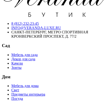
8 (812) 232-23-45
INFO@VERANDA-LUXE.RU
САНКТ-ПЕТЕРБУРГ, МЕТРО СПОРТИВНАЯ
КРОНВЕРКСКИЙ ПРОСПЕКТ, Д. 77/2
Сад
Мебель для сада
Декор для сада
Качели
Зонты
Дом
Мебель для дома
Свет
Предметы интерьера
Посуда