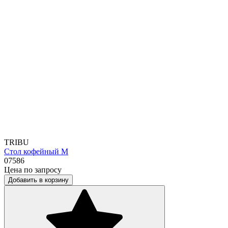
TRIBU
Стол кофейный М
07586
Цена по запросу
Добавить в корзину