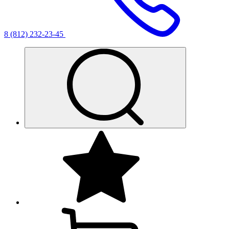
8 (812) 232-23-45