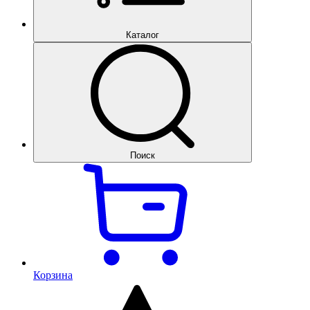
Каталог
Поиск
Корзина