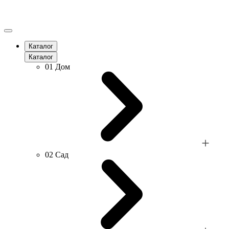
Каталог
Каталог
01
Дом
02
Сад