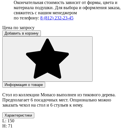
Окончательная стоимость зависит от формы, цвета и
материала подушки. Для выбора и оформления заказа,
свяжитесь с нашим менеджером
по телефону:
8 (812) 232-23-45
Цена по запросу
Добавить в корзину
Информация о товаре
Стол из коллекции Monaco выполнен из тикового дерева.
Предполагает 6 посадочных мест. Опционально можно
заказать чехол на стол и 6 стульев к нему.
Характеристики
L:
150
H:
71