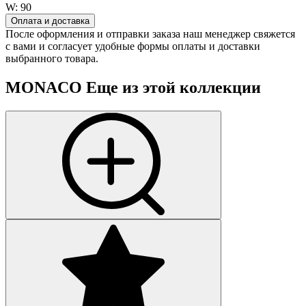
W:
90
Оплата и доставка
После оформления и отправки заказа наш менеджер свяжется
с вами и согласует удобные формы оплаты и доставки
выбранного товара.
MONACO
Еще из этой коллекции