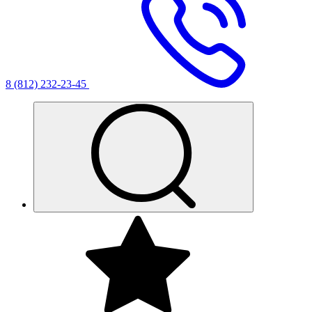
8 (812) 232-23-45