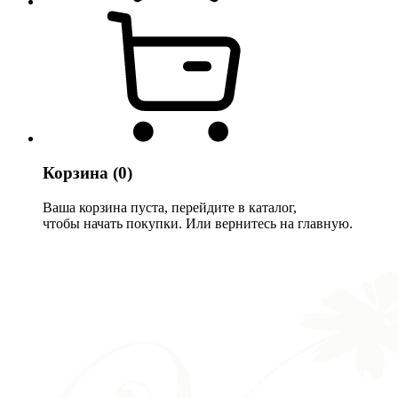
Корзина
(0)
Ваша корзина пуста, перейдите в каталог,
чтобы начать покупки. Или вернитесь на главную.