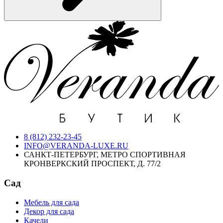
8 (812) 232-23-45
INFO@VERANDA-LUXE.RU
САНКТ-ПЕТЕРБУРГ, МЕТРО СПОРТИВНАЯ
КРОНВЕРКСКИЙ ПРОСПЕКТ, Д. 77/2
Сад
Мебель для сада
Декор для сада
Качели