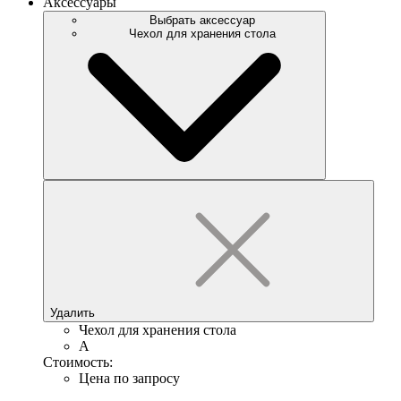
Аксессуары
Выбрать аксессуар
Чехол для хранения стола
Удалить
Чехол для хранения стола
A
Стоимость:
Цена по запросу