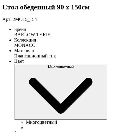
Стол обеденный 90 х 150см
Арт: 2MO15_154
Бренд
BARLOW TYRIE
Коллекция
MONACO
Материал
Плантационный тик
Цвет
Многоцветный
Многоцветный