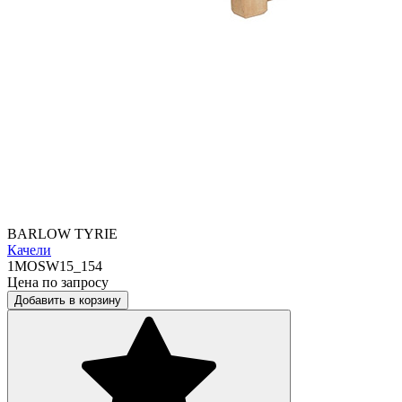
BARLOW TYRIE
Качели
1MOSW15_154
Цена по запросу
Добавить в корзину