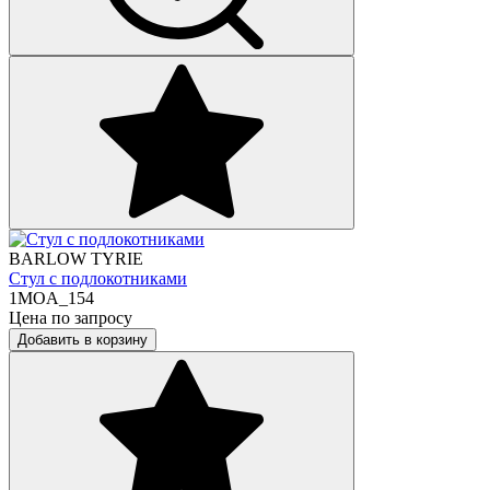
BARLOW TYRIE
Стул с подлокотниками
1MOA_154
Цена по запросу
Добавить в корзину