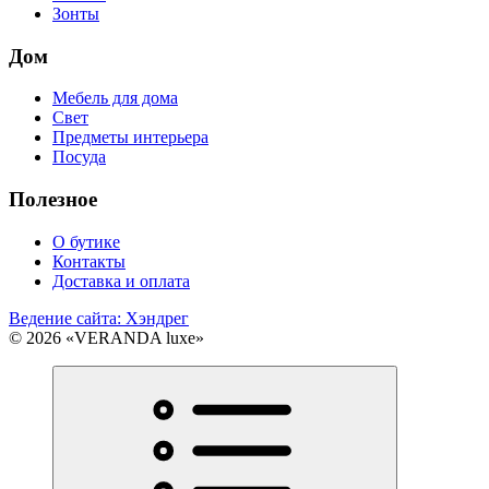
Зонты
Дом
Мебель для дома
Свет
Предметы интерьера
Посуда
Полезное
О бутике
Контакты
Доставка и оплата
Ведение сайта: Хэндрег
© 2026 «VERANDA luxe»