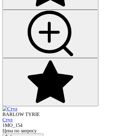
BARLOW TYRIE
Стул
1MO_154
Цена по запросу