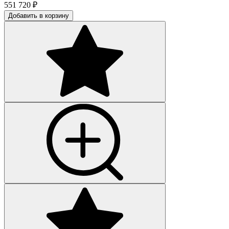
551 720
₽
Добавить в корзину