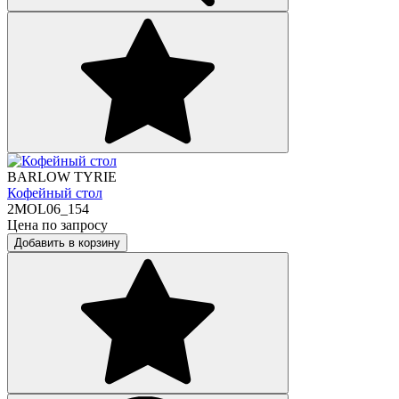
BARLOW TYRIE
Кофейный стол
2MOL06_154
Цена по запросу
Добавить в корзину