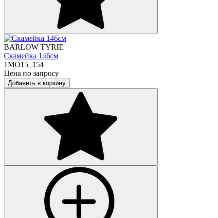
BARLOW TYRIE
Скамейка 146см
1MO15_154
Цена по запросу
Добавить в корзину