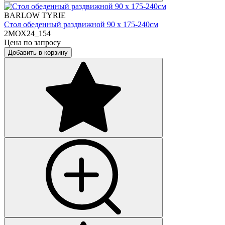
BARLOW TYRIE
Стол обеденный раздвижной 90 х 175-240см
2МОХ24_154
Цена по запросу
Добавить в корзину