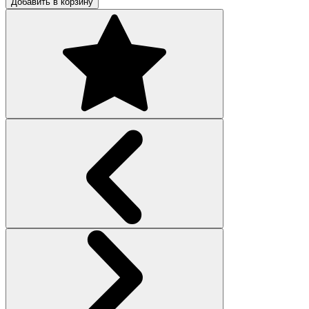
Добавить в корзину