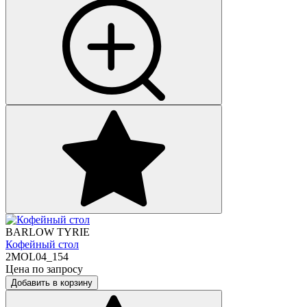
BARLOW TYRIE
Кофейный стол
2MOL04_154
Цена по запросу
Добавить в корзину