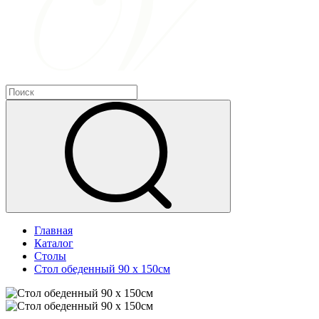
Главная
Каталог
Столы
Стол обеденный 90 х 150см