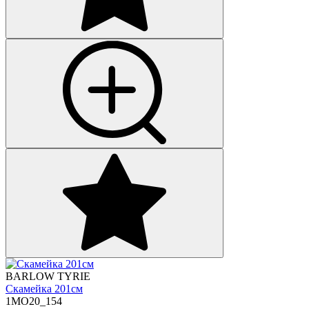
BARLOW TYRIE
Скамейка 201см
1MO20_154