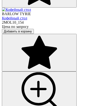
BARLOW TYRIE
Кофейный стол
2MOL10_154
Цена по запросу
Добавить в корзину