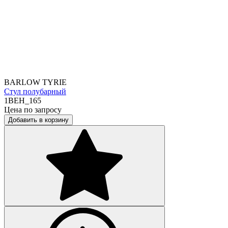
BARLOW TYRIE
Стул полубарный
1BEH_165
Цена по запросу
Добавить в корзину