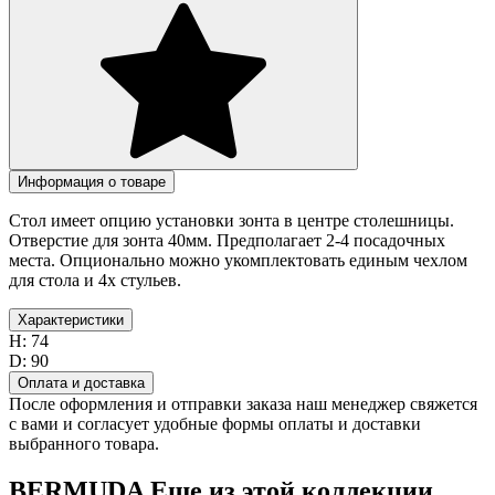
Информация о товаре
Стол имеет опцию установки зонта в центре столешницы.
Отверстие для зонта 40мм. Предполагает 2-4 посадочных
места. Опционально можно укомплектовать единым чехлом
для стола и 4х стульев.
Характеристики
H:
74
D:
90
Оплата и доставка
После оформления и отправки заказа наш менеджер свяжется
с вами и согласует удобные формы оплаты и доставки
выбранного товара.
BERMUDA
Еще из этой коллекции