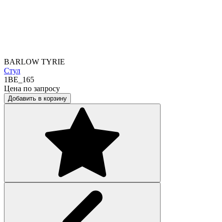
BARLOW TYRIE
Стул
1BE_165
Цена по запросу
Добавить в корзину