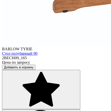
BARLOW TYRIE
Стол полубарный 90
2BECH09_165
Цена по запросу
Добавить в корзину