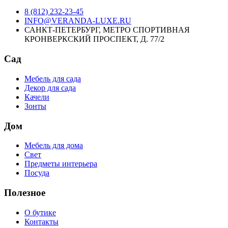
8 (812) 232-23-45
INFO@VERANDA-LUXE.RU
САНКТ-ПЕТЕРБУРГ, МЕТРО СПОРТИВНАЯ
КРОНВЕРКСКИЙ ПРОСПЕКТ, Д. 77/2
Сад
Мебель для сада
Декор для сада
Качели
Зонты
Дом
Мебель для дома
Свет
Предметы интерьера
Посуда
Полезное
О бутике
Контакты