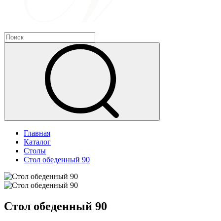
Главная
Каталог
Столы
Стол обеденный 90
Стол обеденный 90