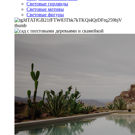
Световые гирлянды
Световые мотивы
Световые фигуры