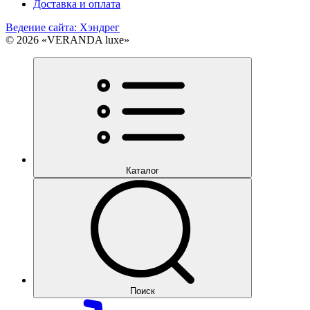
Доставка и оплата
Ведение сайта: Хэндрег
© 2026 «VERANDA luxe»
Каталог
Поиск