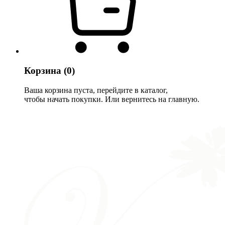
Корзина
(0)
Ваша корзина пуста, перейдите в каталог,
чтобы начать покупки. Или вернитесь на главную.