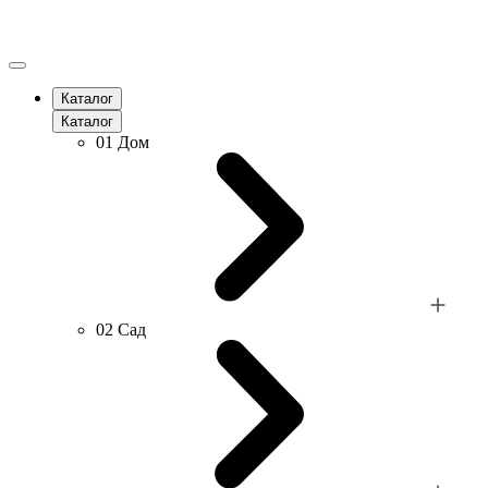
Каталог
Каталог
01
Дом
02
Сад