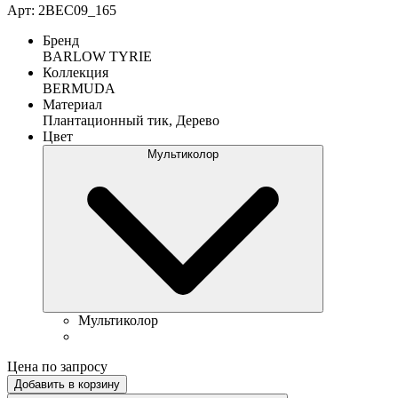
Арт: 2BEC09_165
Бренд
BARLOW TYRIE
Коллекция
BERMUDA
Материал
Плантационный тик, Дерево
Цвет
Мультиколор
Мультиколор
Цена по запросу
Добавить в корзину