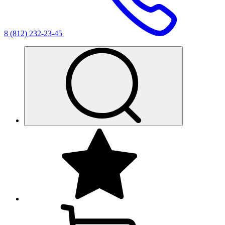
8 (812) 232-23-45