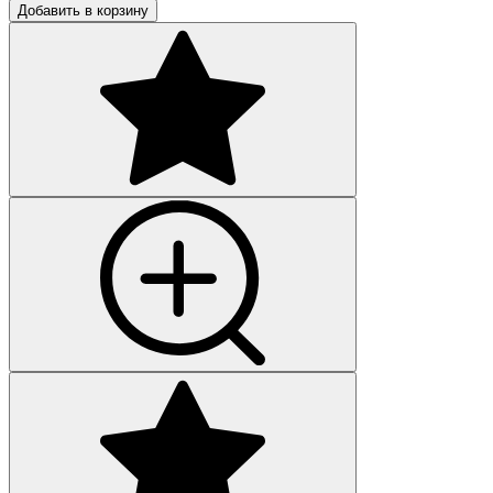
Добавить в корзину