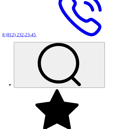
8 (812) 232-23-45