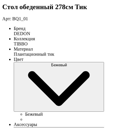
Стол обеденный 278см Тик
Арт: BQ1_01
Бренд
DEDON
Коллекция
TIBBO
Материал
Плантационный тик
Цвет
Бежевый
Бежевый
Аксессуары