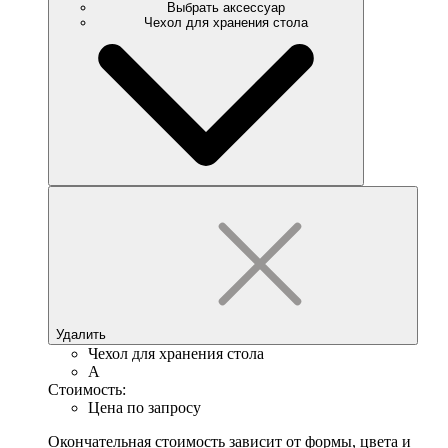
Выбрать аксессуар
Чехол для хранения стола
Удалить
Чехол для хранения стола
A
Стоимость:
Цена по запросу
Окончательная стоимость зависит от формы, цвета и