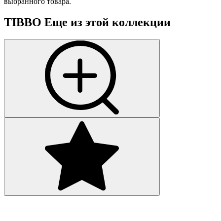
выбранного товара.
TIBBO
Еще из этой коллекции