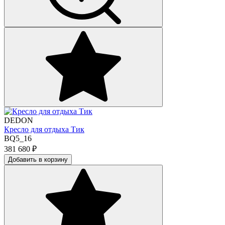
DEDON
Кресло для отдыха Тик
BQ5_16
381 680
₽
Добавить в корзину