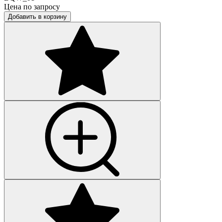
Цена по запросу
Добавить в корзину