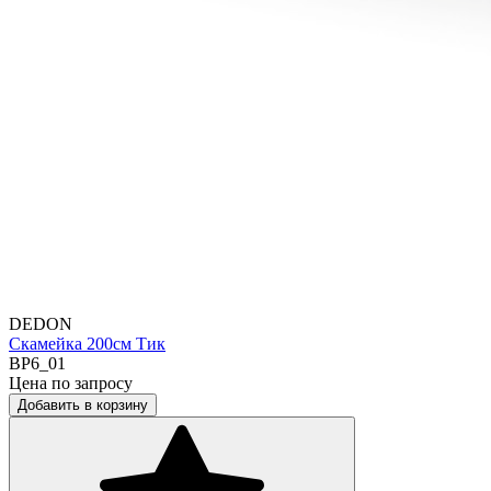
DEDON
Скамейка 200см Тик
BP6_01
Цена по запросу
Добавить в корзину