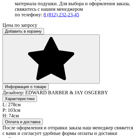
материала подушки. Для выбора и оформления заказа,
свяжитесь с нашим менеджером
по телефону:
8 (812) 232-23-45
Цена по запросу
Добавить в корзину
Информация о товаре
Дизайнер:
EDWARD BARBER & JAY OSGERBY
Характеристики
L:
278см
P:
103см
H:
74см
Оплата и доставка
После оформления и отправки заказа наш менеджер свяжется
с вами и согласует удобные формы оплаты и доставки