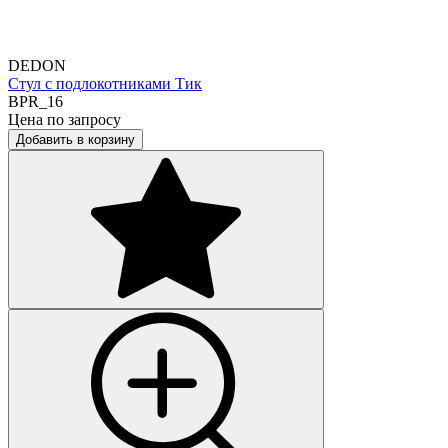
DEDON
Стул с подлокотниками Тик
BPR_16
Цена по запросу
Добавить в корзину