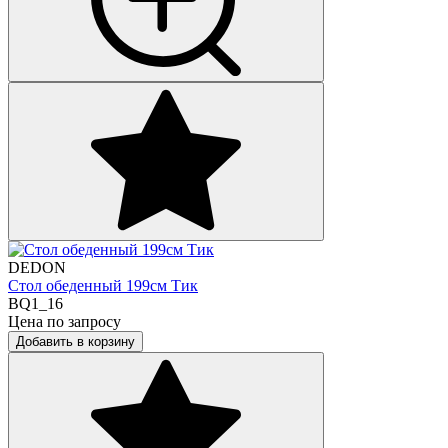
DEDON
Стол обеденный 199см Тик
BQ1_16
Цена по запросу
Добавить в корзину