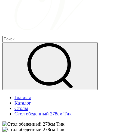
Главная
Каталог
Столы
Стол обеденный 278см Тик