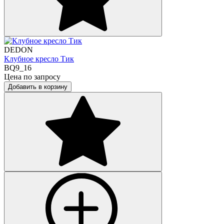
DEDON
Клубное кресло Тик
BQ9_16
Цена по запросу
Добавить в корзину