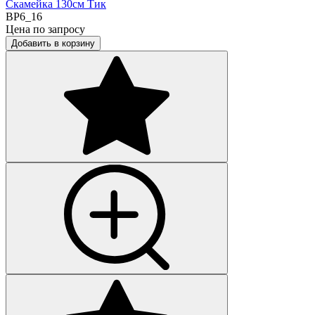
Скамейка 130см Тик
BP6_16
Цена по запросу
Добавить в корзину