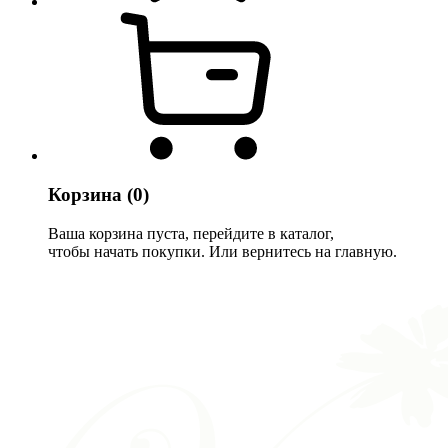
Корзина
(0)
Ваша корзина пуста, перейдите в каталог,
чтобы начать покупки. Или вернитесь на главную.