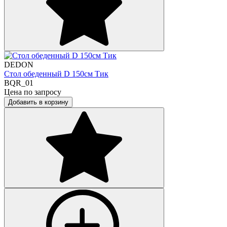
DEDON
Стол обеденный D 150см Тик
BQR_01
Цена по запросу
Добавить в корзину