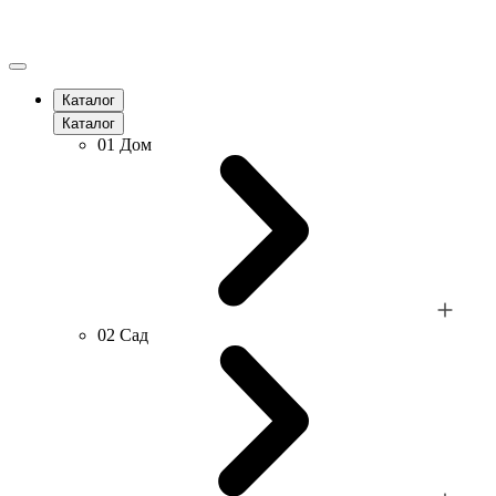
Каталог
Каталог
01
Дом
02
Сад