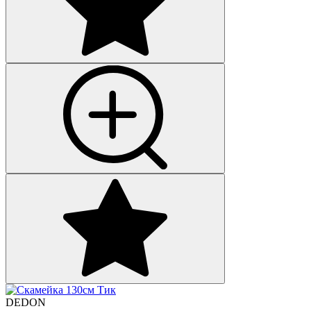
DEDON