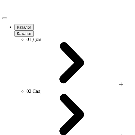
Каталог
Каталог
01
Дом
02
Сад