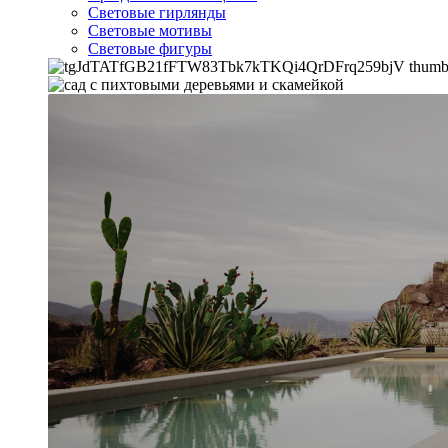
Световые гирлянды
Световые мотивы
Световые фигуры