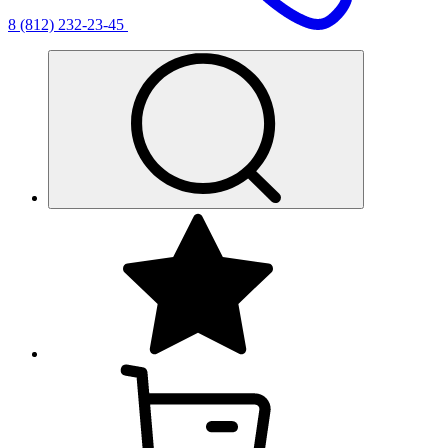
8 (812) 232-23-45