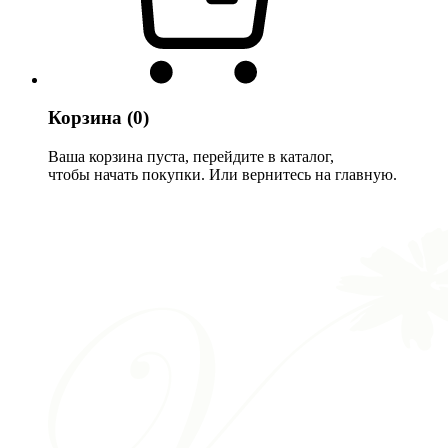
Корзина
(0)
Ваша корзина пуста, перейдите в каталог,
чтобы начать покупки. Или вернитесь на главную.