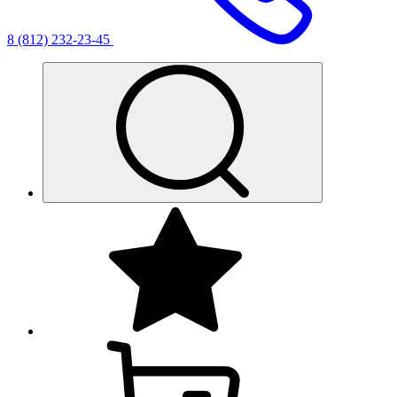
8 (812) 232-23-45