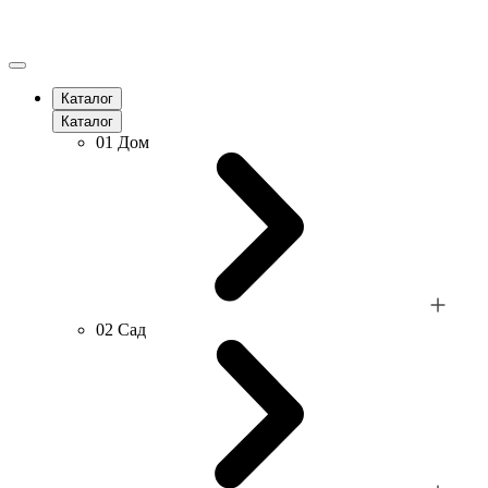
Каталог
Каталог
01
Дом
02
Сад