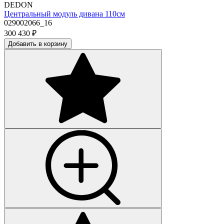
DEDON
Центральный модуль дивана 110см
029002066_16
300 430
₽
Добавить в корзину