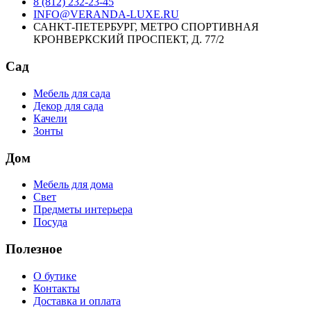
8 (812) 232-23-45
INFO@VERANDA-LUXE.RU
САНКТ-ПЕТЕРБУРГ, МЕТРО СПОРТИВНАЯ
КРОНВЕРКСКИЙ ПРОСПЕКТ, Д. 77/2
Сад
Мебель для сада
Декор для сада
Качели
Зонты
Дом
Мебель для дома
Свет
Предметы интерьера
Посуда
Полезное
О бутике
Контакты
Доставка и оплата