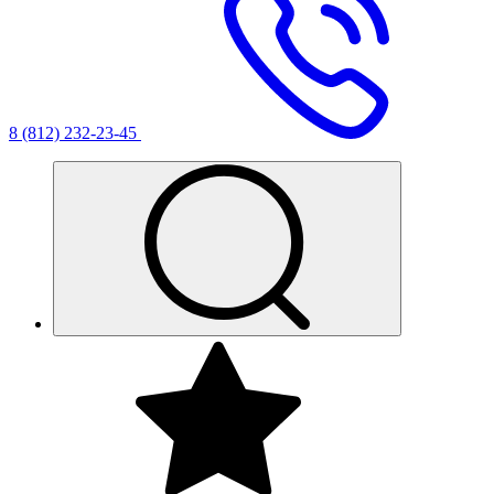
8 (812) 232-23-45