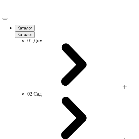
Каталог
Каталог
01
Дом
02
Сад