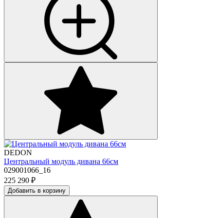
DEDON
Центральный модуль дивана 66см
029001066_16
225 290
₽
Добавить в корзину