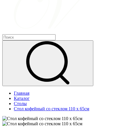
Главная
Каталог
Столы
Стол кофейный со стеклом 110 х 65см