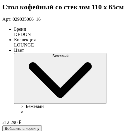
Стол кофейный со стеклом 110 х 65см
Арт: 029035066_16
Бренд
DEDON
Коллекция
LOUNGE
Цвет
Бежевый
Бежевый
212 290
₽
Добавить в корзину