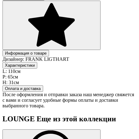
Информация о товаре
Дизайнер:
FRANK LIGTHART
Характеристики
L:
110см
P:
65см
H:
31см
Оплата и доставка
После оформления и отправки заказа наш менеджер свяжется
с вами и согласует удобные формы оплаты и доставки
выбранного товара.
LOUNGE
Еще из этой коллекции