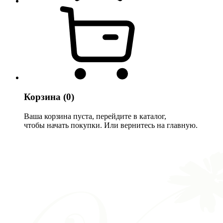
Корзина
(0)
Ваша корзина пуста, перейдите в каталог,
чтобы начать покупки. Или вернитесь на главную.