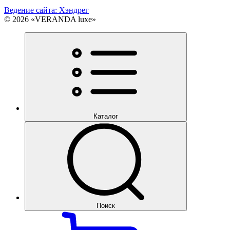
Ведение сайта: Хэндрег
© 2026 «VERANDA luxe»
Каталог
Поиск