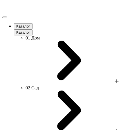
Каталог
Каталог
01
Дом
02
Сад