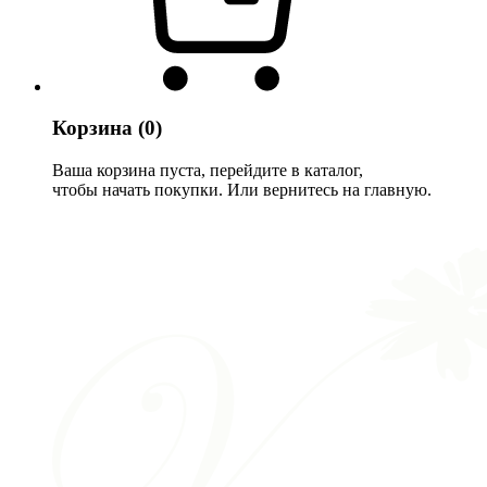
Корзина
(0)
Ваша корзина пуста, перейдите в каталог,
чтобы начать покупки. Или вернитесь на главную.