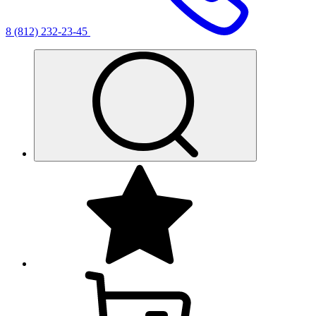
8 (812) 232-23-45