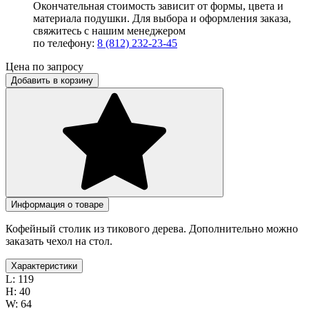
Окончательная стоимость зависит от формы, цвета и
материала подушки. Для выбора и оформления заказа,
свяжитесь с нашим менеджером
по телефону:
8 (812) 232-23-45
Цена по запросу
Добавить в корзину
Информация о товаре
Кофейный столик из тикового дерева. Дополнительно можно
заказать чехол на стол.
Характеристики
L:
119
H:
40
W:
64