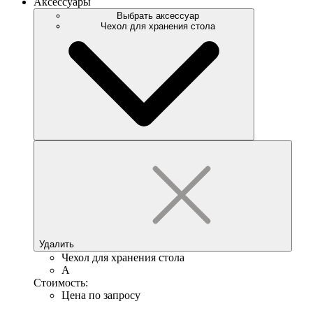
Аксессуары
Выбрать аксессуар
Чехол для хранения стола
Удалить
Чехол для хранения стола
A
Стоимость:
Цена по запросу