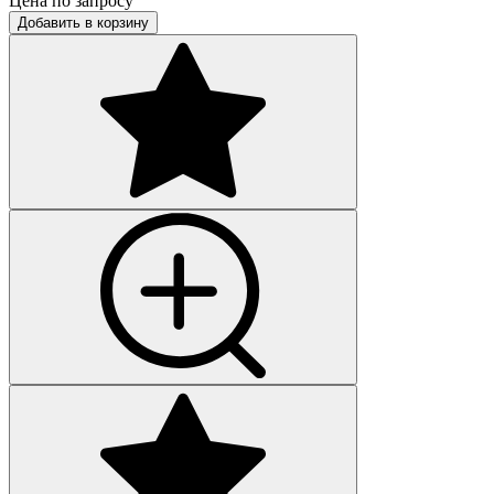
Цена по запросу
Добавить в корзину