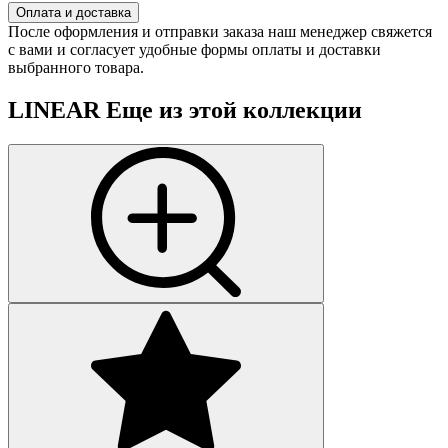
Оплата и доставка
После оформления и отправки заказа наш менеджер свяжется
с вами и согласует удобные формы оплаты и доставки
выбранного товара.
LINEAR
Еще из этой коллекции