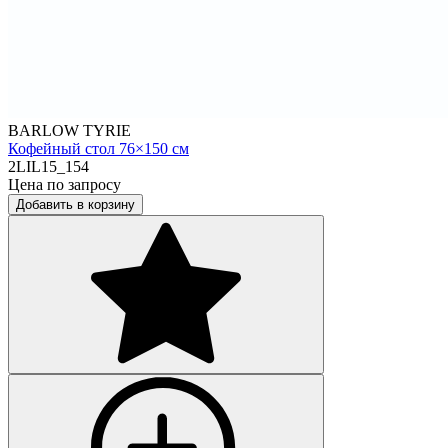
BARLOW TYRIE
Кофейный стол 76×150 см
2LIL15_154
Цена по запросу
Добавить в корзину