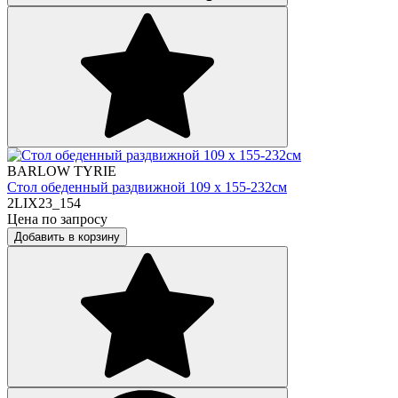
BARLOW TYRIE
Стол обеденный раздвижной 109 х 155-232см
2LIX23_154
Цена по запросу
Добавить в корзину