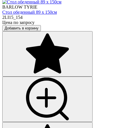
BARLOW TYRIE
Стол обеденный 89 х 150см
2LI15_154
Цена по запросу
Добавить в корзину