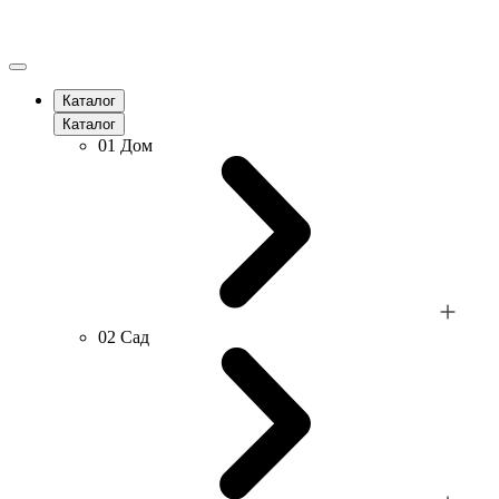
Каталог
Каталог
01
Дом
02
Сад