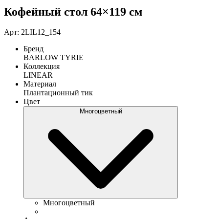
Кофейный стол 64×119 см
Арт: 2LIL12_154
Бренд
BARLOW TYRIE
Коллекция
LINEAR
Материал
Плантационный тик
Цвет
Многоцветный
Многоцветный