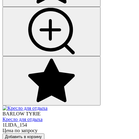
BARLOW TYRIE
Кресло для отдыха
1LIDA_154
Цена по запросу
Добавить в корзину