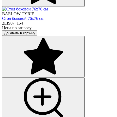
BARLOW TYRIE
Стол боковой 76х76 см
2LIS07_154
Цена по запросу
Добавить в корзину