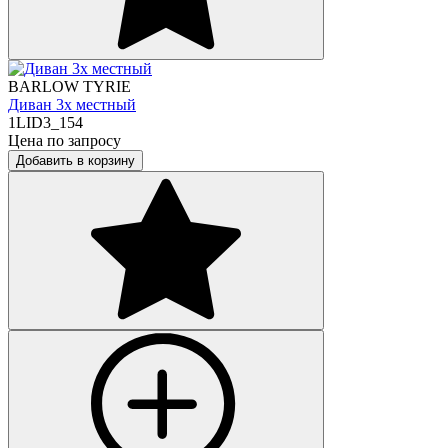
BARLOW TYRIE
Диван 3х местный
1LID3_154
Цена по запросу
Добавить в корзину