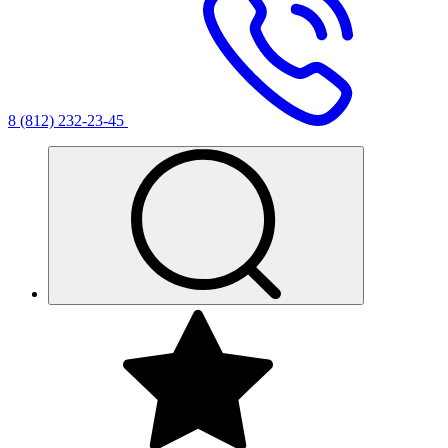
8 (812) 232-23-45