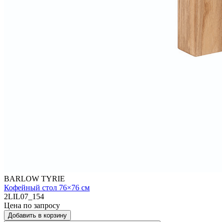
BARLOW TYRIE
Кофейный стол 76×76 см
2LIL07_154
Цена по запросу
Добавить в корзину