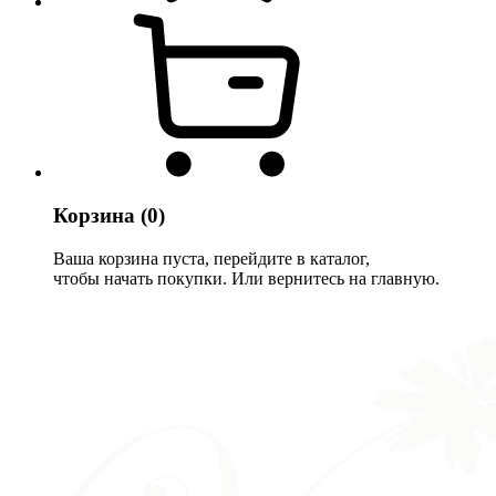
Корзина
(0)
Ваша корзина пуста, перейдите в каталог,
чтобы начать покупки. Или вернитесь на главную.