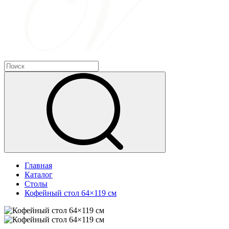
Главная
Каталог
Столы
Кофейный стол 64×119 см