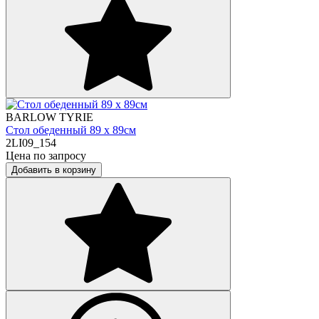
BARLOW TYRIE
Стол обеденный 89 х 89см
2LI09_154
Цена по запросу
Добавить в корзину