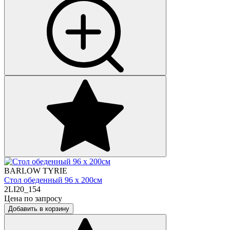
BARLOW TYRIE
Стол обеденный 96 х 200см
2LI20_154
Цена по запросу
Добавить в корзину