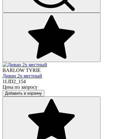
BARLOW TYRIE
Диван 2х местный
1LID2_154
Цена по запросу
Добавить в корзину