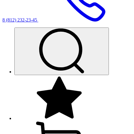
8 (812) 232-23-45