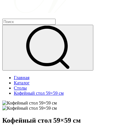
Главная
Каталог
Столы
Кофейный стол 59×59 см
Кофейный стол 59×59 см