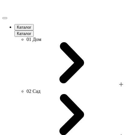
Каталог
Каталог
01
Дом
02
Сад