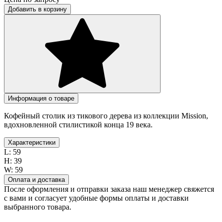
Добавить в корзину
Информация о товаре
Кофейный столик из тикового дерева из коллекции Mission,
вдохновленной стилистикой конца 19 века.
Характеристики
L:
59
H:
39
W:
59
Оплата и доставка
После оформления и отправки заказа наш менеджер свяжется
с вами и согласует удобные формы оплаты и доставки
выбранного товара.