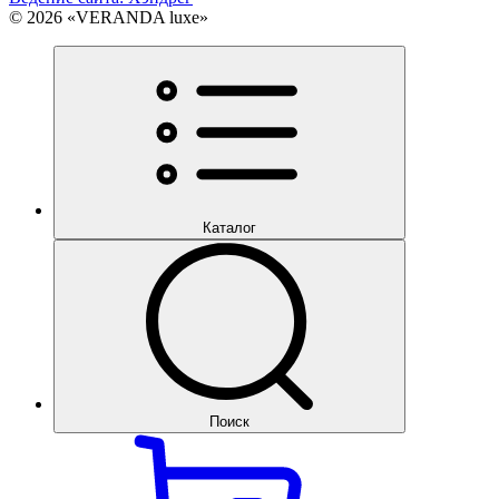
© 2026 «VERANDA luxe»
Каталог
Поиск