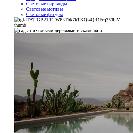
Световые гирлянды
Световые мотивы
Световые фигуры