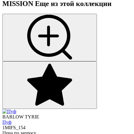
MISSION
Еще из этой коллекции
BARLOW TYRIE
Пуф
1MIFS_154
Цена по запросу