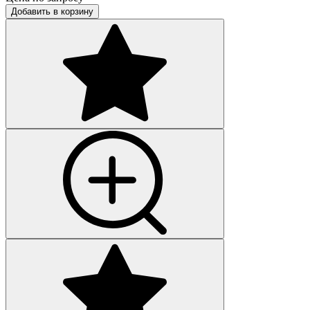
Добавить в корзину