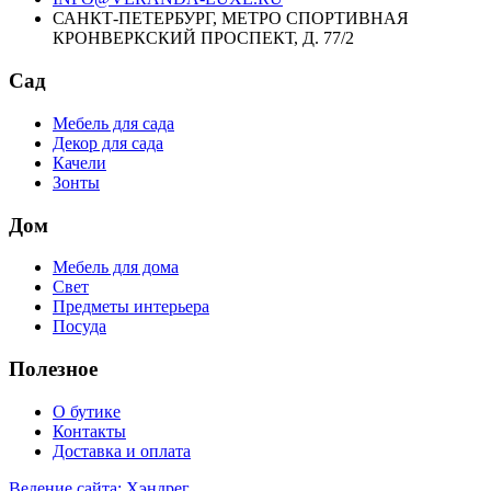
САНКТ-ПЕТЕРБУРГ, МЕТРО СПОРТИВНАЯ
КРОНВЕРКСКИЙ ПРОСПЕКТ, Д. 77/2
Сад
Мебель для сада
Декор для сада
Качели
Зонты
Дом
Мебель для дома
Свет
Предметы интерьера
Посуда
Полезное
О бутике
Контакты
Доставка и оплата
Ведение сайта: Хэндрег