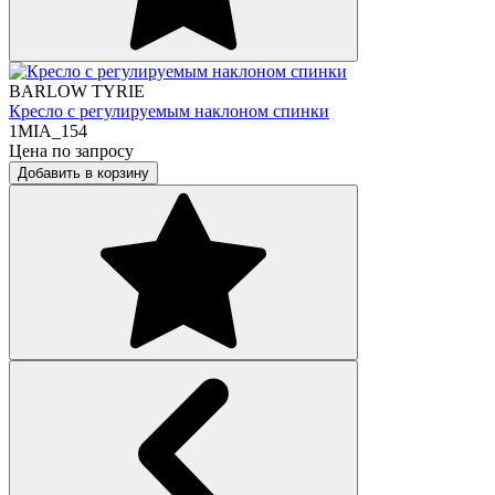
BARLOW TYRIE
Кресло с регулируемым наклоном спинки
1MIA_154
Цена по запросу
Добавить в корзину