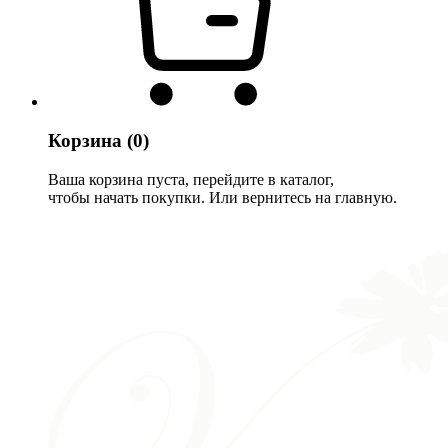
Корзина
(0)
Ваша корзина пуста, перейдите в каталог,
чтобы начать покупки. Или вернитесь на главную.