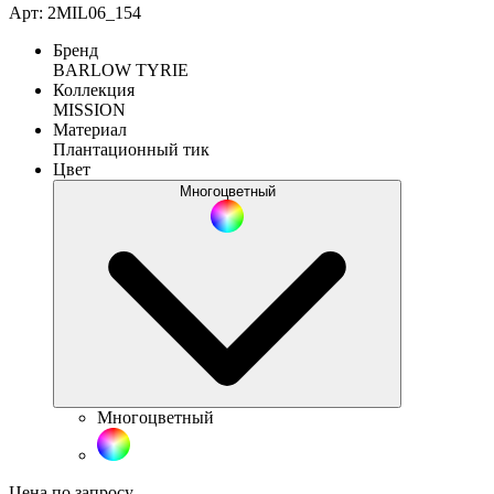
Арт: 2MIL06_154
Бренд
BARLOW TYRIE
Коллекция
MISSION
Материал
Плантационный тик
Цвет
Многоцветный
Многоцветный
Цена по запросу