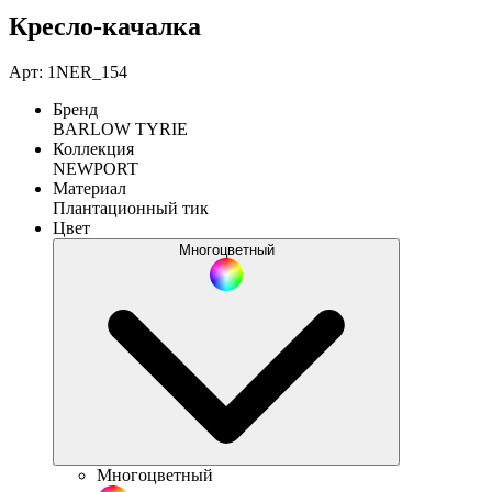
Кресло-качалка
Арт: 1NER_154
Бренд
BARLOW TYRIE
Коллекция
NEWPORT
Материал
Плантационный тик
Цвет
Многоцветный
Многоцветный