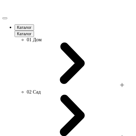
Каталог
Каталог
01
Дом
02
Сад