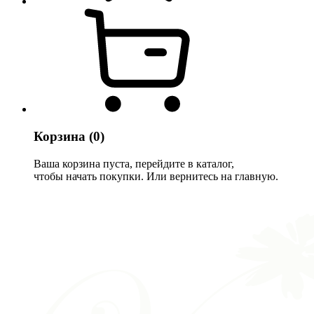
Корзина
(0)
Ваша корзина пуста, перейдите в каталог,
чтобы начать покупки. Или вернитесь на главную.