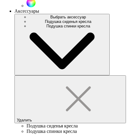
Аксессуары
Выбрать аксессуар
Подушка сиденья кресла
Подушка спинки кресла
Удалить
Подушка сиденья кресла
Подушка спинки кресла