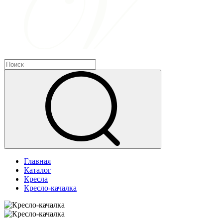
Главная
Каталог
Кресла
Кресло-качалка