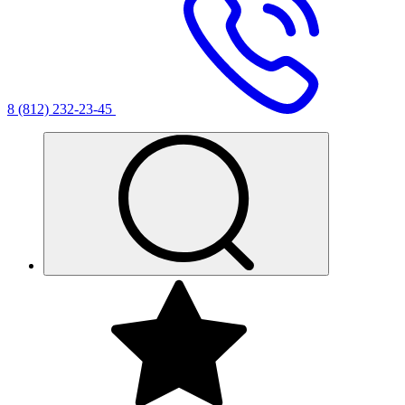
8 (812) 232-23-45