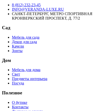
8 (812) 232-23-45
INFO@VERANDA-LUXE.RU
САНКТ-ПЕТЕРБУРГ, МЕТРО СПОРТИВНАЯ
КРОНВЕРКСКИЙ ПРОСПЕКТ, Д. 77/2
Сад
Мебель для сада
Декор для сада
Качели
Зонты
Дом
Мебель для дома
Свет
Предметы интерьера
Посуда
Полезное
О бутике
Контакты