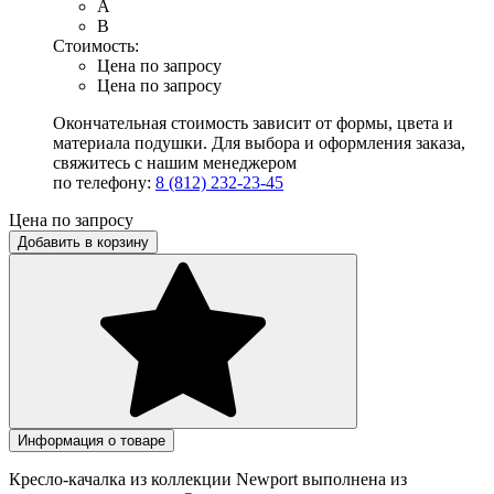
A
B
Стоимость:
Цена по запросу
Цена по запросу
Окончательная стоимость зависит от формы, цвета и
материала подушки. Для выбора и оформления заказа,
свяжитесь с нашим менеджером
по телефону:
8 (812) 232-23-45
Цена по запросу
Добавить в корзину
Информация о товаре
Кресло-качалка из коллекции Newport выполнена из