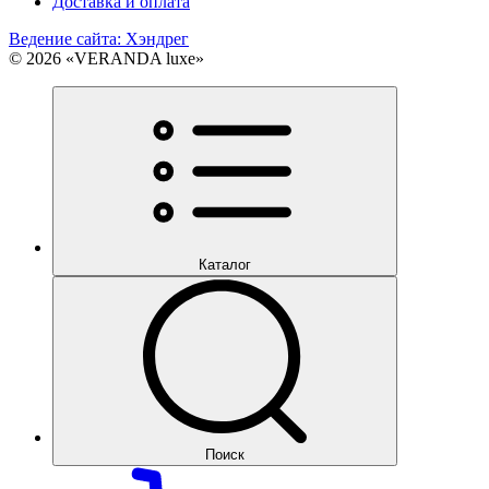
Доставка и оплата
Ведение сайта: Хэндрег
© 2026 «VERANDA luxe»
Каталог
Поиск