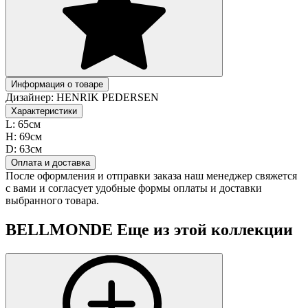
Информация о товаре
Дизайнер:
HENRIK PEDERSEN
Характеристики
L:
65см
H:
69см
D:
63см
Оплата и доставка
После оформления и отправки заказа наш менеджер свяжется
с вами и согласует удобные формы оплаты и доставки
выбранного товара.
BELLMONDE
Еще из этой коллекции