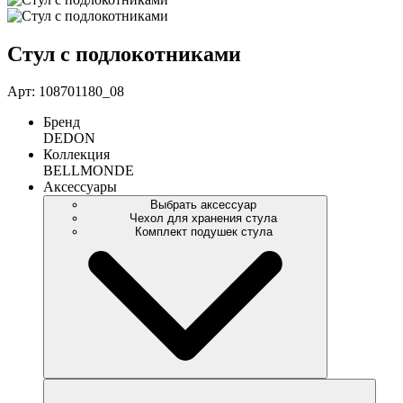
Стул с подлокотниками
Арт: 108701180_08
Бренд
DEDON
Коллекция
BELLMONDE
Аксессуары
Выбрать аксессуар
Чехол для хранения стула
Комплект подушек стула