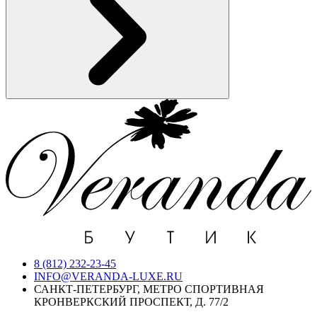
8 (812) 232-23-45
INFO@VERANDA-LUXE.RU
САНКТ-ПЕТЕРБУРГ, МЕТРО СПОРТИВНАЯ
КРОНВЕРКСКИЙ ПРОСПЕКТ, Д. 77/2