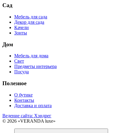
Сад
Мебель для сада
Декор для сада
Качели
Зонты
Дом
Мебель для дома
Свет
Предметы интерьера
Посуда
Полезное
О бутике
Контакты
Доставка и оплата
Ведение сайта: Хэндрег
© 2026 «VERANDA luxe»