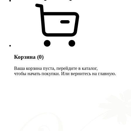
Корзина
(0)
Ваша корзина пуста, перейдите в каталог,
чтобы начать покупки. Или вернитесь на главную.