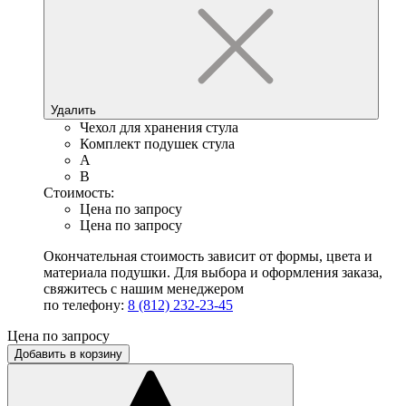
Удалить
Чехол для хранения стула
Комплект подушек стула
A
B
Стоимость:
Цена по запросу
Цена по запросу
Окончательная стоимость зависит от формы, цвета и
материала подушки. Для выбора и оформления заказа,
свяжитесь с нашим менеджером
по телефону:
8 (812) 232-23-45
Цена по запросу
Добавить в корзину