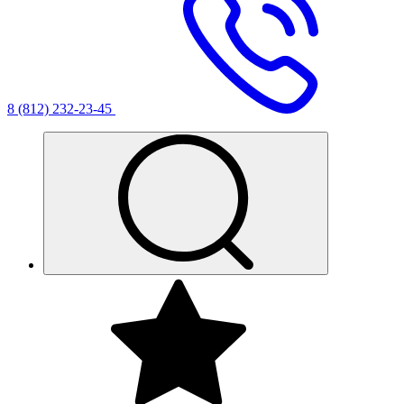
8 (812) 232-23-45