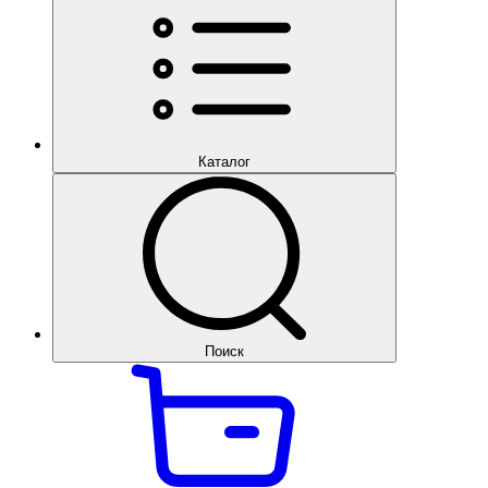
Каталог
Поиск