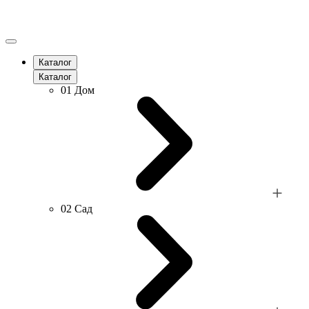
Каталог
Каталог
01
Дом
02
Сад