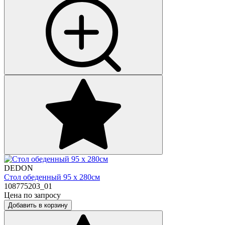
DEDON
Стол обеденный 95 х 280см
108775203_01
Цена по запросу
Добавить в корзину