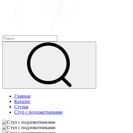
Главная
Каталог
Стулья
Стул с подлокотниками