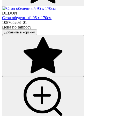
DEDON
Стол обеденный 95 х 170см
108765203_01
Цена по запросу
Добавить в корзину