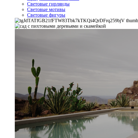
Световые гирлянды
Световые мотивы
Световые фигуры