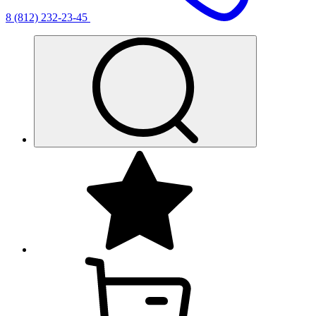
8 (812) 232-23-45