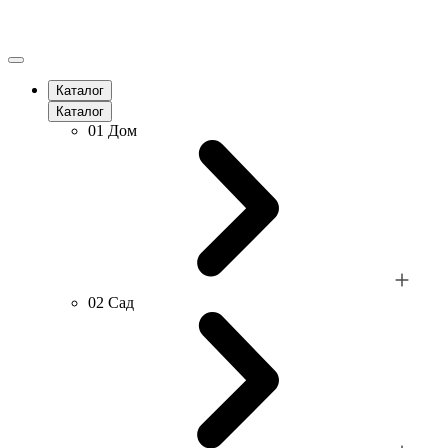
Каталог
Каталог
01
Дом
02
Сад