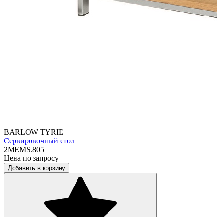
BARLOW TYRIE
Сервировочный стол
2MEMS.805
Цена по запросу
Добавить в корзину