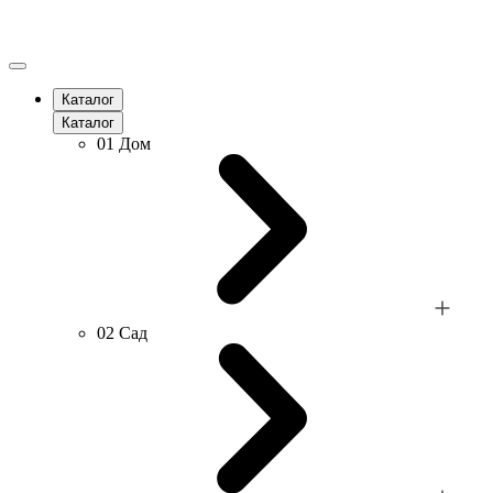
Каталог
Каталог
01
Дом
02
Сад