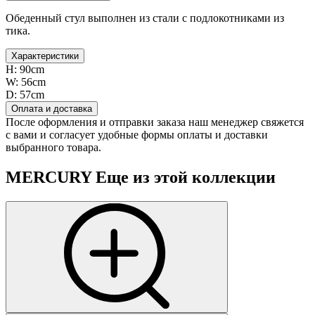
Обеденный стул выполнен из стали с подлокотниками из
тика.
Характеристики
H:
90cm
W:
56cm
D:
57cm
Оплата и доставка
После оформления и отправки заказа наш менеджер свяжется
с вами и согласует удобные формы оплаты и доставки
выбранного товара.
MERCURY
Еще из этой коллекции