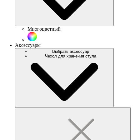
Многоцветный
Аксессуары
Выбрать аксессуар
Чехол для хранения стула