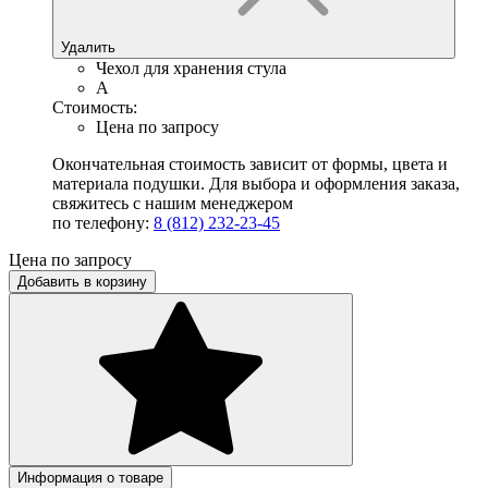
Удалить
Чехол для хранения стула
A
Стоимость:
Цена по запросу
Окончательная стоимость зависит от формы, цвета и
материала подушки. Для выбора и оформления заказа,
свяжитесь с нашим менеджером
по телефону:
8 (812) 232-23-45
Цена по запросу
Добавить в корзину
Информация о товаре