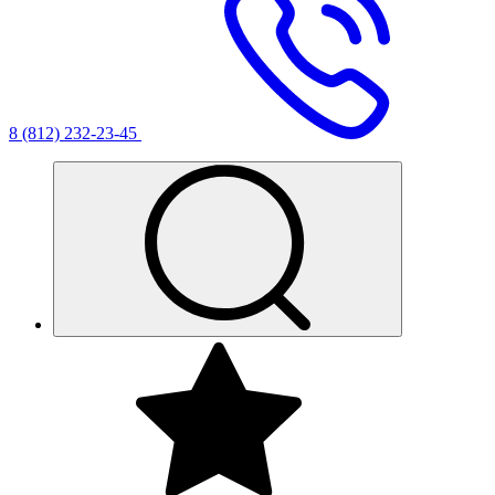
8 (812) 232-23-45