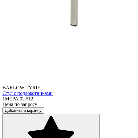
BARLOW TYRIE
Стул с подлокотниками
1MEPA.02.512
Цена по запросу
Добавить в корзину