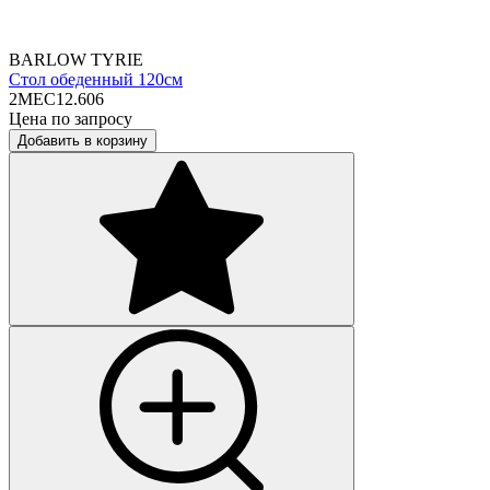
BARLOW TYRIE
Стол обеденный 120см
2MEC12.606
Цена по запросу
Добавить в корзину