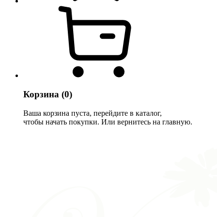
Корзина
(0)
Ваша корзина пуста, перейдите в каталог,
чтобы начать покупки. Или вернитесь на главную.