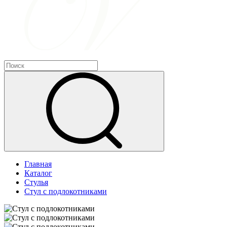
Главная
Каталог
Стулья
Стул с подлокотниками