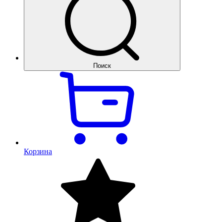
Поиск
Корзина