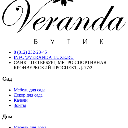
8 (812) 232-23-45
INFO@VERANDA-LUXE.RU
САНКТ-ПЕТЕРБУРГ, МЕТРО СПОРТИВНАЯ
КРОНВЕРКСКИЙ ПРОСПЕКТ, Д. 77/2
Сад
Мебель для сада
Декор для сада
Качели
Зонты
Дом
Мебель для дома