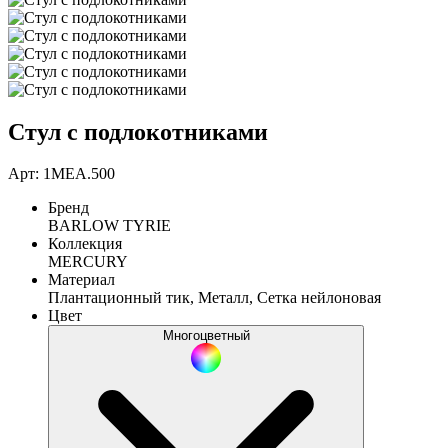
Стул с подлокотниками
Арт: 1MEA.500
Бренд
BARLOW TYRIE
Коллекция
MERCURY
Материал
Плантационный тик, Металл, Сетка нейлоновая
Цвет
Многоцветный