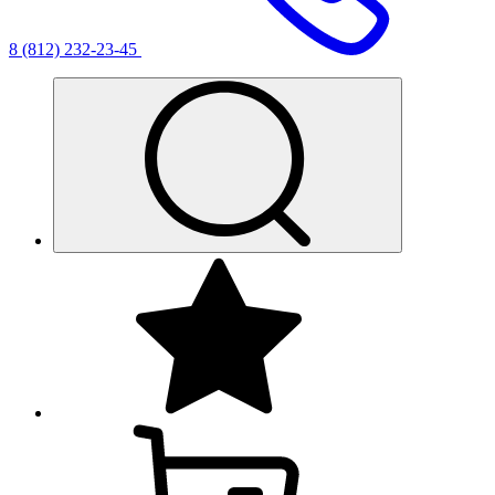
8 (812) 232-23-45