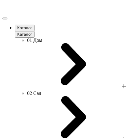
Каталог
Каталог
01
Дом
02
Сад