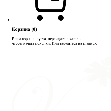
Корзина
(0)
Ваша корзина пуста, перейдите в каталог,
чтобы начать покупки. Или вернитесь на главную.