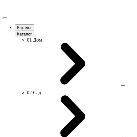
Каталог
Каталог
01
Дом
02
Сад