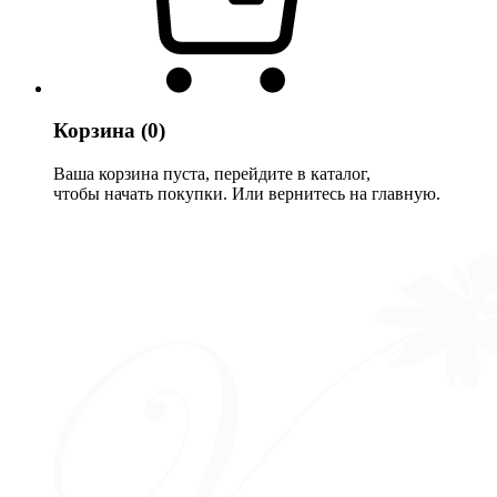
Корзина
(0)
Ваша корзина пуста, перейдите в каталог,
чтобы начать покупки. Или вернитесь на главную.