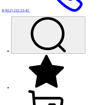
8 (812) 232-23-45