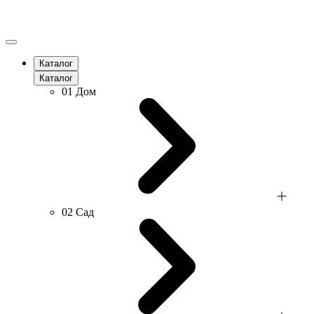
Каталог
Каталог
01
Дом
02
Сад