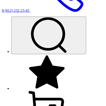
8 (812) 232-23-45