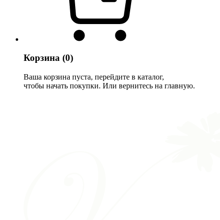
Корзина
(0)
Ваша корзина пуста, перейдите в каталог,
чтобы начать покупки. Или вернитесь на главную.