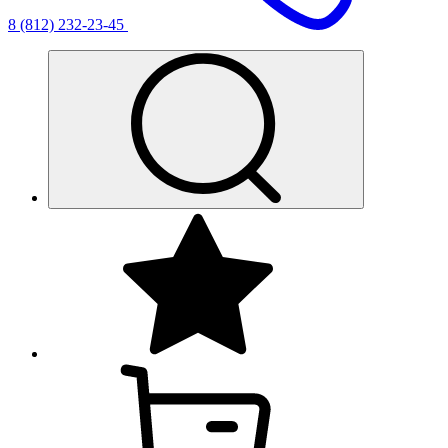
8 (812) 232-23-45