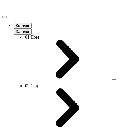
Каталог
Каталог
01
Дом
02
Сад