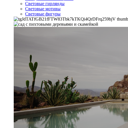
Световые гирлянды
Световые мотивы
Световые фигуры