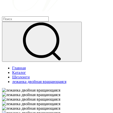
Главная
Каталог
Шезлонги
лежанка двойная вращающаяся