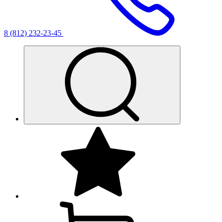
8 (812) 232-23-45