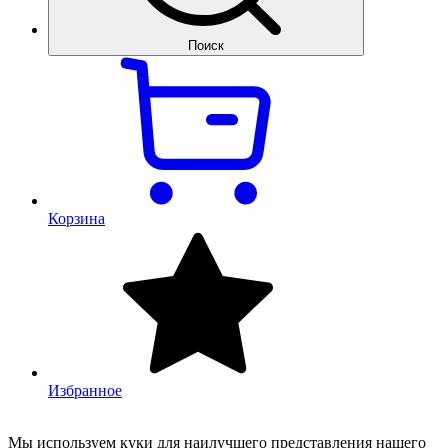
Поиск
Корзина
Избранное
Мы используем куки для наилучшего представления нашего