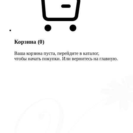
Корзина
(0)
Ваша корзина пуста, перейдите в каталог,
чтобы начать покупки. Или вернитесь на главную.