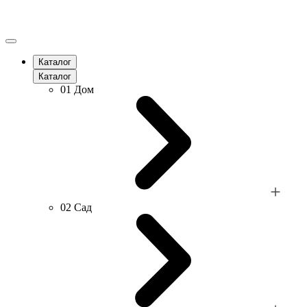
Каталог
Каталог
01
Дом
02
Сад