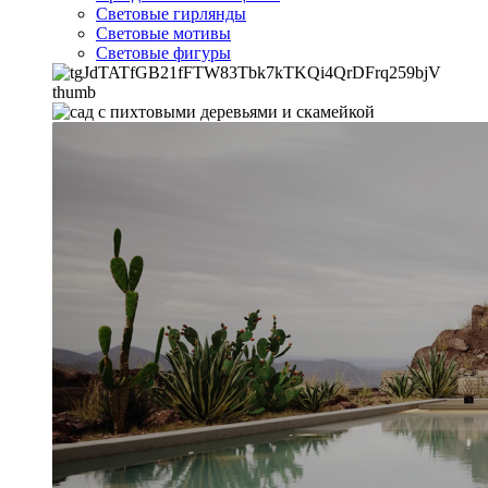
Световые гирлянды
Световые мотивы
Световые фигуры