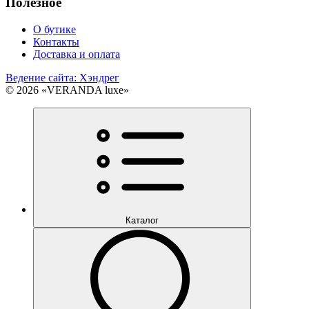
Полезное
О бутике
Контакты
Доставка и оплата
Ведение сайта: Хэндрег
© 2026 «VERANDA luxe»
Каталог