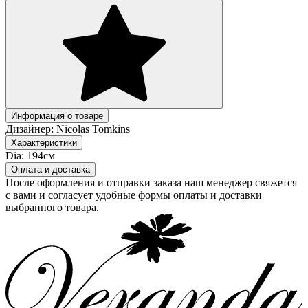
Информация о товаре
Дизайнер:
Nicolas Tomkins
Характеристики
Dia:
194см
Оплата и доставка
После оформления и отправки заказа наш менеджер свяжется
с вами и согласует удобные формы оплаты и доставки
выбранного товара.