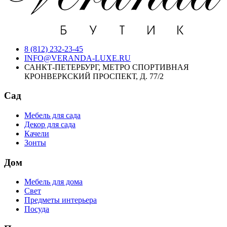
8 (812) 232-23-45
INFO@VERANDA-LUXE.RU
САНКТ-ПЕТЕРБУРГ, МЕТРО СПОРТИВНАЯ
КРОНВЕРКСКИЙ ПРОСПЕКТ, Д. 77/2
Сад
Мебель для сада
Декор для сада
Качели
Зонты
Дом
Мебель для дома
Свет
Предметы интерьера
Посуда