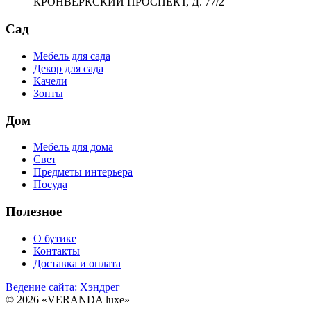
КРОНВЕРКСКИЙ ПРОСПЕКТ, Д. 77/2
Сад
Мебель для сада
Декор для сада
Качели
Зонты
Дом
Мебель для дома
Свет
Предметы интерьера
Посуда
Полезное
О бутике
Контакты
Доставка и оплата
Ведение сайта: Хэндрег
© 2026 «VERANDA luxe»