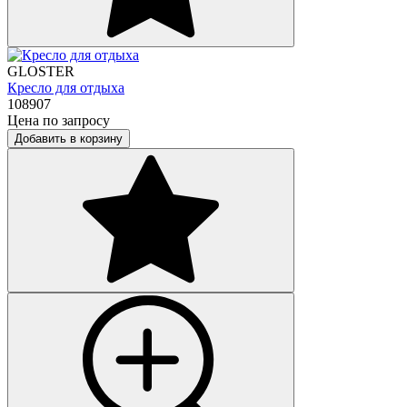
GLOSTER
Кресло для отдыха
108907
Цена по запросу
Добавить в корзину