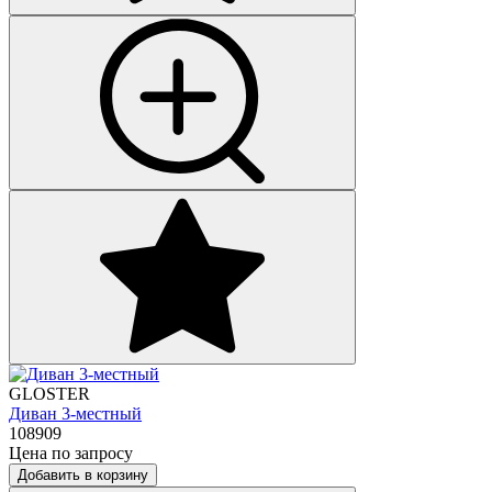
GLOSTER
Диван 3-местный
108909
Цена по запросу
Добавить в корзину