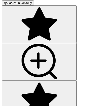
Добавить в корзину