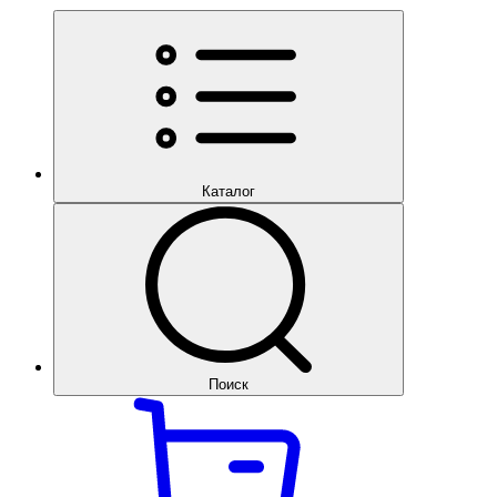
Каталог
Поиск