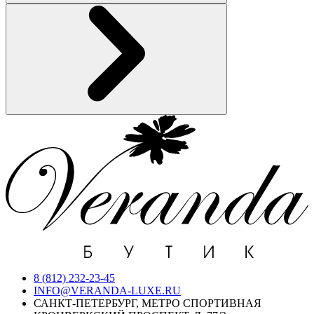
8 (812) 232-23-45
INFO@VERANDA-LUXE.RU
САНКТ-ПЕТЕРБУРГ, МЕТРО СПОРТИВНАЯ