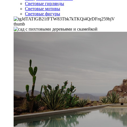
Световые гирлянды
Световые мотивы
Световые фигуры