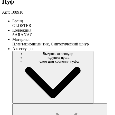
Пуф
Арт: 108910
Бренд
GLOSTER
Коллекция
SARANAC
Материал
Плантационный тик, Синтетический шнур
Аксессуары
Выбрать аксессуар
подушка пуфа
чехол для хранения пуфа