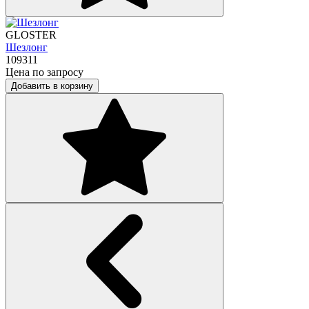
GLOSTER
Шезлонг
109311
Цена по запросу
Добавить в корзину