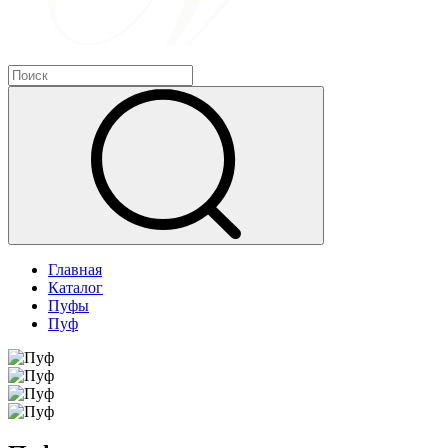
Главная
Каталог
Пуфы
Пуф