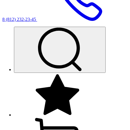
8 (812) 232-23-45