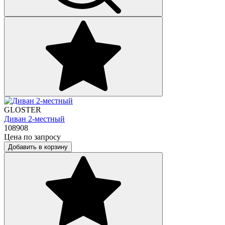
GLOSTER
Диван 2-местный
108908
Цена по запросу
Добавить в корзину