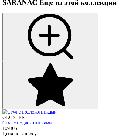
SARANAC
Еще из этой коллекции
GLOSTER
Стул с подлокотниками
109305
Цена по запросу