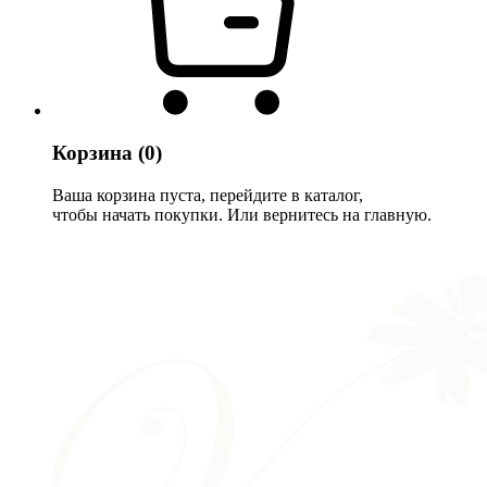
Корзина
(0)
Ваша корзина пуста, перейдите в каталог,
чтобы начать покупки. Или вернитесь на главную.