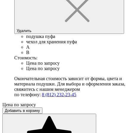
Удалить
подушка пуфа
чехол для хранения пуфа
A
B
Стоимость:
Цена по запросу
Цена по запросу
Окончательная стоимость зависит от формы, цвета и
материала подушки. Для выбора и оформления заказа,
свяжитесь с нашим менеджером
по телефону:
8 (812) 232-23-45
Цена по запросу
Добавить в корзину