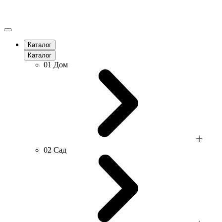
Каталог
Каталог
01
Дом
02
Сад