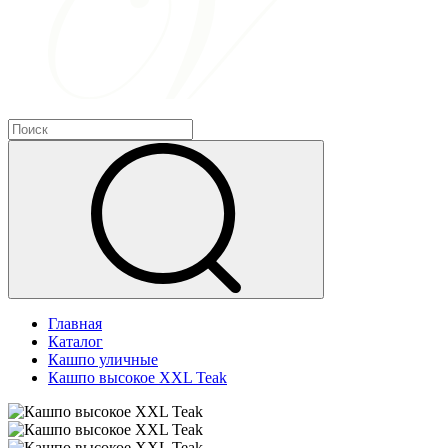
Главная
Каталог
Кашпо уличные
Кашпо высокое XXL Teak