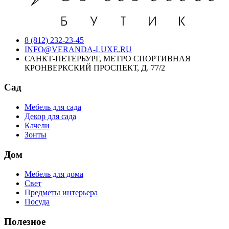
8 (812) 232-23-45
INFO@VERANDA-LUXE.RU
САНКТ-ПЕТЕРБУРГ, МЕТРО СПОРТИВНАЯ
КРОНВЕРКСКИЙ ПРОСПЕКТ, Д. 77/2
Сад
Мебель для сада
Декор для сада
Качели
Зонты
Дом
Мебель для дома
Свет
Предметы интерьера
Посуда
Полезное