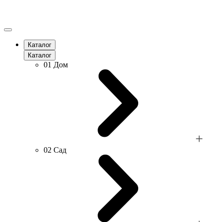
Каталог
Каталог
01
Дом
02
Сад