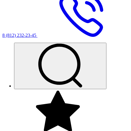
8 (812) 232-23-45