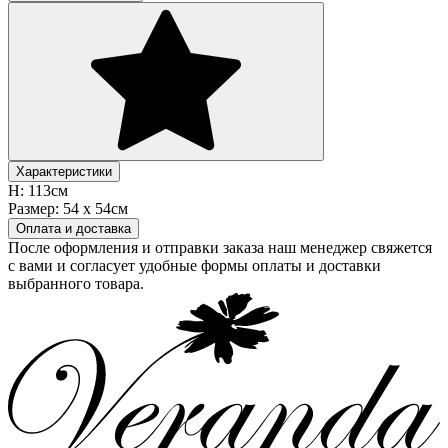
Характеристики
H:
113см
Размер:
54 х 54см
Оплата и доставка
После оформления и отправки заказа наш менеджер свяжется
с вами и согласует удобные формы оплаты и доставки
выбранного товара.