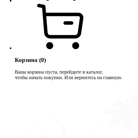
Корзина
(0)
Ваша корзина пуста, перейдите в каталог,
чтобы начать покупки. Или вернитесь на главную.