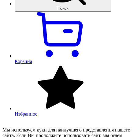
Поиск
Корзина
Избранное
Мы используем куки для наилучшего представления нашего
сайта. Если Вы продолжите использовать сайт, мы будем