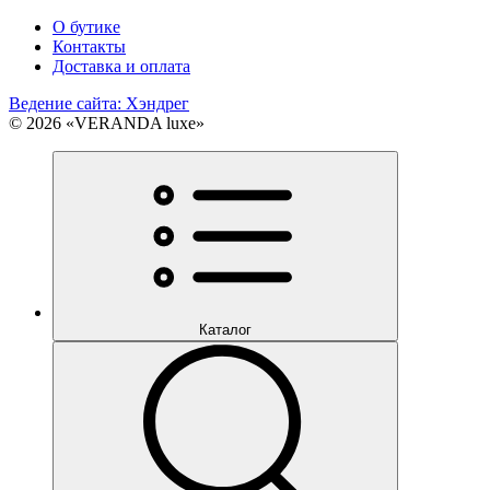
О бутике
Контакты
Доставка и оплата
Ведение сайта: Хэндрег
© 2026 «VERANDA luxe»
Каталог