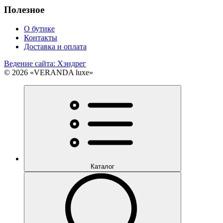
Полезное
О бутике
Контакты
Доставка и оплата
Ведение сайта: Хэндрег
© 2026 «VERANDA luxe»
Каталог