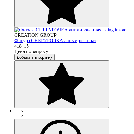
CREATION GROUP
Фигура СНЕГУРОЧКА анимированная
418_15
Цена по запросу
Добавить в корзину