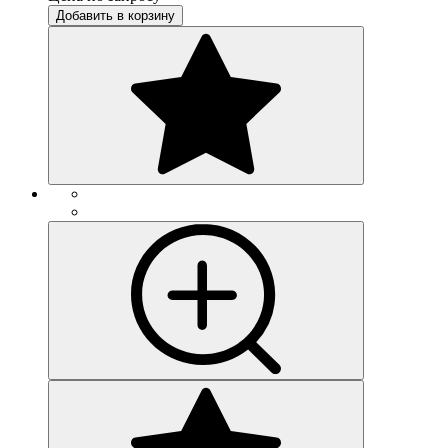
Добавить в корзину