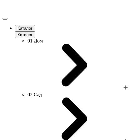
Каталог
Каталог
01
Дом
02
Сад