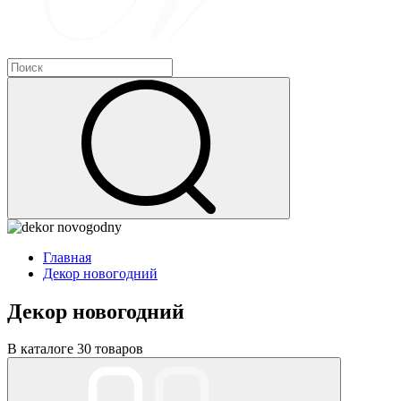
Главная
Декор новогодний
Декор новогодний
В каталоге 30 товаров