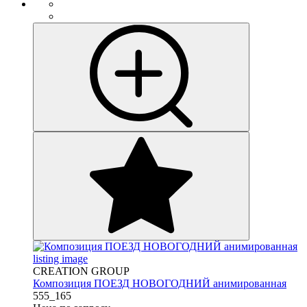
CREATION GROUP
Композиция ПОЕЗД НОВОГОДНИЙ анимированная
555_165