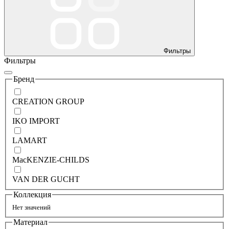
Фильтры
Фильтры
Бренд
CREATION GROUP
IKO IMPORT
LAMART
MacKENZIE-CHILDS
VAN DER GUCHT
Коллекция
Нет значений
Материал