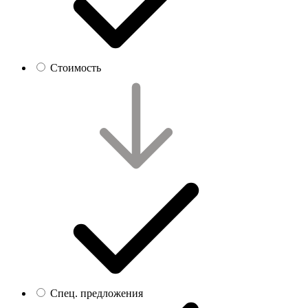
Стоимость
Спец. предложения