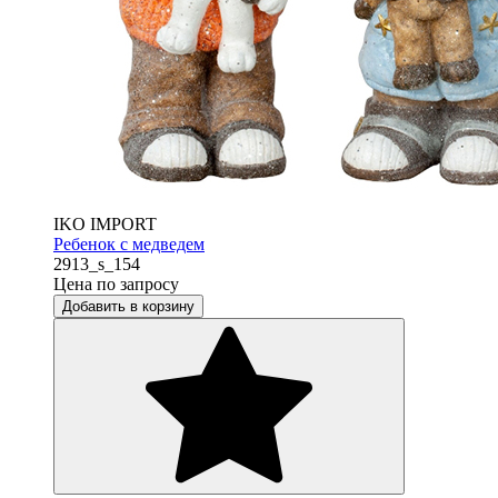
IKO IMPORT
Ребенок с медведем
2913_s_154
Цена по запросу
Добавить в корзину