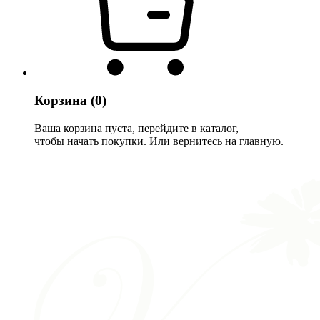
Корзина
(0)
Ваша корзина пуста, перейдите в каталог,
чтобы начать покупки. Или вернитесь на главную.