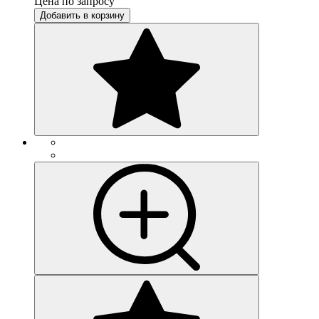
Цена по запросу
Добавить в корзину