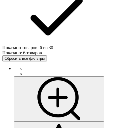
Показано товаров:
6
из
30
Показано:
6 товаров
Сбросить все фильтры