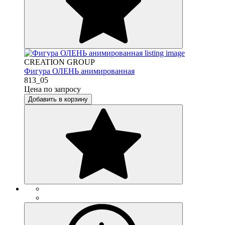
CREATION GROUP
Фигура ОЛЕНЬ анимированная
813_05
Цена по запросу
Добавить в корзину