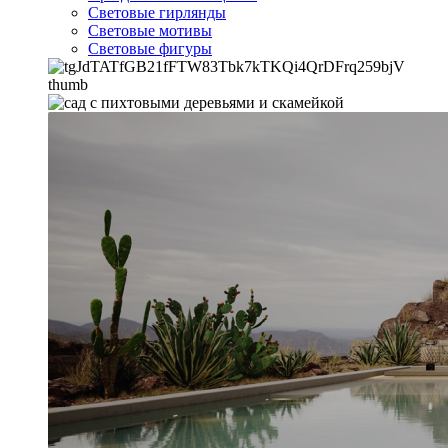
Световые гирлянды
Световые мотивы
Световые фигуры