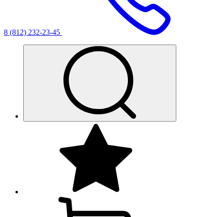
8 (812) 232-23-45