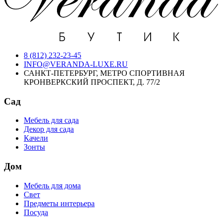
8 (812) 232-23-45
INFO@VERANDA-LUXE.RU
САНКТ-ПЕТЕРБУРГ, МЕТРО СПОРТИВНАЯ
КРОНВЕРКСКИЙ ПРОСПЕКТ, Д. 77/2
Сад
Мебель для сада
Декор для сада
Качели
Зонты
Дом
Мебель для дома
Свет
Предметы интерьера
Посуда