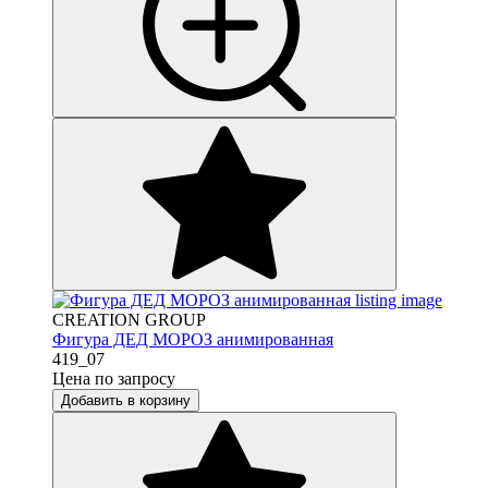
CREATION GROUP
Фигура ДЕД МОРОЗ анимированная
419_07
Цена по запросу
Добавить в корзину