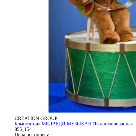
CREATION GROUP
Композиция МЕДВЕДИ МУЗЫКАНТЫ анимированная
855_154
Цена по запросу