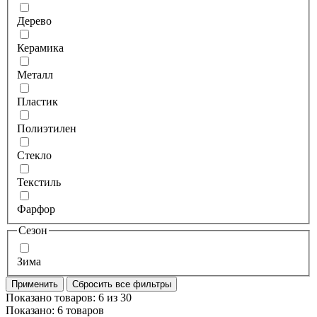
Дерево
Керамика
Металл
Пластик
Полиэтилен
Стекло
Текстиль
Фарфор
Сезон
Зима
Применить
Сбросить все фильтры
Показано товаров:
6
из
30
Показано:
6 товаров