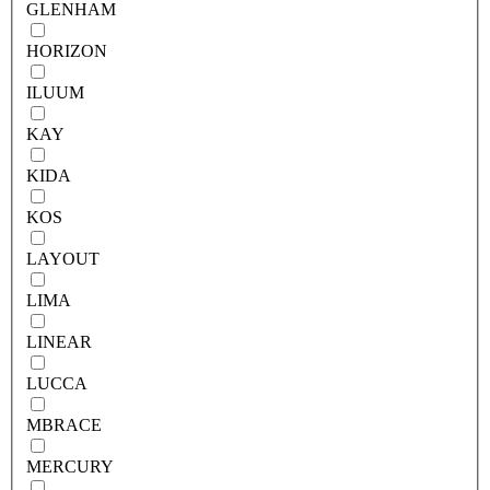
GLENHAM
HORIZON
ILUUM
KAY
KIDA
KOS
LAYOUT
LIMA
LINEAR
LUCCA
MBRACE
MERCURY