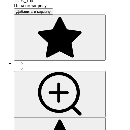
1LIA_154
Цена по запросу
Добавить в корзину