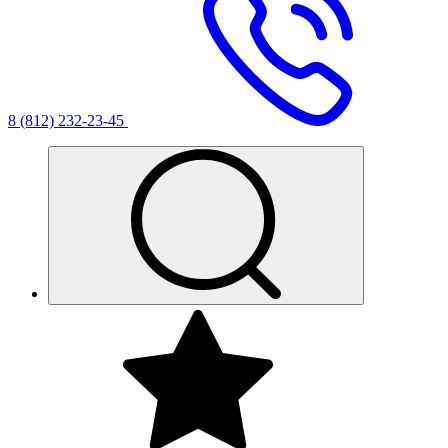
8 (812) 232-23-45