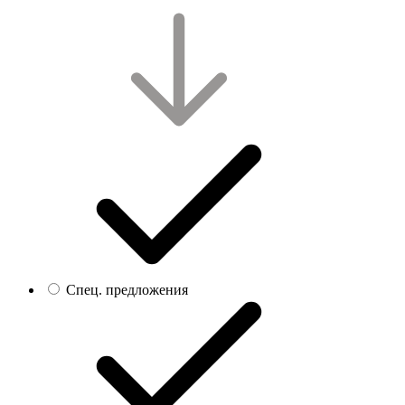
Спец. предложения