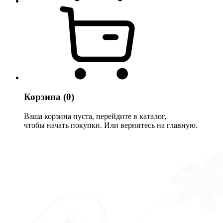
Корзина
(0)
Ваша корзина пуста, перейдите в каталог,
чтобы начать покупки. Или вернитесь на главную.