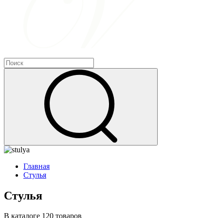
Главная
Стулья
Стулья
В каталоге 120 товаров