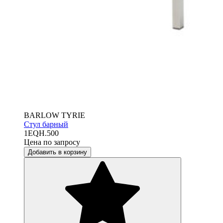
BARLOW TYRIE
Стул барный
1EQH.500
Цена по запросу
Добавить в корзину