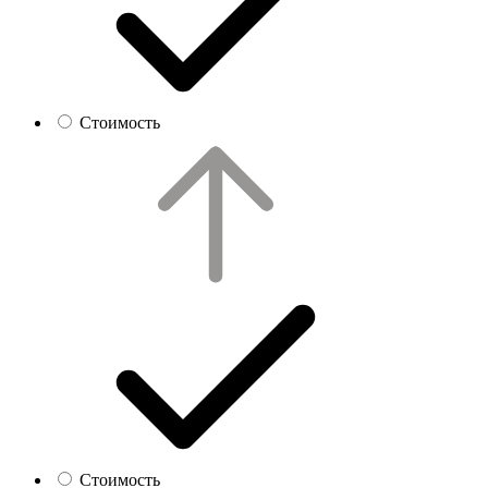
Стоимость
Стоимость