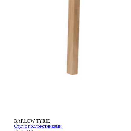
BARLOW TYRIE
Стул с подлокотниками