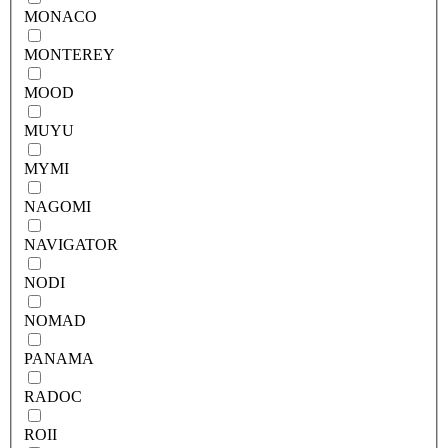
MONACO
MONTEREY
MOOD
MUYU
MYMI
NAGOMI
NAVIGATOR
NODI
NOMAD
PANAMA
RADOC
ROII