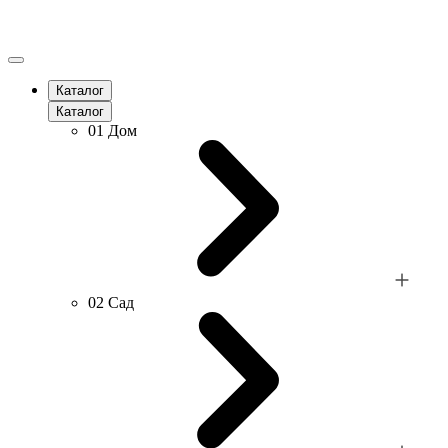
Каталог
Каталог
01
Дом
02
Сад