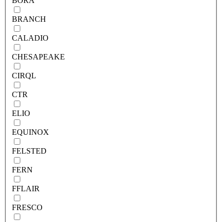
BORA
BRANCH
CALADIO
CHESAPEAKE
CIRQL
CTR
ELIO
EQUINOX
FELSTED
FERN
FFLAIR
FRESCO