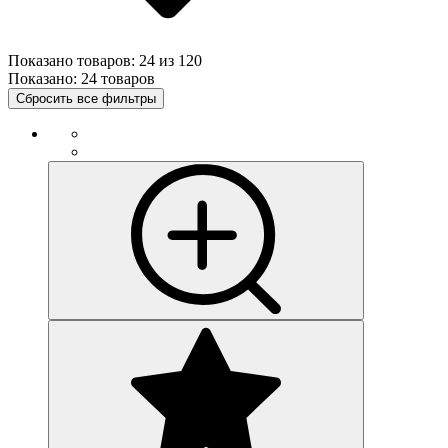
Показано товаров:
24
из
120
Показано:
24 товаров
Сбросить все фильтры