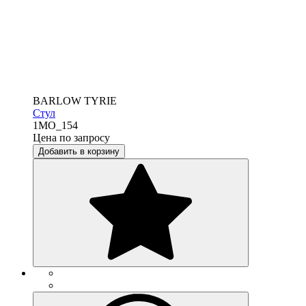
BARLOW TYRIE
Стул
1MO_154
Цена по запросу
Добавить в корзину