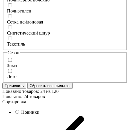
Полиэтилен
Сетка нейлоновая
Синтетический шнур
Текстиль
Сезон
Зима
Лето
Применить
Сбросить все фильтры
Показано товаров:
24
из
120
Показано:
24 товаров
Сортировка
Новинки