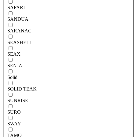
SAFARI
SANDUA
SARANAC
SEASHELL
SEAX
SENJA
Solid
SOLID TEAK
SUNRISE
SURO
SWAY
TAMO