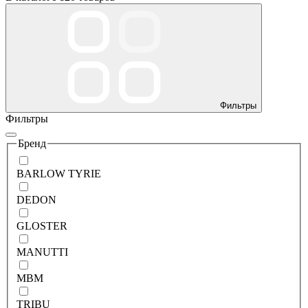
Фильтры
Фильтры
Бренд
BARLOW TYRIE
DEDON
GLOSTER
MANUTTI
MBM
TRIBU