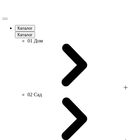
Каталог
Каталог
01
Дом
02
Сад