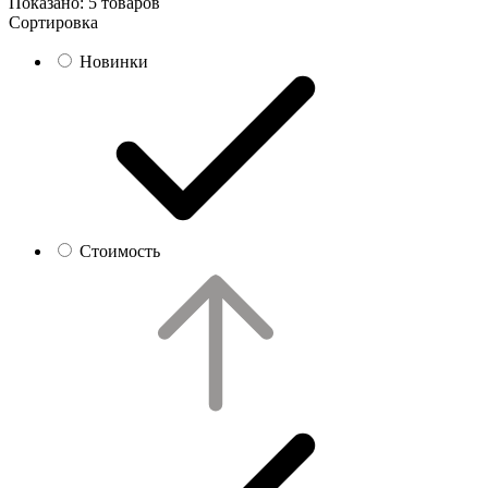
Показано:
5 товаров
Сортировка
Новинки
Стоимость