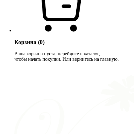
Корзина
(0)
Ваша корзина пуста, перейдите в каталог,
чтобы начать покупки. Или вернитесь на главную.