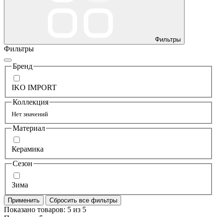
Фильтры
Фильтры
Бренд
IKO IMPORT
Коллекция
Нет значений
Материал
Керамика
Сезон
Зима
Применить
Сбросить все фильтры
Показано товаров:
5
из
5