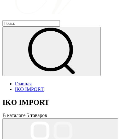
Главная
IKO IMPORT
IKO IMPORT
В каталоге 5 товаров