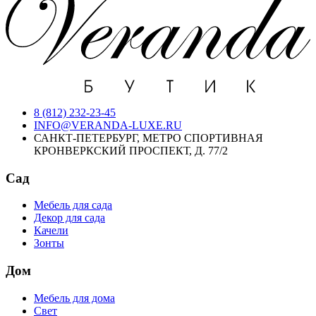
8 (812) 232-23-45
INFO@VERANDA-LUXE.RU
САНКТ-ПЕТЕРБУРГ, МЕТРО СПОРТИВНАЯ
КРОНВЕРКСКИЙ ПРОСПЕКТ, Д. 77/2
Сад
Мебель для сада
Декор для сада
Качели
Зонты
Дом
Мебель для дома
Свет