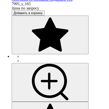
7995_s_165
Цена по запросу
Добавить в корзину