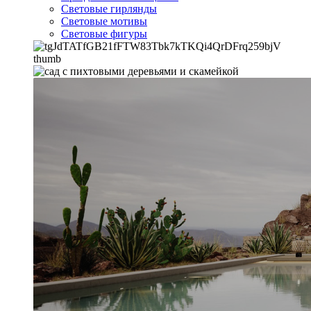
Световые гирлянды
Световые мотивы
Световые фигуры