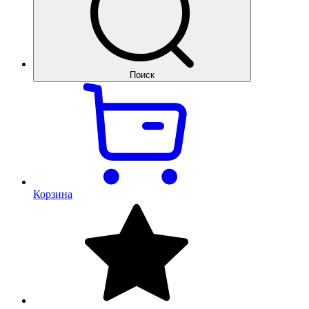
Поиск
Корзина