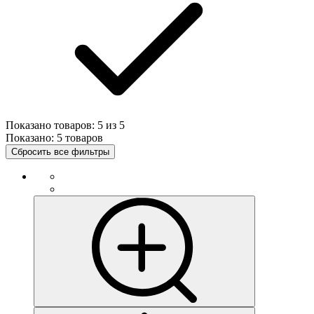
Показано товаров:
5
из
5
Показано:
5 товаров
Сбросить все фильтры