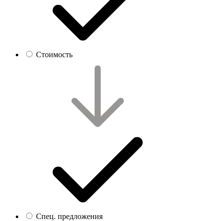
Стоимость
Спец. предложения