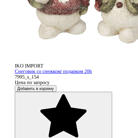
IKO IMPORT
Снеговик со снежком/ подарком 20h
7995_s_154
Цена по запросу
Добавить в корзину