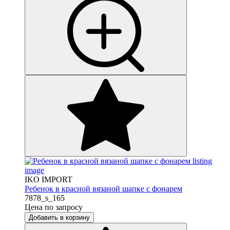
IKO IMPORT
Ребенок в красной вязаной шапке с фонарем
7878_s_165
Цена по запросу
Добавить в корзину