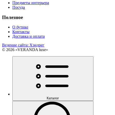
Предметы интерьера
Посуда
Полезное
О бутике
Контакты
Доставка и оплата
Ведение сайта: Хэндрег
© 2026 «VERANDA luxe»
Каталог