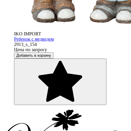
IKO IMPORT
Ребенок с медведем
2913_s_154
Цена по запросу
Добавить в корзину