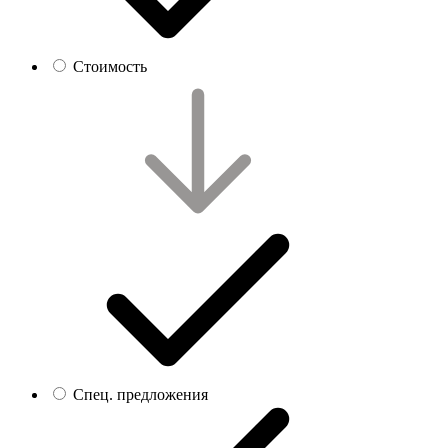
Стоимость
Спец. предложения