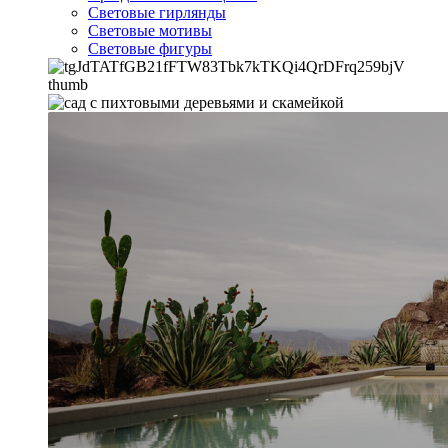
Световые гирлянды
Световые мотивы
Световые фигуры