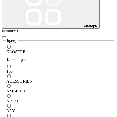
Фильтры
Фильтры
Бренд
GLOSTER
Коллекция
180
ACESSORIES
AMBIENT
ARCHI
BAY