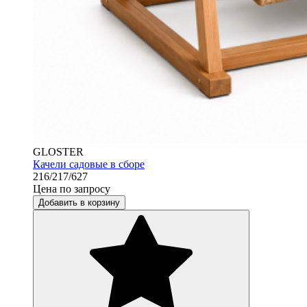
GLOSTER
Качели садовые в сборе
216/217/627
Цена по запросу
Добавить в корзину