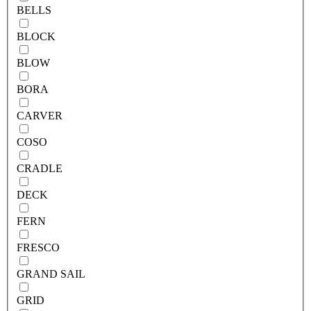
BELLS
BLOCK
BLOW
BORA
CARVER
COSO
CRADLE
DECK
FERN
FRESCO
GRAND SAIL
GRID