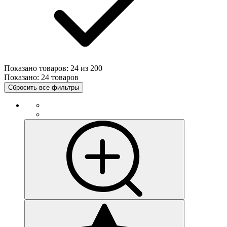
Показано товаров:
24
из
200
Показано:
24 товаров
Сбросить все фильтры