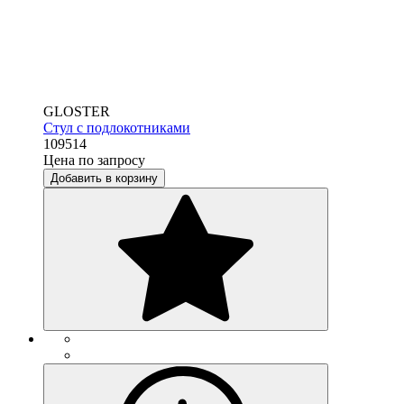
GLOSTER
Стул с подлокотниками
109514
Цена по запросу
Добавить в корзину