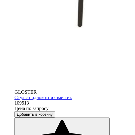
GLOSTER
Стул с подлокотниками тик
109513
Цена по запросу
Добавить в корзину