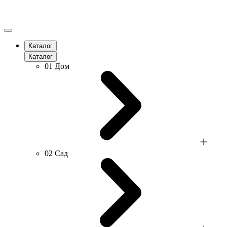
Каталог
Каталог
01
Дом
02
Сад