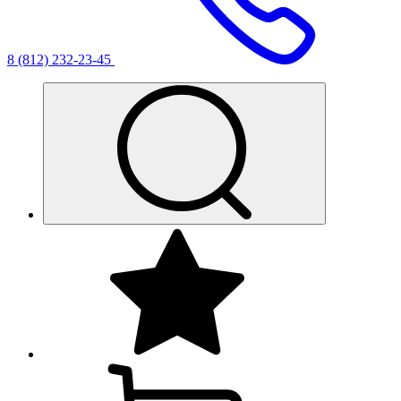
8 (812) 232-23-45