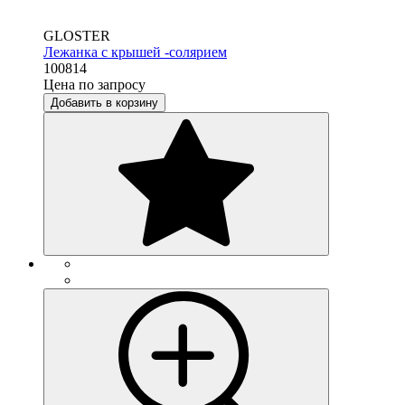
GLOSTER
Лежанка с крышей -солярием
100814
Цена по запросу
Добавить в корзину