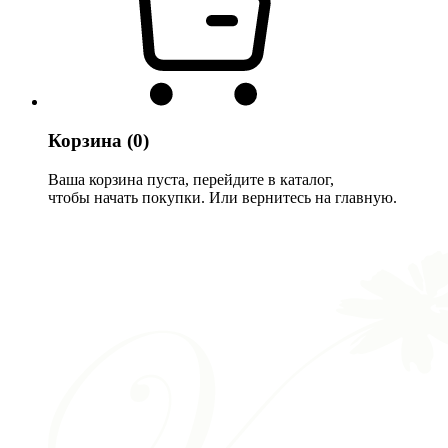
Корзина
(0)
Ваша корзина пуста, перейдите в каталог,
чтобы начать покупки. Или вернитесь на главную.