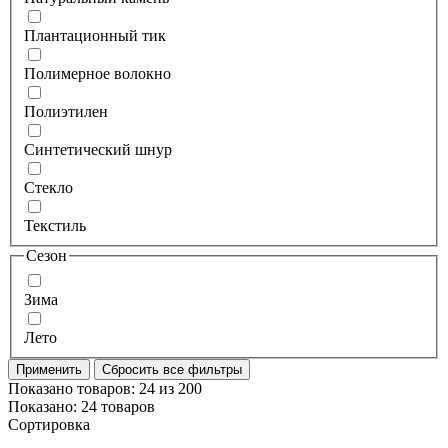
Плантационный тик
Полимерное волокно
Полиэтилен
Синтетический шнур
Стекло
Текстиль
Сезон
Зима
Лето
Применить
Сбросить все фильтры
Показано товаров:
24
из
200
Показано:
24 товаров
Сортировка