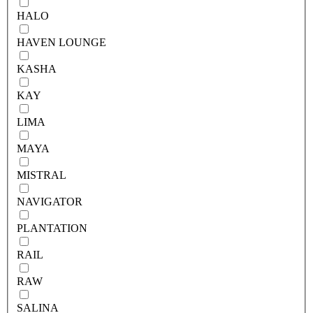
HALO
HAVEN LOUNGE
KASHA
KAY
LIMA
MAYA
MISTRAL
NAVIGATOR
PLANTATION
RAIL
RAW
SALINA