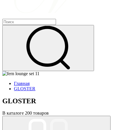
Главная
GLOSTER
GLOSTER
В каталоге 200 товаров