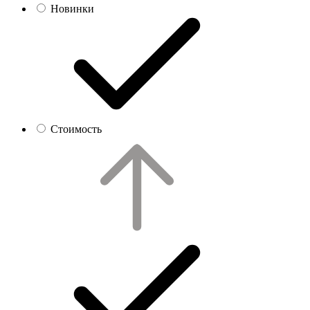
Новинки
Стоимость