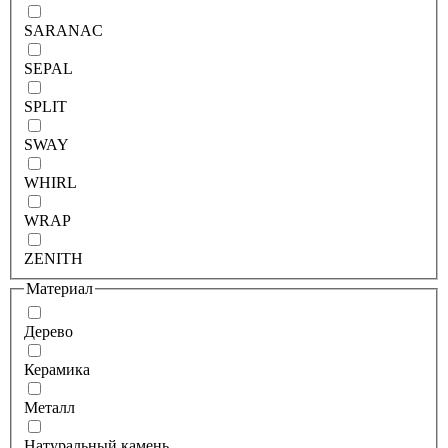
SARANAC
SEPAL
SPLIT
SWAY
WHIRL
WRAP
ZENITH
Материал
Дерево
Керамика
Металл
Натуральный камень