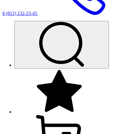
8 (812) 232-23-45