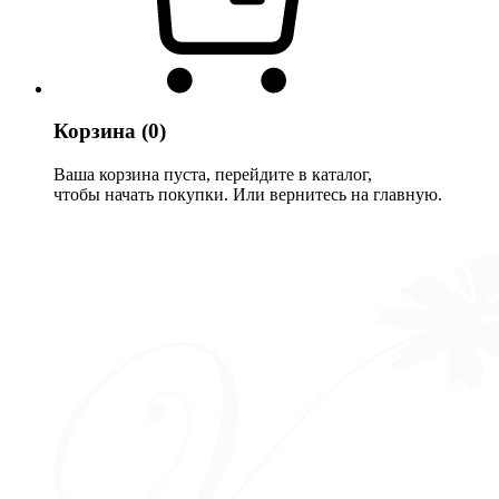
Корзина
(0)
Ваша корзина пуста, перейдите в каталог,
чтобы начать покупки. Или вернитесь на главную.