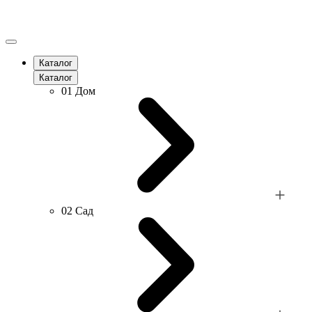
Каталог
Каталог
01
Дом
02
Сад