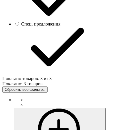
Спец. предложения
Показано товаров:
3
из
3
Показано:
3 товаров
Сбросить все фильтры