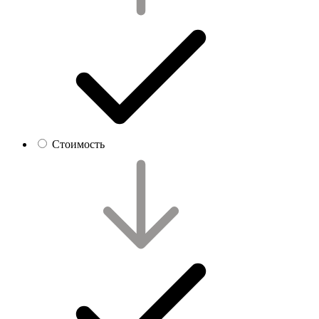
Стоимость