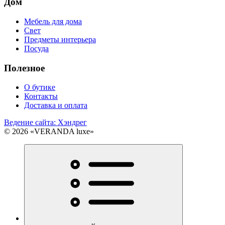
Дом
Мебель для дома
Свет
Предметы интерьера
Посуда
Полезное
О бутике
Контакты
Доставка и оплата
Ведение сайта: Хэндрег
© 2026 «VERANDA luxe»