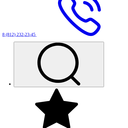
8 (812) 232-23-45