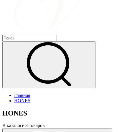
Главная
HONES
HONES
В каталоге 3 товаров