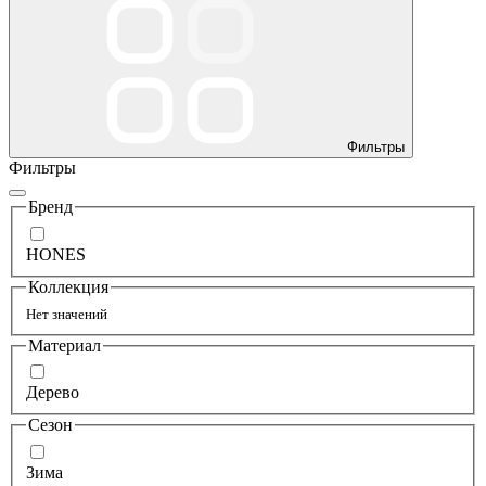
Фильтры
Фильтры
Бренд
HONES
Коллекция
Нет значений
Материал
Дерево
Сезон
Зима