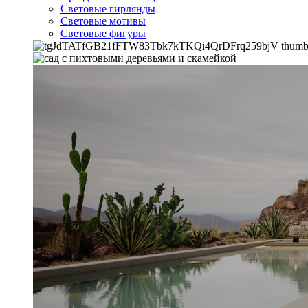
Световые гирлянды
Световые мотивы
Световые фигуры