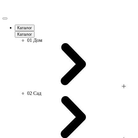
Каталог
Каталог
01
Дом
02
Сад