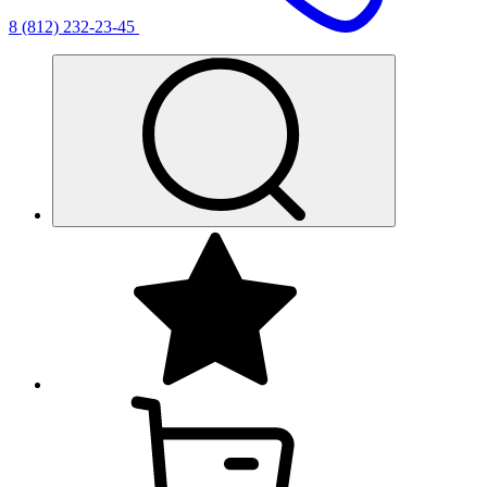
8 (812) 232-23-45