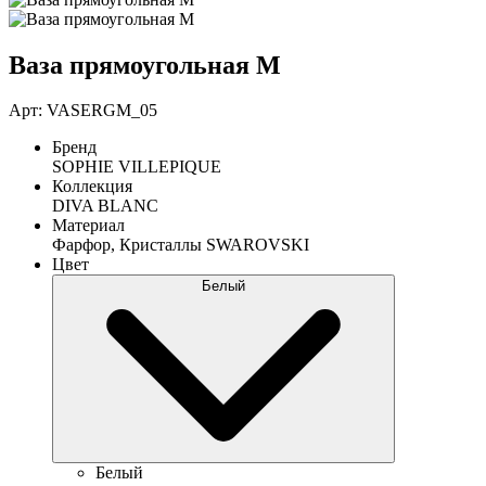
Ваза прямоугольная М
Арт: VASERGM_05
Бренд
SOPHIE VILLEPIQUE
Коллекция
DIVA BLANC
Материал
Фарфор, Кристаллы SWAROVSKI
Цвет
Белый
Белый