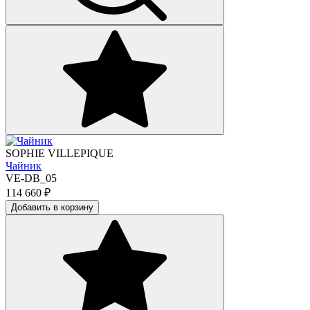
SOPHIE VILLEPIQUE
Чайник
VE-DB_05
114 660
₽
Добавить в корзину