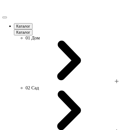
Каталог
Каталог
01
Дом
02
Сад