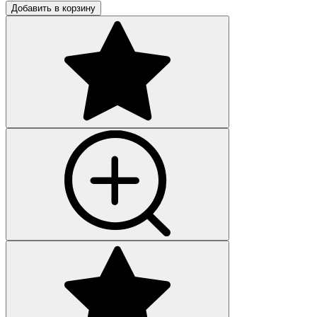
Добавить в корзину