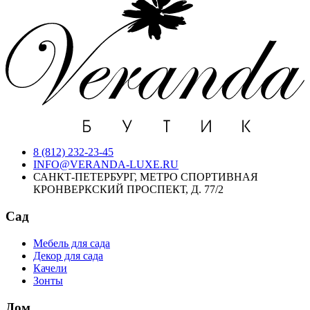
8 (812) 232-23-45
INFO@VERANDA-LUXE.RU
САНКТ-ПЕТЕРБУРГ, МЕТРО СПОРТИВНАЯ
КРОНВЕРКСКИЙ ПРОСПЕКТ, Д. 77/2
Сад
Мебель для сада
Декор для сада
Качели
Зонты
Дом