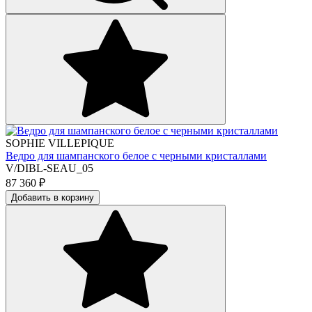
SOPHIE VILLEPIQUE
Ведро для шампанского белое с черными кристаллами
V/DIBL-SEAU_05
87 360
₽
Добавить в корзину