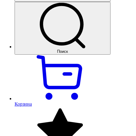
Поиск
Корзина