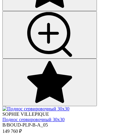
SOPHIE VILLEPIQUE
Поднос сервировочный 30х30
B/BOUD-PLP-B-A_05
149 760
₽