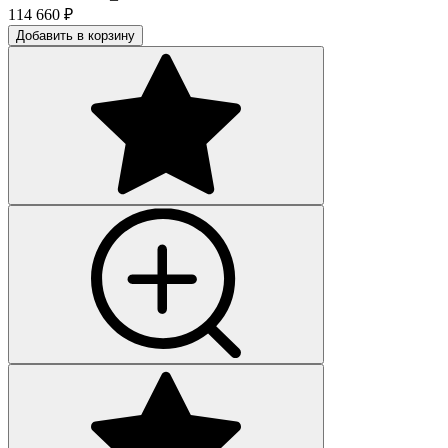
114 660
₽
Добавить в корзину