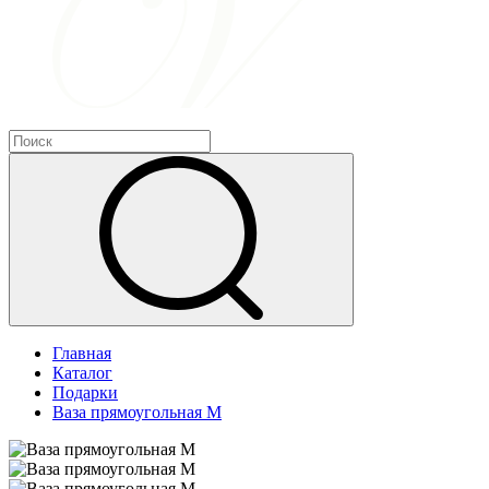
Главная
Каталог
Подарки
Ваза прямоугольная М