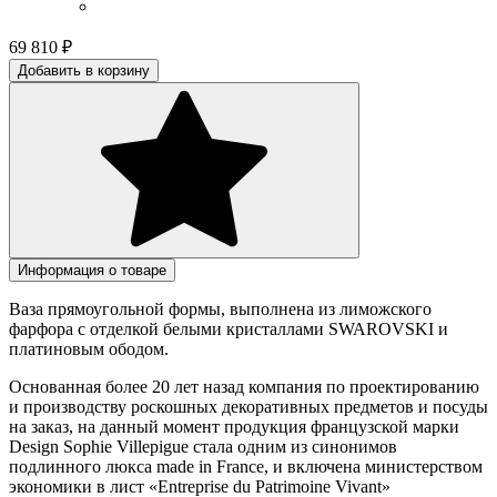
69 810
₽
Добавить в корзину
Информация о товаре
Ваза прямоугольной формы, выполнена из лиможского
фарфора с отделкой белыми кристаллами SWAROVSKI и
платиновым ободом.
Основанная более 20 лет назад компания по проектированию
и производству роскошных декоративных предметов и посуды
на заказ, на данный момент продукция французской марки
Design Sophie Villepigue стала одним из синонимов
подлинного люкса made in France, и включена министерством
экономики в лист «Entreprise du Patrimoine Vivant»