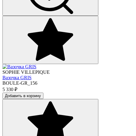
SOPHIE VILLEPIQUE
Вазочка GRIS
BOULE-GR_156
5 330
₽
Добавить в корзину