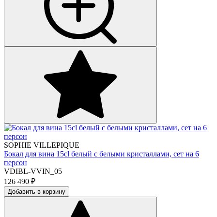
SOPHIE VILLEPIQUE
Бокал для вина 15cl белый с белыми кристаллами, сет на 6
персон
VDIBL-VVIN_05
126 490
₽
Добавить в корзину