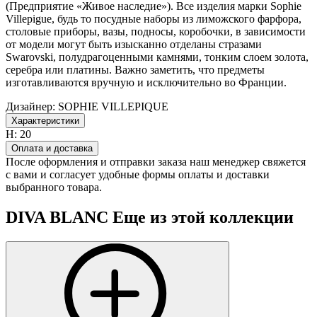
(Предприятие «Живое наследие»). Все изделия марки Sophie
Villepigue, будь то посудные наборы из лиможского фарфора,
столовые приборы, вазы, подносы, коробочки, в зависимости
от модели могут быть изысканно отделаны стразами
Swarovski, полудрагоценными камнями, тонким слоем золота,
серебра или платины. Важно заметить, что предметы
изготавливаются вручную и исключительно во Франции.
Дизайнер:
SOPHIE VILLEPIQUE
Характеристики
H:
20
Оплата и доставка
После оформления и отправки заказа наш менеджер свяжется
с вами и согласует удобные формы оплаты и доставки
выбранного товара.
DIVA BLANC
Еще из этой коллекции