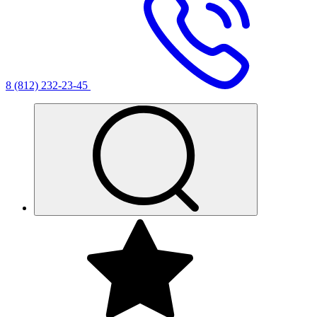
8 (812) 232-23-45