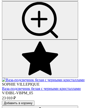
SOPHIE VILLEPIQUE
Ваза-подсвечник белая с черными кристаллами
V/DIBL-VBPM_05
23 010
₽
Добавить в корзину