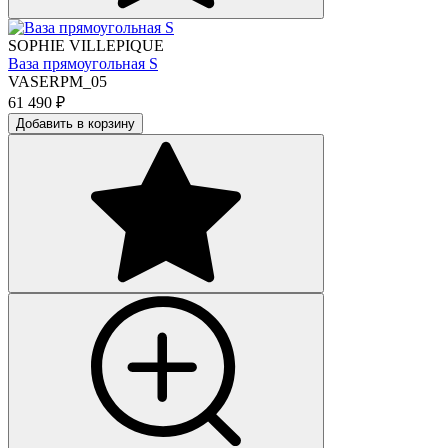
SOPHIE VILLEPIQUE
Ваза прямоугольная S
VASERPM_05
61 490
₽
Добавить в корзину