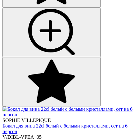
SOPHIE VILLEPIQUE
Бокал для вина 22cl белый с белыми кристаллами, сет на 6
персон
V/DIBL-VPEA_05