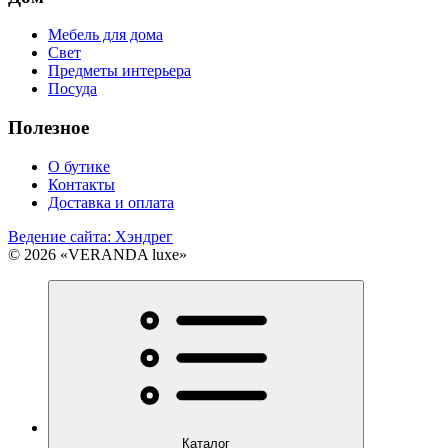
Мебель для дома
Свет
Предметы интерьера
Посуда
Полезное
О бутике
Контакты
Доставка и оплата
Ведение сайта: Хэндрег
© 2026 «VERANDA luxe»
Каталог