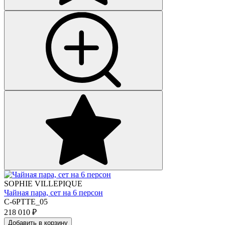
SOPHIE VILLEPIQUE
Чайная пара, сет на 6 персон
C-6PTTE_05
218 010
₽
Добавить в корзину