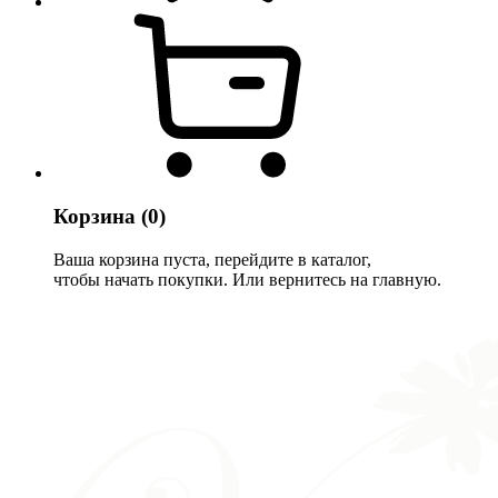
Корзина
(0)
Ваша корзина пуста, перейдите в каталог,
чтобы начать покупки. Или вернитесь на главную.