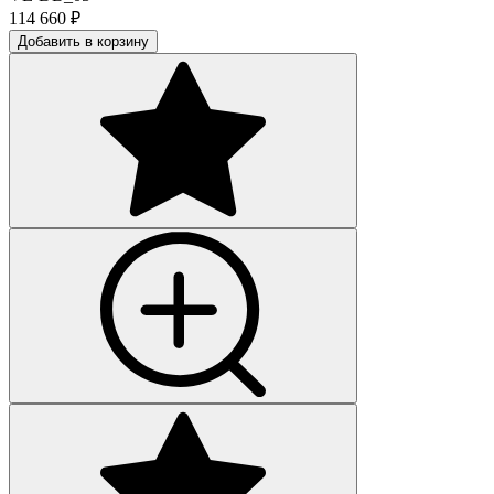
114 660
₽
Добавить в корзину