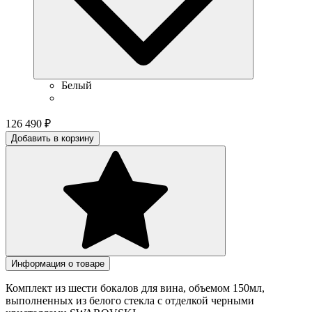
Белый
126 490
₽
Добавить в корзину
Информация о товаре
Комплект из шести бокалов для вина, объемом 150мл,
выполненных из белого стекла с отделкой черными