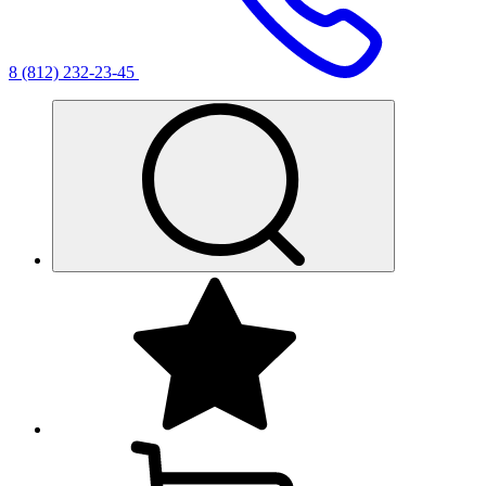
8 (812) 232-23-45