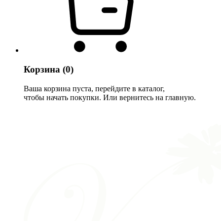
Корзина
(0)
Ваша корзина пуста, перейдите в каталог,
чтобы начать покупки. Или вернитесь на главную.