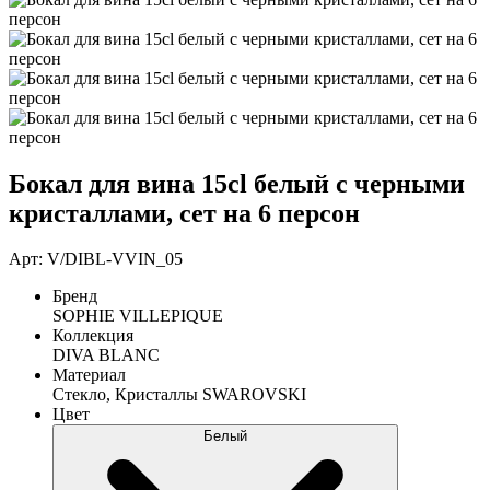
Бокал для вина 15cl белый с черными
кристаллами, сет на 6 персон
Арт: V/DIBL-VVIN_05
Бренд
SOPHIE VILLEPIQUE
Коллекция
DIVA BLANC
Материал
Стекло, Кристаллы SWAROVSKI
Цвет
Белый