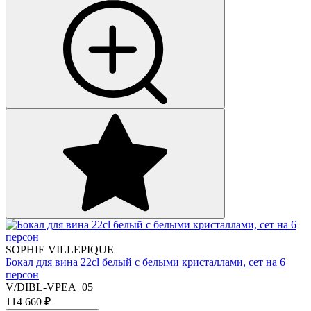
SOPHIE VILLEPIQUE
Бокал для вина 22cl белый с белыми кристаллами, сет на 6
персон
V/DIBL-VPEA_05
114 660
₽