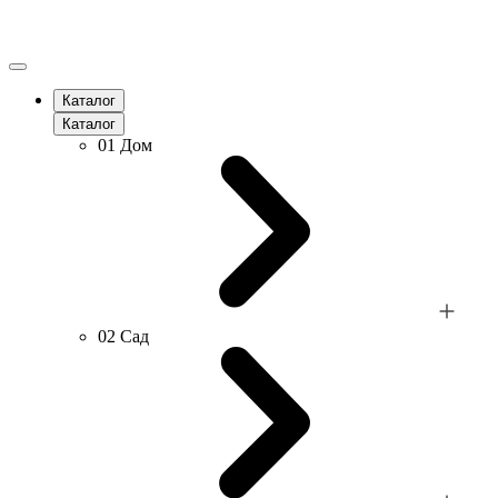
Каталог
Каталог
01
Дом
02
Сад