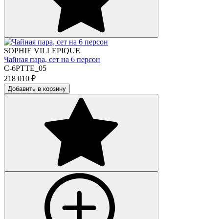
SOPHIE VILLEPIQUE
Чайная пара, сет на 6 персон
C-6PTTE_05
218 010
₽
Добавить в корзину