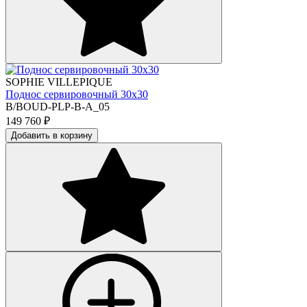
SOPHIE VILLEPIQUE
Поднос сервировочный 30х30
B/BOUD-PLP-B-A_05
149 760
₽
Добавить в корзину