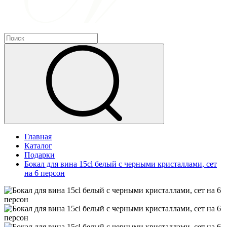
Главная
Каталог
Подарки
Бокал для вина 15cl белый с черными кристаллами, сет
на 6 персон