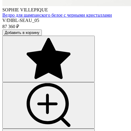
SOPHIE VILLEPIQUE
Ведро для шампанского белое с черными кристаллами
V/DIBL-SEAU_05
87 360
₽
Добавить в корзину