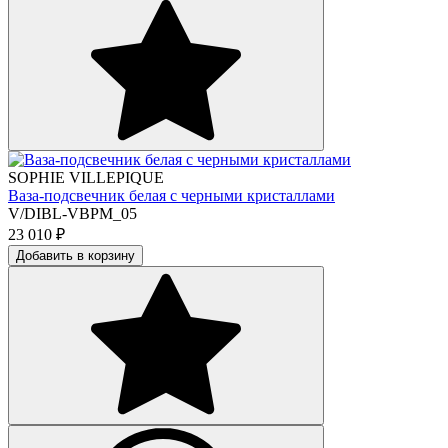
SOPHIE VILLEPIQUE
Ваза-подсвечник белая с черными кристаллами
V/DIBL-VBPM_05
23 010
₽
Добавить в корзину