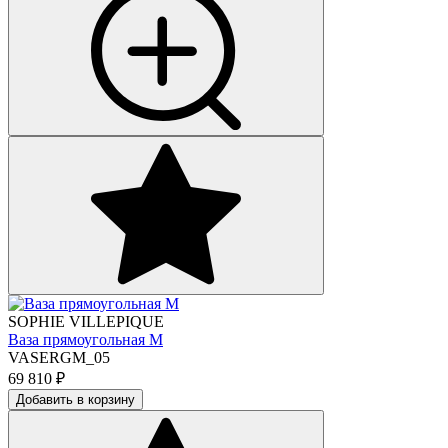
SOPHIE VILLEPIQUE
Ваза прямоугольная М
VASERGM_05
69 810
₽
Добавить в корзину