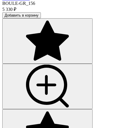
BOULE-GR_156
5 330
₽
Добавить в корзину