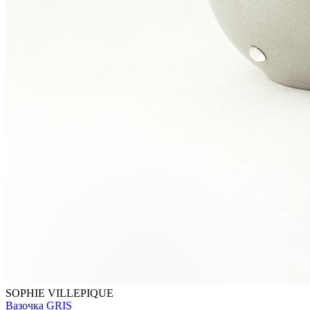
SOPHIE VILLEPIQUE
Вазочка GRIS