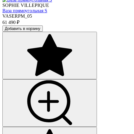
SOPHIE VILLEPIQUE
Ваза прямоугольная S
VASERPM_05
61 490
₽
Добавить в корзину