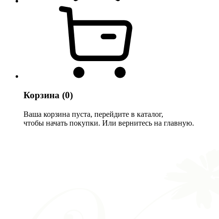
Корзина
(0)
Ваша корзина пуста, перейдите в каталог,
чтобы начать покупки. Или вернитесь на главную.