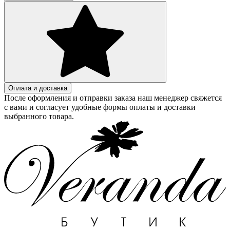
Оплата и доставка
После оформления и отправки заказа наш менеджер свяжется
с вами и согласует удобные формы оплаты и доставки
выбранного товара.