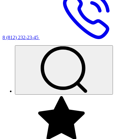
8 (812) 232-23-45