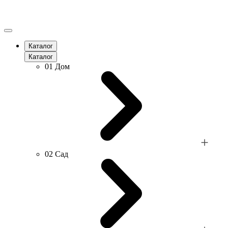
Каталог
Каталог
01
Дом
02
Сад