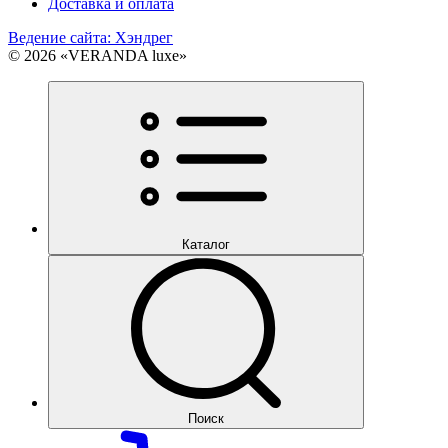
Доставка и оплата
Ведение сайта: Хэндрег
© 2026 «VERANDA luxe»
Каталог
Поиск