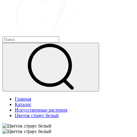
Главная
Каталог
Искусственные растения
Цветок страус белый