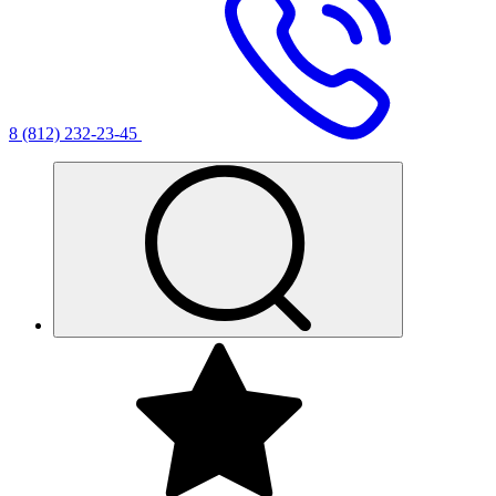
8 (812) 232-23-45