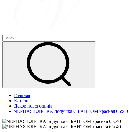
Главная
Каталог
Декор новогодний
ЧЕРНАЯ КЛЕТКА подушка С БАНТОМ красная 65х40