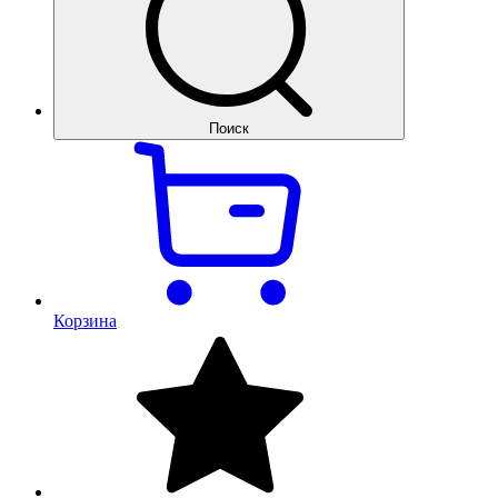
Поиск
Корзина