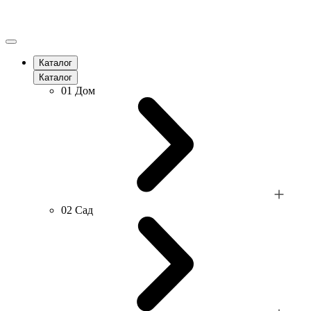
Каталог
Каталог
01
Дом
02
Сад