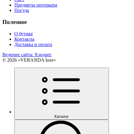
Предметы интерьера
Посуда
Полезное
О бутике
Контакты
Доставка и оплата
Ведение сайта: Хэндрег
© 2026 «VERANDA luxe»
Каталог