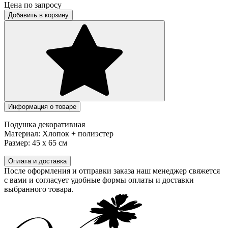
Цена по запросу
Добавить в корзину
Информация о товаре
Подушка декоративная
Материал: Хлопок + полиэстер
Размер: 45 х 65 см
Оплата и доставка
После оформления и отправки заказа наш менеджер свяжется
с вами и согласует удобные формы оплаты и доставки
выбранного товара.