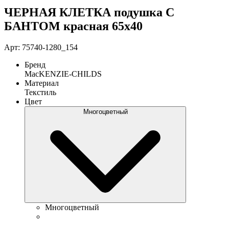
ЧЕРНАЯ КЛЕТКА подушка С
БАНТОМ красная 65х40
Арт: 75740-1280_154
Бренд
MacKENZIE-CHILDS
Материал
Текстиль
Цвет
Многоцветный
Многоцветный