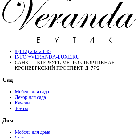
8 (812) 232-23-45
INFO@VERANDA-LUXE.RU
САНКТ-ПЕТЕРБУРГ, МЕТРО СПОРТИВНАЯ
КРОНВЕРКСКИЙ ПРОСПЕКТ, Д. 77/2
Сад
Мебель для сада
Декор для сада
Качели
Зонты
Дом
Мебель для дома
Свет