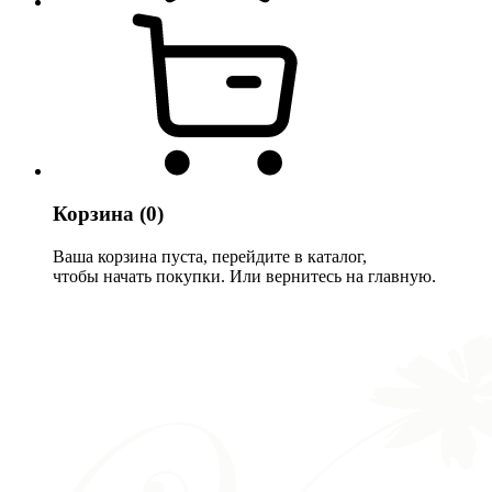
Корзина
(0)
Ваша корзина пуста, перейдите в каталог,
чтобы начать покупки. Или вернитесь на главную.