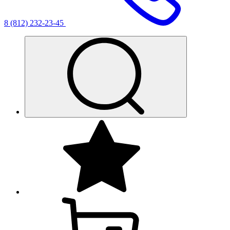
8 (812) 232-23-45