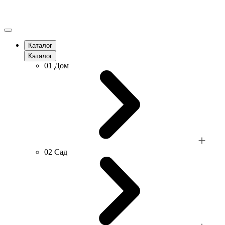
Каталог
Каталог
01
Дом
02
Сад