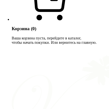
Корзина
(0)
Ваша корзина пуста, перейдите в каталог,
чтобы начать покупки. Или вернитесь на главную.