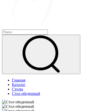
Главная
Каталог
Столы
Стол обеденный