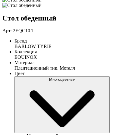
Стол обеденный
Арт: 2EQC10.T
Бренд
BARLOW TYRIE
Коллекция
EQUINOX
Материал
Плантационный тик, Металл
Цвет
Многоцветный