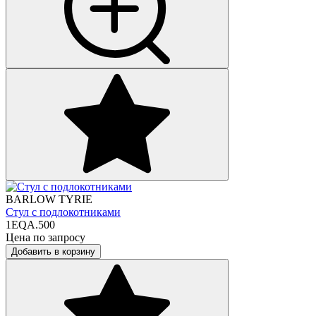
BARLOW TYRIE
Стул с подлокотниками
1EQA.500
Цена по запросу
Добавить в корзину