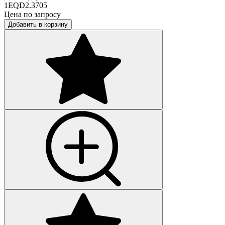
1EQD2.3705
Цена по запросу
Добавить в корзину