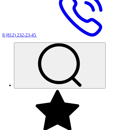
8 (812) 232-23-45