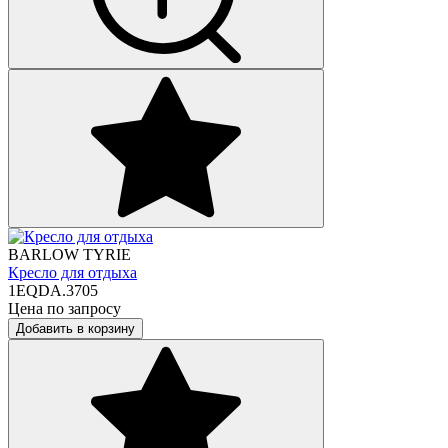
BARLOW TYRIE
Кресло для отдыха
1EQDA.3705
Цена по запросу
Добавить в корзину