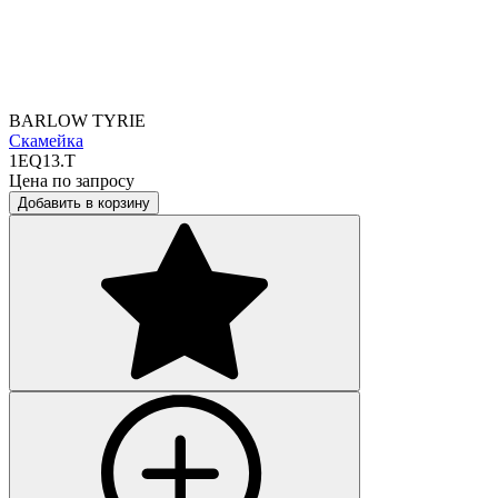
BARLOW TYRIE
Скамейка
1EQ13.T
Цена по запросу
Добавить в корзину