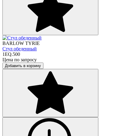
BARLOW TYRIE
Стул обеденный
1EQ.500
Цена по запросу
Добавить в корзину