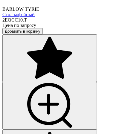
BARLOW TYRIE
Стол кофейный
2EQCC10.T
Цена по запросу
Добавить в корзину