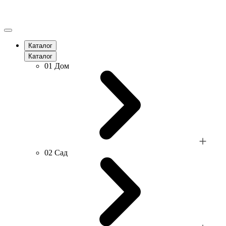
Каталог
Каталог
01
Дом
02
Сад