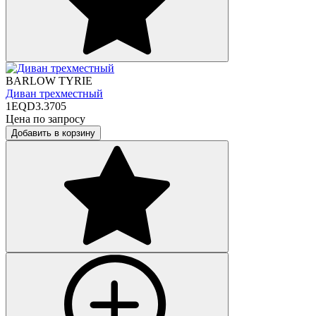
BARLOW TYRIE
Диван трехместный
1EQD3.3705
Цена по запросу
Добавить в корзину