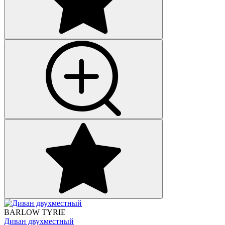
BARLOW TYRIE
Диван двухместный