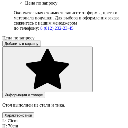
Цена по запросу
Окончательная стоимость зависит от формы, цвета и
материала подушки. Для выбора и оформления заказа,
свяжитесь с нашим менеджером
по телефону:
8 (812) 232-23-45
Цена по запросу
Добавить в корзину
Информация о товаре
Стол выполнен из стали и тика.
Характеристики
L:
70cm
H:
70cm