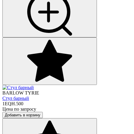
BARLOW TYRIE
Стул барный
1EQH.500
Цена по запросу
Добавить в корзину