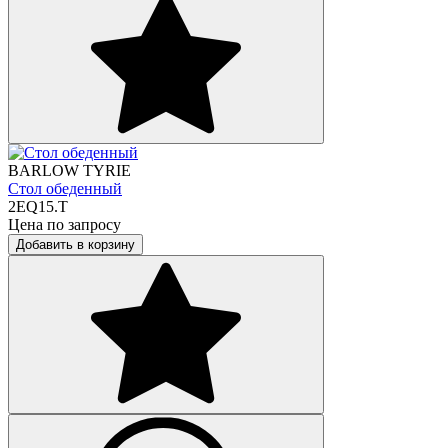
BARLOW TYRIE
Стол обеденный
2EQ15.T
Цена по запросу
Добавить в корзину