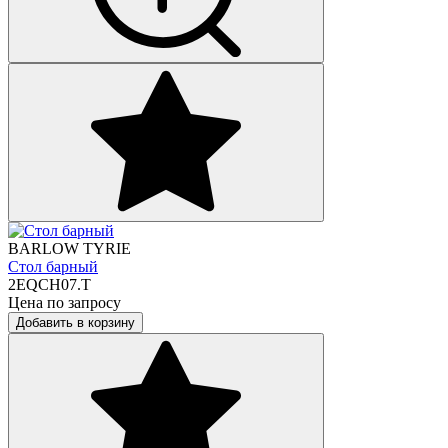
BARLOW TYRIE
Стол барный
2EQCH07.T
Цена по запросу
Добавить в корзину