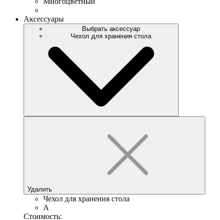
Многоцветный
Аксессуары
Выбрать аксессуар
Чехол для хранения стола
Удалить
Чехол для хранения стола
A
Стоимость: