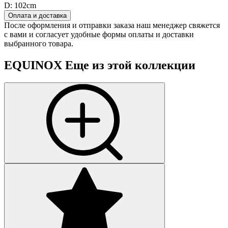
D:
102cm
Оплата и доставка
После оформления и отправки заказа наш менеджер свяжется
с вами и согласует удобные формы оплаты и доставки
выбранного товара.
EQUINOX
Еще из этой коллекции