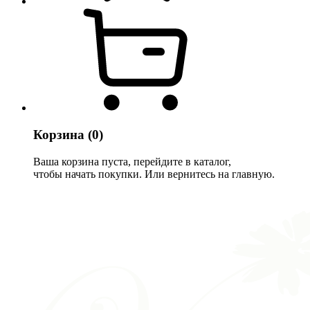
Корзина
(0)
Ваша корзина пуста, перейдите в каталог,
чтобы начать покупки. Или вернитесь на главную.