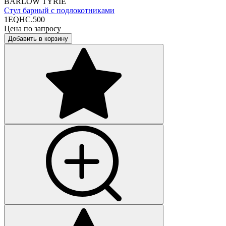
BARLOW TYRIE
Стул барный с подлокотниками
1EQHC.500
Цена по запросу
Добавить в корзину