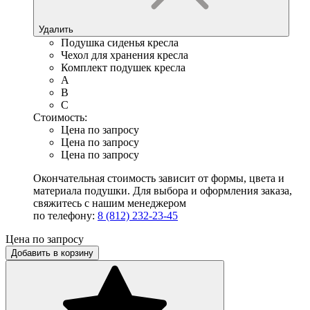
Удалить
Подушка сиденья кресла
Чехол для хранения кресла
Комплект подушек кресла
A
B
C
Стоимость:
Цена по запросу
Цена по запросу
Цена по запросу
Окончательная стоимость зависит от формы, цвета и
материала подушки. Для выбора и оформления заказа,
свяжитесь с нашим менеджером
по телефону:
8 (812) 232-23-45
Цена по запросу
Добавить в корзину