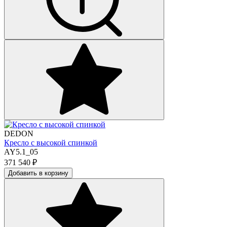
DEDON
Кресло с высокой спинкой
AY5.1_05
371 540
₽
Добавить в корзину