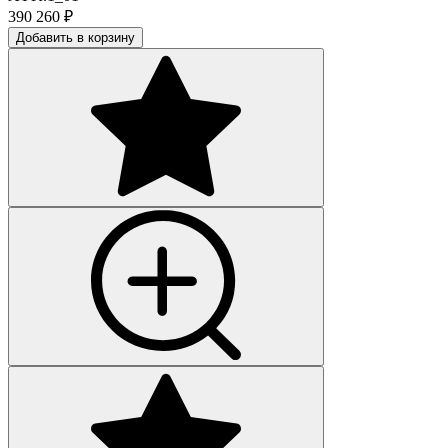
390 260
₽
Добавить в корзину