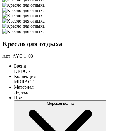
Кресло для отдыха
Арт: AYC.1_03
Бренд
DEDON
Коллекция
MBRACE
Материал
Дерево
Цвет
Морская волна