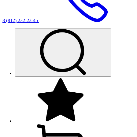
8 (812) 232-23-45