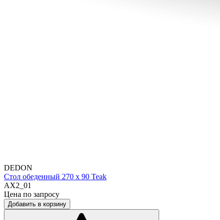
DEDON
Стол обеденный 270 х 90 Teak
AX2_01
Цена по запросу
Добавить в корзину