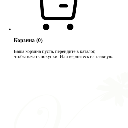
Корзина
(0)
Ваша корзина пуста, перейдите в каталог,
чтобы начать покупки. Или вернитесь на главную.