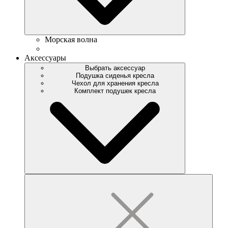
Морская волна
Аксессуары
Выбрать аксессуар
Подушка сиденья кресла
Чехол для хранения кресла
Комплект подушек кресла