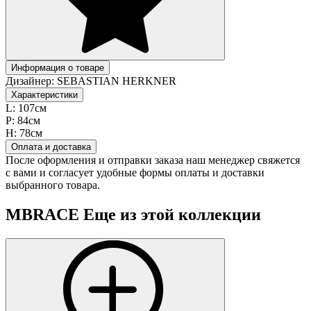
Информация о товаре
Дизайнер:
SEBASTIAN HERKNER
Характеристики
L:
107см
P:
84см
H:
78см
Оплата и доставка
После оформления и отправки заказа наш менеджер свяжется
с вами и согласует удобные формы оплаты и доставки
выбранного товара.
MBRACE
Еще из этой коллекции