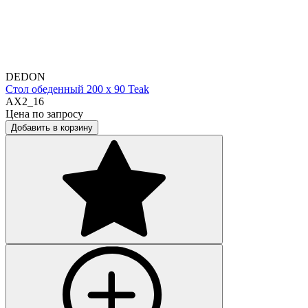
DEDON
Стол обеденный 200 х 90 Teak
AX2_16
Цена по запросу
Добавить в корзину