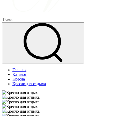
Главная
Каталог
Кресла
Кресло для отдыха