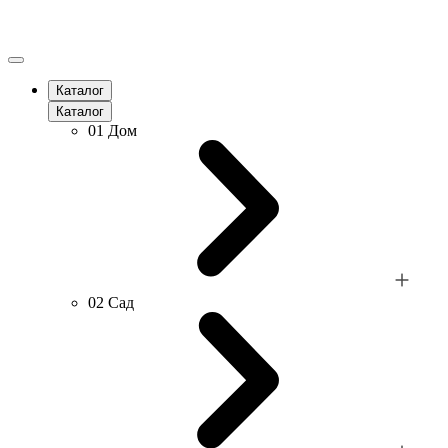
Каталог
Каталог
01
Дом
02
Сад