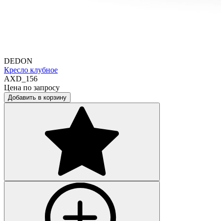
DEDON
Кресло клубное
AXD_156
Цена по запросу
Добавить в корзину