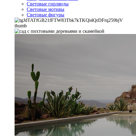
Световые гирлянды
Световые мотивы
Световые фигуры