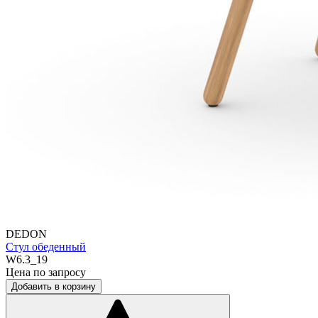
DEDON
Стул обеденный
W6.3_19
Цена по запросу
Добавить в корзину