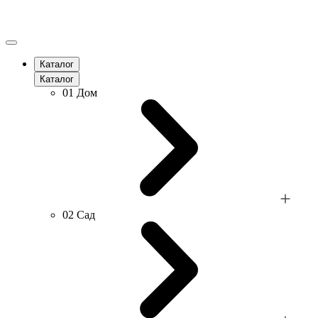
Каталог
Каталог
01
Дом
02
Сад