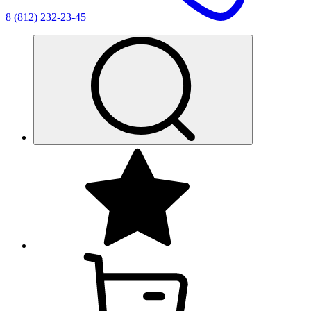
8 (812) 232-23-45