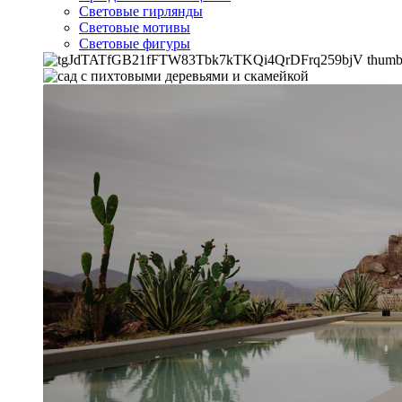
Световые гирлянды
Световые мотивы
Световые фигуры