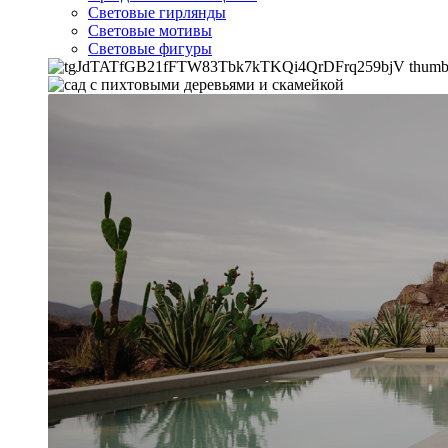
Световые гирлянды
Световые мотивы
Световые фигуры