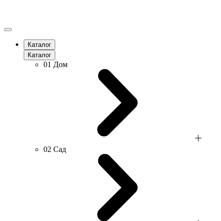
Каталог
Каталог
01
Дом
02
Сад