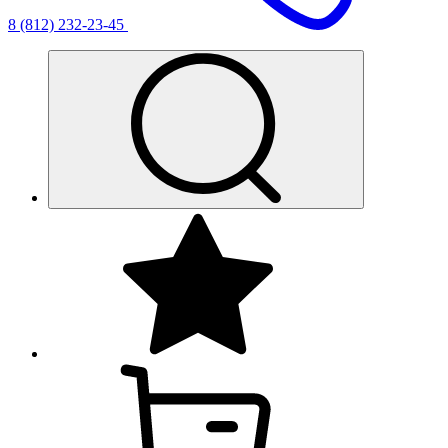
8 (812) 232-23-45