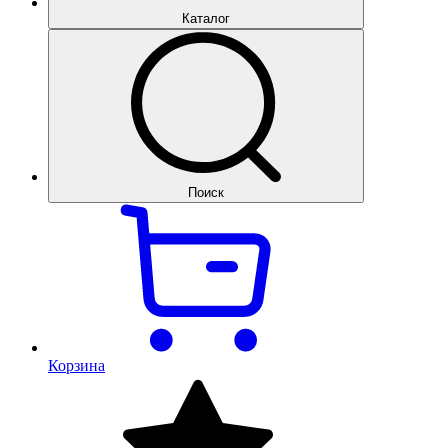
Каталог
Поиск
Корзина