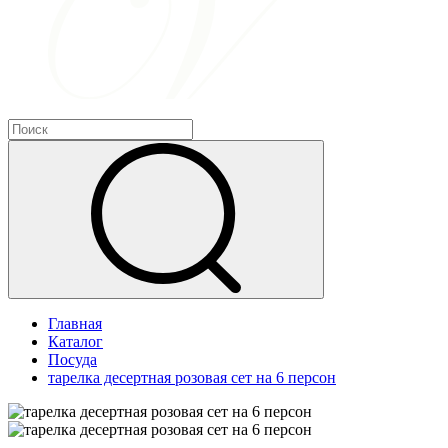
Главная
Каталог
Посуда
тарелка десертная розовая сет на 6 персон