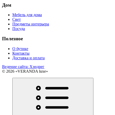
Дом
Мебель для дома
Свет
Предметы интерьера
Посуда
Полезное
О бутике
Контакты
Доставка и оплата
Ведение сайта: Хэндрег
© 2026 «VERANDA luxe»