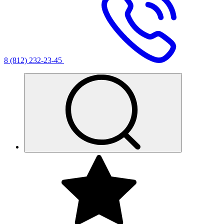
8 (812) 232-23-45