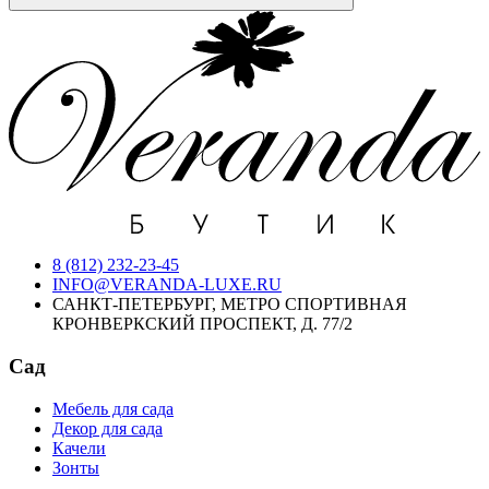
8 (812) 232-23-45
INFO@VERANDA-LUXE.RU
САНКТ-ПЕТЕРБУРГ, МЕТРО СПОРТИВНАЯ
КРОНВЕРКСКИЙ ПРОСПЕКТ, Д. 77/2
Сад
Мебель для сада
Декор для сада
Качели
Зонты