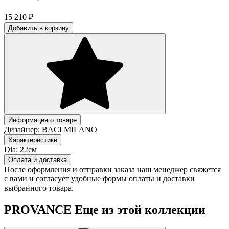
15 210
₽
Добавить в корзину
Информация о товаре
Дизайнер:
BACI MILANO
Характеристики
Dia:
22см
Оплата и доставка
После оформления и отправки заказа наш менеджер свяжется
с вами и согласует удобные формы оплаты и доставки
выбранного товара.
PROVANCE
Еще из этой коллекции