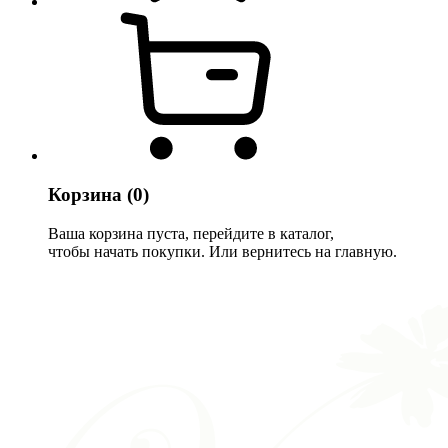
Корзина
(0)
Ваша корзина пуста, перейдите в каталог,
чтобы начать покупки. Или вернитесь на главную.