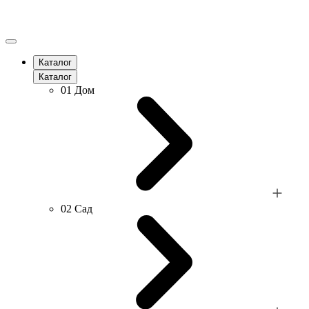
Каталог
Каталог
01
Дом
02
Сад