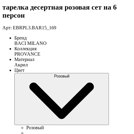
тарелка десертная розовая сет на 6
персон
Арт: EBRPL3.BAR15_169
Бренд
BACI MILANO
Коллекция
PROVANCE
Материал
Акрил
Цвет
Розовый
Розовый