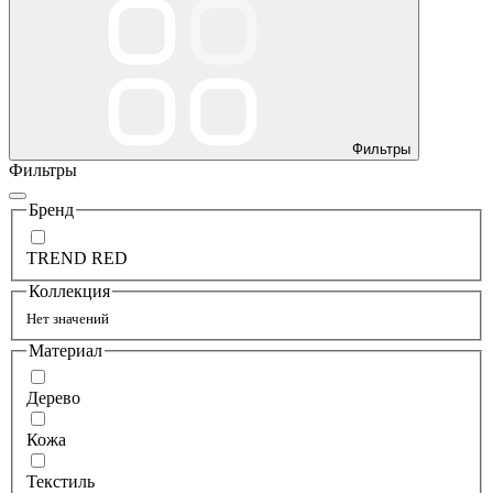
Фильтры
Фильтры
Бренд
TREND RED
Коллекция
Нет значений
Материал
Дерево
Кожа
Текстиль