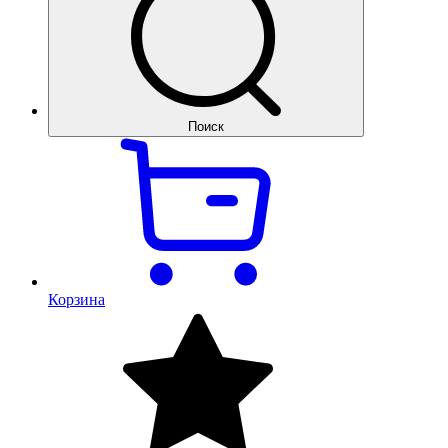
Поиск
Корзина