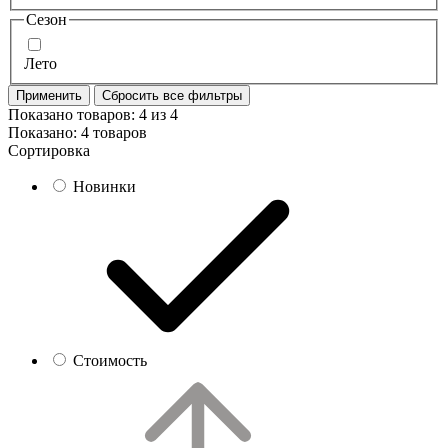
Сезон
Лето
Применить
Сбросить все фильтры
Показано товаров:
4
из
4
Показано:
4 товаров
Сортировка
Новинки
Стоимость