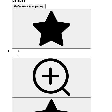
60 060
₽
Добавить в корзину