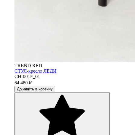
TREND RED
СТУЛ-кресло ЛЕДИ
CH-001F_01
64 480
₽
Добавить в корзину