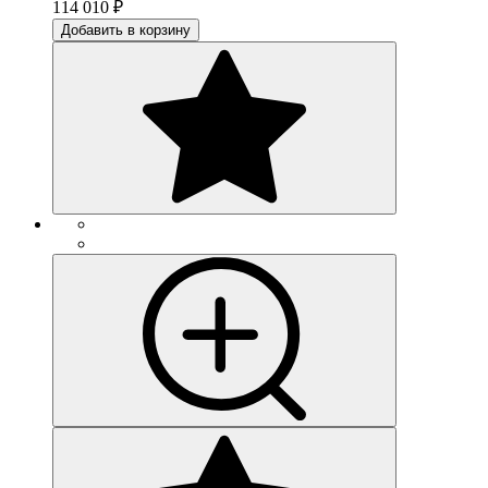
114 010
₽
Добавить в корзину