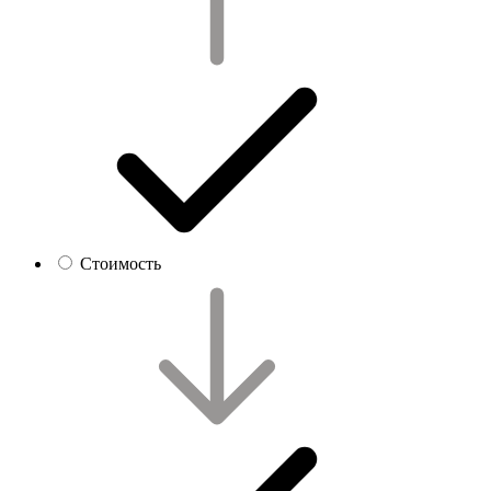
Стоимость