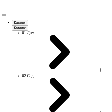
Каталог
Каталог
01
Дом
02
Сад