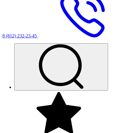
8 (812) 232-23-45