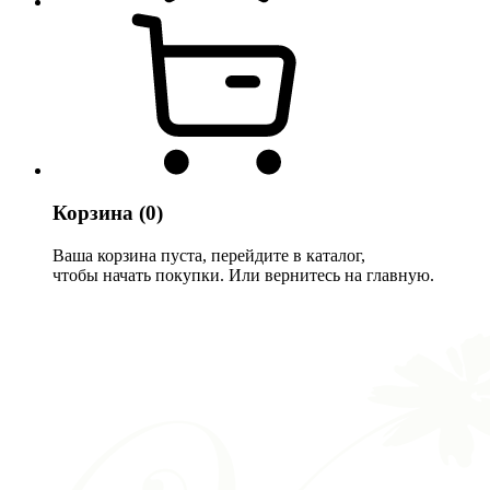
Корзина
(0)
Ваша корзина пуста, перейдите в каталог,
чтобы начать покупки. Или вернитесь на главную.