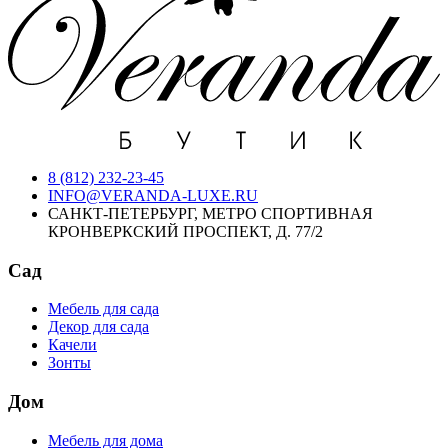
8 (812) 232-23-45
INFO@VERANDA-LUXE.RU
САНКТ-ПЕТЕРБУРГ, МЕТРО СПОРТИВНАЯ
КРОНВЕРКСКИЙ ПРОСПЕКТ, Д. 77/2
Сад
Мебель для сада
Декор для сада
Качели
Зонты
Дом
Мебель для дома