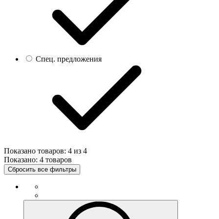
Спец. предложения
Показано товаров:
4
из
4
Показано:
4 товаров
Сбросить все фильтры