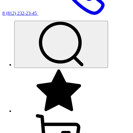
8 (812) 232-23-45