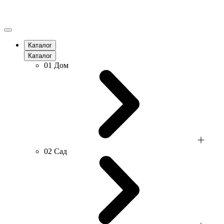
Каталог
Каталог
01
Дом
02
Сад