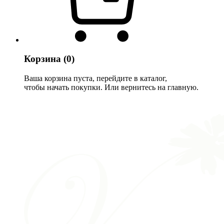
Корзина
(0)
Ваша корзина пуста, перейдите в каталог,
чтобы начать покупки. Или вернитесь на главную.