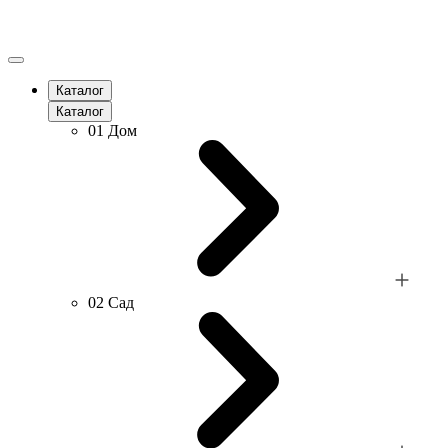
Каталог
Каталог
01
Дом
02
Сад