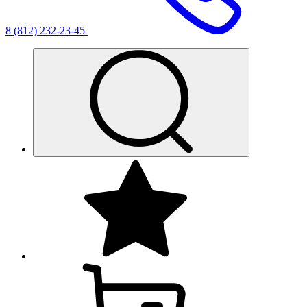
8 (812) 232-23-45