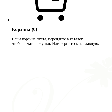
Корзина
(0)
Ваша корзина пуста, перейдите в каталог,
чтобы начать покупки. Или вернитесь на главную.