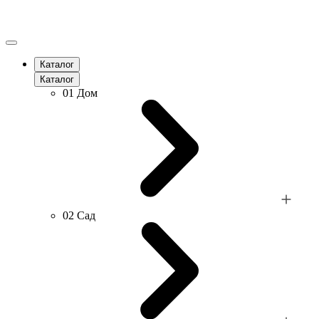
Каталог
Каталог
01
Дом
02
Сад