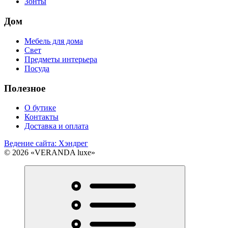
Зонты
Дом
Мебель для дома
Свет
Предметы интерьера
Посуда
Полезное
О бутике
Контакты
Доставка и оплата
Ведение сайта: Хэндрег
© 2026 «VERANDA luxe»