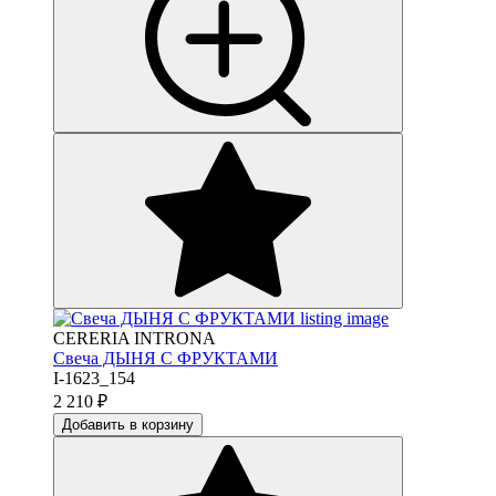
CERERIA INTRONA
Свеча ДЫНЯ С ФРУКТАМИ
I-1623_154
2 210
₽
Добавить в корзину