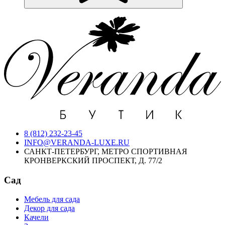
8 (812) 232-23-45
INFO@VERANDA-LUXE.RU
САНКТ-ПЕТЕРБУРГ, МЕТРО СПОРТИВНАЯ
КРОНВЕРКСКИЙ ПРОСПЕКТ, Д. 77/2
Сад
Мебель для сада
Декор для сада
Качели