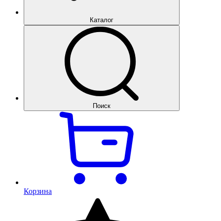
Каталог
Поиск
Корзина