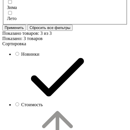
Зима
Лето
Применить
Сбросить все фильтры
Показано товаров:
3
из
3
Показано:
3 товаров
Сортировка
Новинки
Стоимость