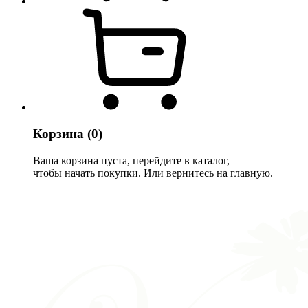
Корзина
(0)
Ваша корзина пуста, перейдите в каталог,
чтобы начать покупки. Или вернитесь на главную.