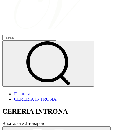
Главная
CERERIA INTRONA
CERERIA INTRONA
В каталоге 3 товаров