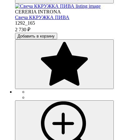
CERERIA INTRONA
Свеча ККРУЖКА ПИВА
1292_165
2 730
₽
Добавить в корзину