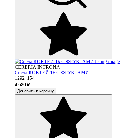
CERERIA INTRONA
Свеча КОКТЕЙЛЬ С ФРУКТАМИ
1292_154
4 680
₽
Добавить в корзину