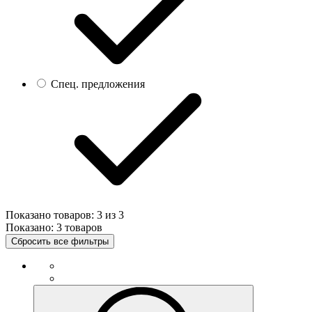
Спец. предложения
Показано товаров:
3
из
3
Показано:
3 товаров
Сбросить все фильтры