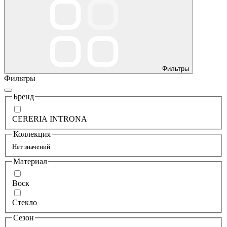
Фильтры
Фильтры
Бренд
CERERIA INTRONA
Коллекция
Нет значений
Материал
Воск
Стекло
Сезон