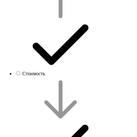
Стоимость