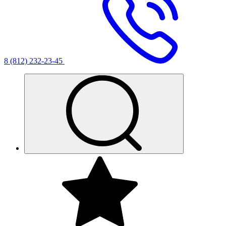
8 (812) 232-23-45