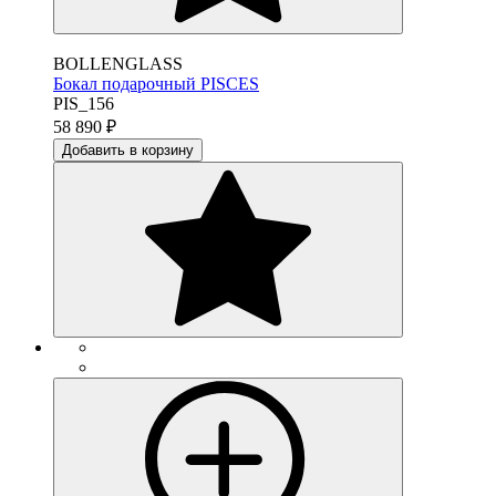
BOLLENGLASS
Бокал подарочный PISCES
PIS_156
58 890
₽
Добавить в корзину