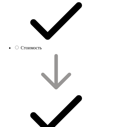
Стоимость