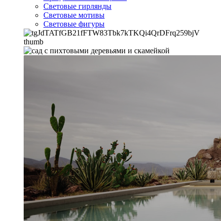
Световые гирлянды
Световые мотивы
Световые фигуры