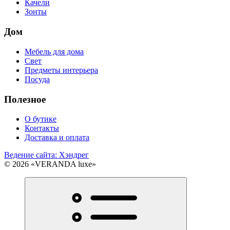
Качели
Зонты
Дом
Мебель для дома
Свет
Предметы интерьера
Посуда
Полезное
О бутике
Контакты
Доставка и оплата
Ведение сайта: Хэндрег
© 2026 «VERANDA luxe»