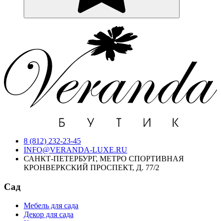
8 (812) 232-23-45
INFO@VERANDA-LUXE.RU
САНКТ-ПЕТЕРБУРГ, МЕТРО СПОРТИВНАЯ
КРОНВЕРКСКИЙ ПРОСПЕКТ, Д. 77/2
Сад
Мебель для сада
Декор для сада