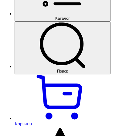
Каталог
Поиск
Корзина