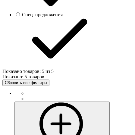
Спец. предложения
Показано товаров:
5
из
5
Показано:
5 товаров
Сбросить все фильтры