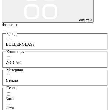
Фильтры
Фильтры
Бренд
BOLLENGLASS
Коллекция
ZODIAC
Материал
Стекло
Сезон
Зима
Лето