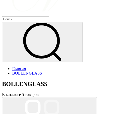
Главная
BOLLENGLASS
BOLLENGLASS
В каталоге 5 товаров