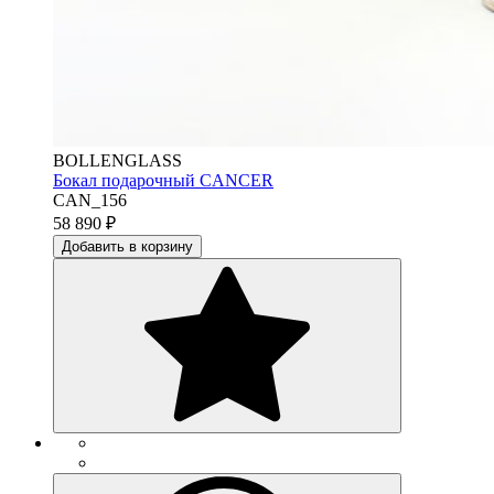
BOLLENGLASS
Бокал подарочный CANCER
CAN_156
58 890
₽
Добавить в корзину