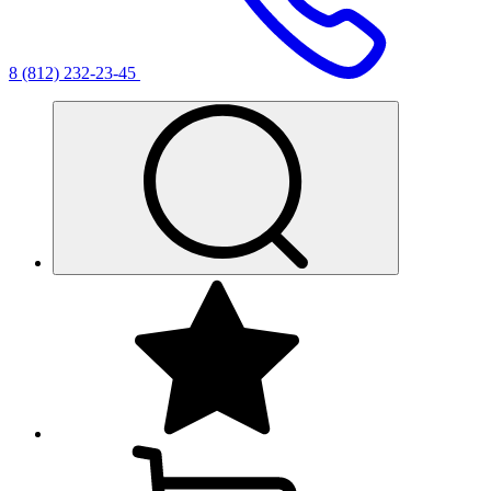
8 (812) 232-23-45