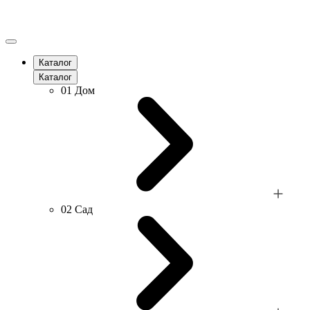
Каталог
Каталог
01
Дом
02
Сад