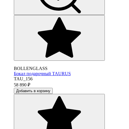
BOLLENGLASS
Бокал подарочный TAURUS
TAU_156
58 890
₽
Добавить в корзину