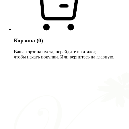
Корзина
(0)
Ваша корзина пуста, перейдите в каталог,
чтобы начать покупки. Или вернитесь на главную.