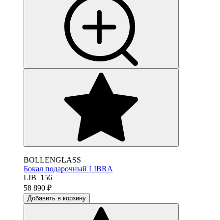
BOLLENGLASS
Бокал подарочный LIBRA
LIB_156
58 890
₽
Добавить в корзину