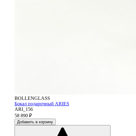
BOLLENGLASS
Бокал подарочный ARIES
ARI_156
58 890
₽
Добавить в корзину