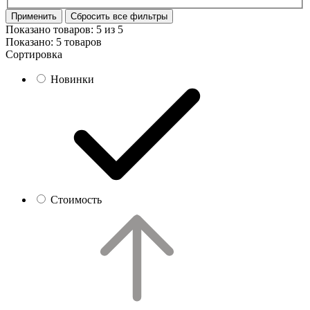
Применить
Сбросить все фильтры
Показано товаров:
5
из
5
Показано:
5 товаров
Сортировка
Новинки
Стоимость