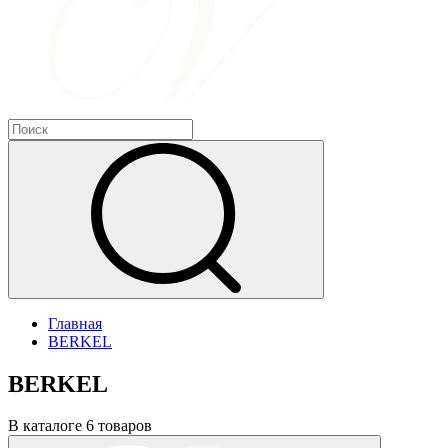
Главная
BERKEL
BERKEL
В каталоге 6 товаров