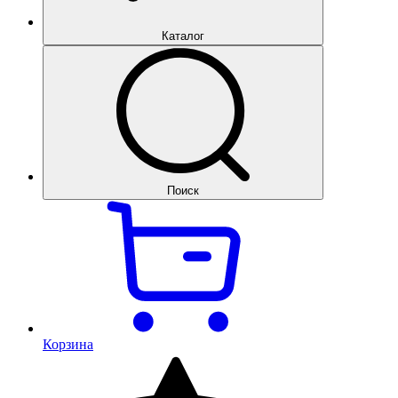
Каталог
Поиск
Корзина