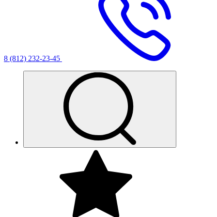
8 (812) 232-23-45