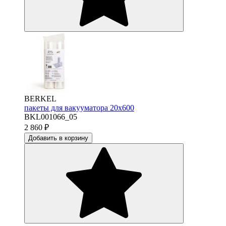
BERKEL
пакеты для вакууматора 20х600
BKL001066_05
2 860
₽
Добавить в корзину