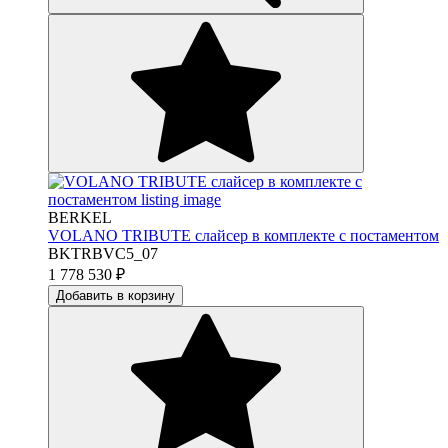
BERKEL
VOLANO TRIBUTE слайсер в комплекте с постаментом
BKTRBVC5_07
1 778 530
₽
Добавить в корзину