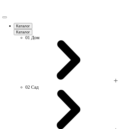
Каталог
Каталог
01
Дом
02
Сад