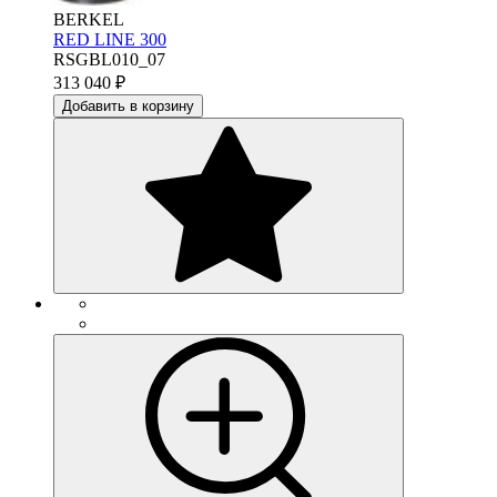
BERKEL
RED LINE 300
RSGBL010_07
313 040
₽
Добавить в корзину