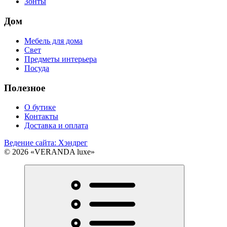
Зонты
Дом
Мебель для дома
Свет
Предметы интерьера
Посуда
Полезное
О бутике
Контакты
Доставка и оплата
Ведение сайта: Хэндрег
© 2026 «VERANDA luxe»