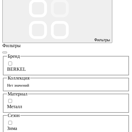
Фильтры
Фильтры
Бренд
BERKEL
Коллекция
Нет значений
Материал
Металл
Сезон
Зима