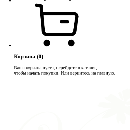
Корзина
(0)
Ваша корзина пуста, перейдите в каталог,
чтобы начать покупки. Или вернитесь на главную.