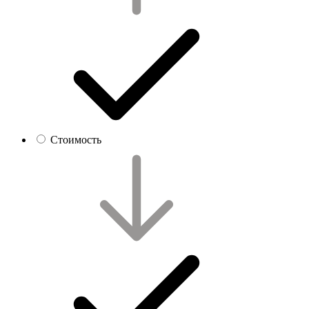
Стоимость