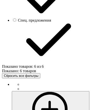
Спец. предложения
Показано товаров:
6
из
6
Показано:
6 товаров
Сбросить все фильтры