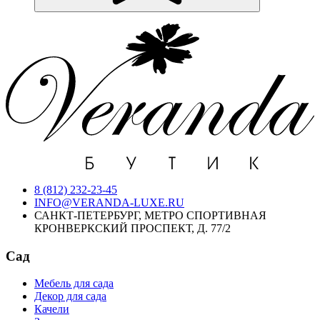
8 (812) 232-23-45
INFO@VERANDA-LUXE.RU
САНКТ-ПЕТЕРБУРГ, МЕТРО СПОРТИВНАЯ
КРОНВЕРКСКИЙ ПРОСПЕКТ, Д. 77/2
Сад
Мебель для сада
Декор для сада
Качели