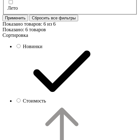
Лето
Применить
Сбросить все фильтры
Показано товаров:
6
из
6
Показано:
6 товаров
Сортировка
Новинки
Стоимость